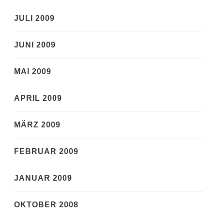
JULI 2009
JUNI 2009
MAI 2009
APRIL 2009
MÄRZ 2009
FEBRUAR 2009
JANUAR 2009
OKTOBER 2008