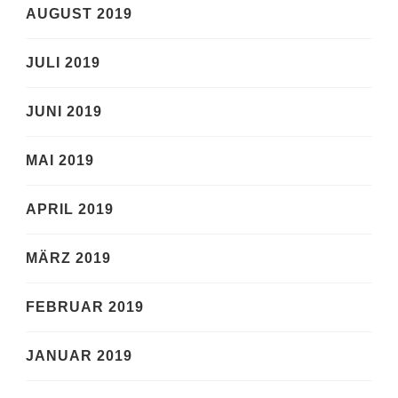
AUGUST 2019
JULI 2019
JUNI 2019
MAI 2019
APRIL 2019
MÄRZ 2019
FEBRUAR 2019
JANUAR 2019