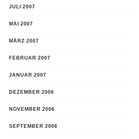
JULI 2007
MAI 2007
MÄRZ 2007
FEBRUAR 2007
JANUAR 2007
DEZEMBER 2006
NOVEMBER 2006
SEPTEMBER 2006