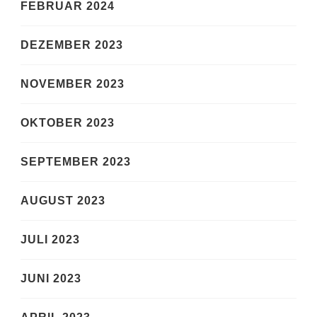
FEBRUAR 2024
DEZEMBER 2023
NOVEMBER 2023
OKTOBER 2023
SEPTEMBER 2023
AUGUST 2023
JULI 2023
JUNI 2023