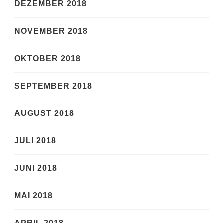
DEZEMBER 2018
NOVEMBER 2018
OKTOBER 2018
SEPTEMBER 2018
AUGUST 2018
JULI 2018
JUNI 2018
MAI 2018
APRIL 2018