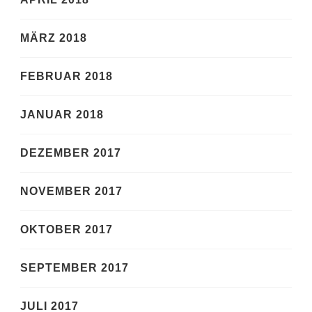
MÄRZ 2018
FEBRUAR 2018
JANUAR 2018
DEZEMBER 2017
NOVEMBER 2017
OKTOBER 2017
SEPTEMBER 2017
JULI 2017