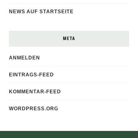
NEWS AUF STARTSEITE
META
ANMELDEN
EINTRAGS-FEED
KOMMENTAR-FEED
WORDPRESS.ORG