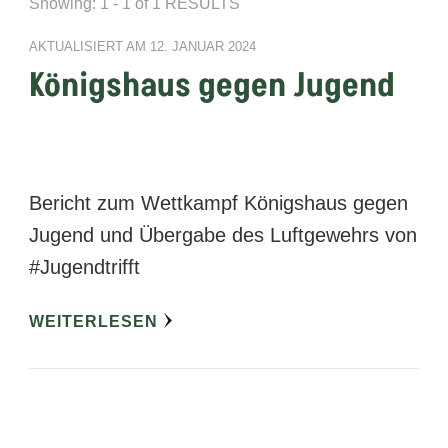
Showing: 1 - 1 of 1 RESULTS
AKTUALISIERT AM
12. JANUAR 2024
Königshaus gegen Jugend
Bericht zum Wettkampf Königshaus gegen
Jugend und Übergabe des Luftgewehrs von
#Jugendtrifft
WEITERLESEN