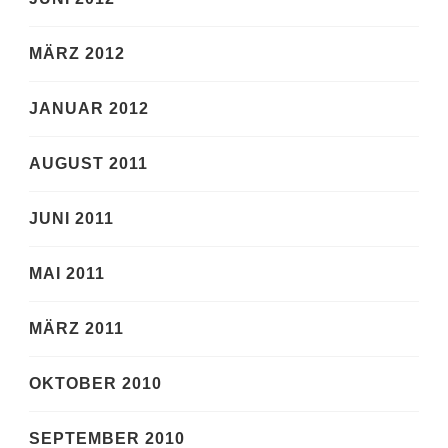
MÄRZ 2012
JANUAR 2012
AUGUST 2011
JUNI 2011
MAI 2011
MÄRZ 2011
OKTOBER 2010
SEPTEMBER 2010