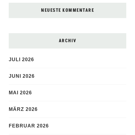
NEUESTE KOMMENTARE
ARCHIV
JULI 2026
JUNI 2026
MAI 2026
MÄRZ 2026
FEBRUAR 2026