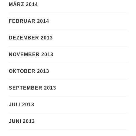
MÄRZ 2014
FEBRUAR 2014
DEZEMBER 2013
NOVEMBER 2013
OKTOBER 2013
SEPTEMBER 2013
JULI 2013
JUNI 2013