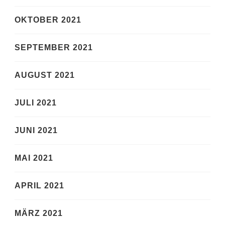
OKTOBER 2021
SEPTEMBER 2021
AUGUST 2021
JULI 2021
JUNI 2021
MAI 2021
APRIL 2021
MÄRZ 2021