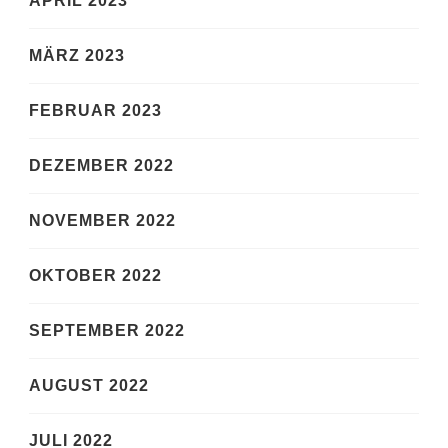
APRIL 2023
MÄRZ 2023
FEBRUAR 2023
DEZEMBER 2022
NOVEMBER 2022
OKTOBER 2022
SEPTEMBER 2022
AUGUST 2022
JULI 2022