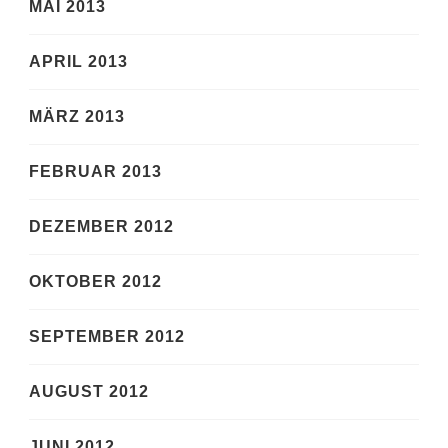
MAI 2013
APRIL 2013
MÄRZ 2013
FEBRUAR 2013
DEZEMBER 2012
OKTOBER 2012
SEPTEMBER 2012
AUGUST 2012
JUNI 2012