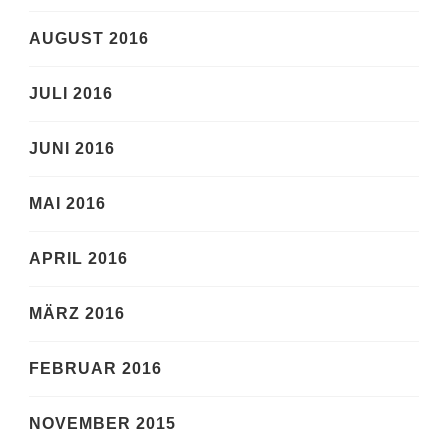
AUGUST 2016
JULI 2016
JUNI 2016
MAI 2016
APRIL 2016
MÄRZ 2016
FEBRUAR 2016
NOVEMBER 2015