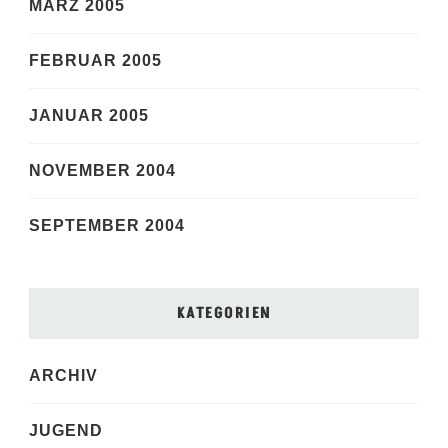
MÄRZ 2005
FEBRUAR 2005
JANUAR 2005
NOVEMBER 2004
SEPTEMBER 2004
KATEGORIEN
ARCHIV
JUGEND