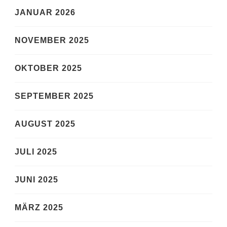
JANUAR 2026
NOVEMBER 2025
OKTOBER 2025
SEPTEMBER 2025
AUGUST 2025
JULI 2025
JUNI 2025
MÄRZ 2025