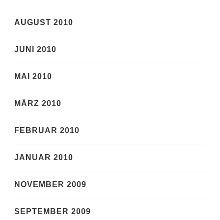
AUGUST 2010
JUNI 2010
MAI 2010
MÄRZ 2010
FEBRUAR 2010
JANUAR 2010
NOVEMBER 2009
SEPTEMBER 2009