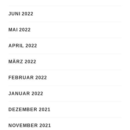
JUNI 2022
MAI 2022
APRIL 2022
MÄRZ 2022
FEBRUAR 2022
JANUAR 2022
DEZEMBER 2021
NOVEMBER 2021