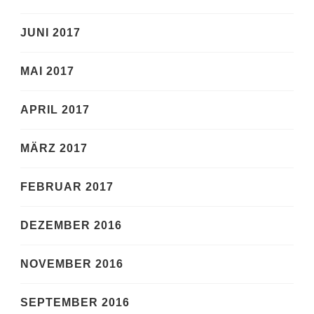
JUNI 2017
MAI 2017
APRIL 2017
MÄRZ 2017
FEBRUAR 2017
DEZEMBER 2016
NOVEMBER 2016
SEPTEMBER 2016