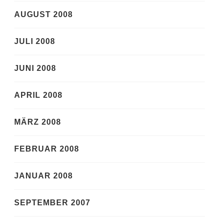
AUGUST 2008
JULI 2008
JUNI 2008
APRIL 2008
MÄRZ 2008
FEBRUAR 2008
JANUAR 2008
SEPTEMBER 2007