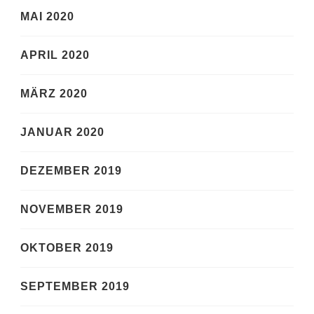
MAI 2020
APRIL 2020
MÄRZ 2020
JANUAR 2020
DEZEMBER 2019
NOVEMBER 2019
OKTOBER 2019
SEPTEMBER 2019