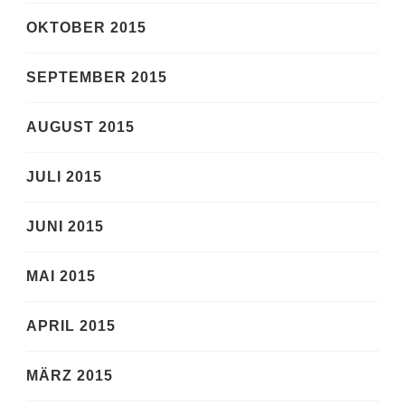
OKTOBER 2015
SEPTEMBER 2015
AUGUST 2015
JULI 2015
JUNI 2015
MAI 2015
APRIL 2015
MÄRZ 2015