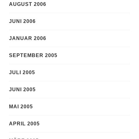
AUGUST 2006
JUNI 2006
JANUAR 2006
SEPTEMBER 2005
JULI 2005
JUNI 2005
MAI 2005
APRIL 2005