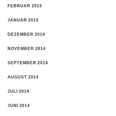
FEBRUAR 2015
JANUAR 2015
DEZEMBER 2014
NOVEMBER 2014
SEPTEMBER 2014
AUGUST 2014
JULI 2014
JUNI 2014