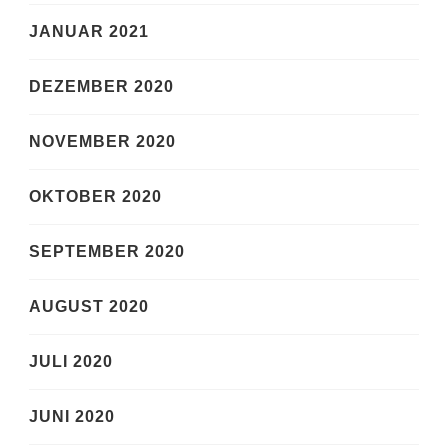
JANUAR 2021
DEZEMBER 2020
NOVEMBER 2020
OKTOBER 2020
SEPTEMBER 2020
AUGUST 2020
JULI 2020
JUNI 2020