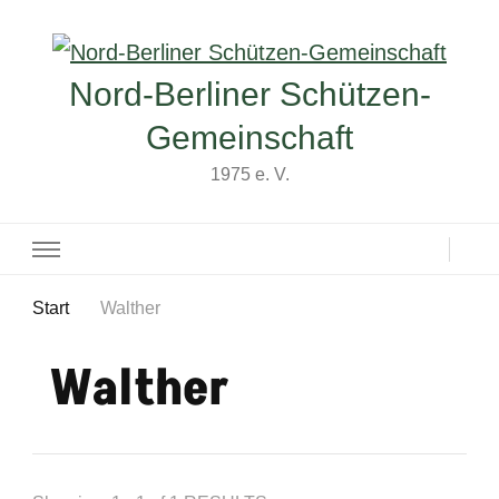
Nord-Berliner Schützen-
Gemeinschaft
1975 e. V.
Start
Walther
Walther