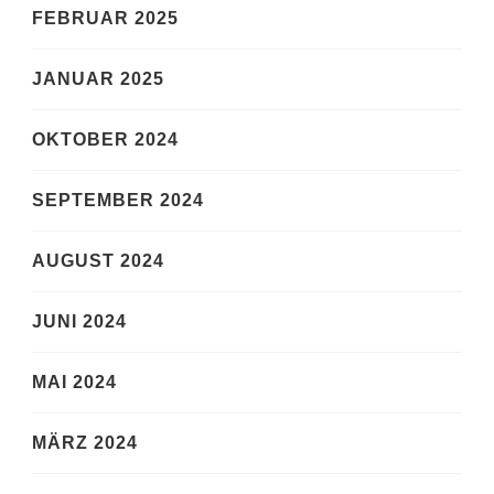
FEBRUAR 2025
JANUAR 2025
OKTOBER 2024
SEPTEMBER 2024
AUGUST 2024
JUNI 2024
MAI 2024
MÄRZ 2024