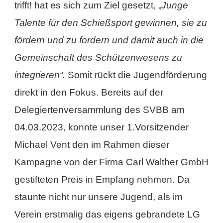
trifft! hat es sich zum Ziel gesetzt, „
Junge
Talente für den Schießsport gewinnen, sie zu
fördern und zu fordern und damit auch in die
Gemeinschaft des Schützenwesens zu
integrieren“.
Somit rückt die Jugendförderung
direkt in den Fokus. Bereits auf der
Delegiertenversammlung des SVBB am
04.03.2023, konnte unser 1.Vorsitzender
Michael Vent den im Rahmen dieser
Kampagne von der Firma Carl Walther GmbH
gestifteten Preis in Empfang nehmen. Da
staunte nicht nur unsere Jugend, als im
Verein erstmalig das eigens gebrandete LG