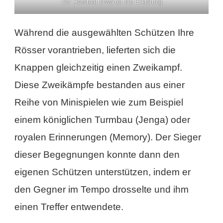
Der Hofstaat erwartet die Erklärung
Während die ausgewählten Schützen Ihre
Rösser vorantrieben, lieferten sich die
Knappen gleichzeitig einen Zweikampf.
Diese Zweikämpfe bestanden aus einer
Reihe von Minispielen wie zum Beispiel
einem königlichen Turmbau (Jenga) oder
royalen Erinnerungen (Memory). Der Sieger
dieser Begegnungen konnte dann den
eigenen Schützen unterstützen, indem er
den Gegner im Tempo drosselte und ihm
einen Treffer entwendete.