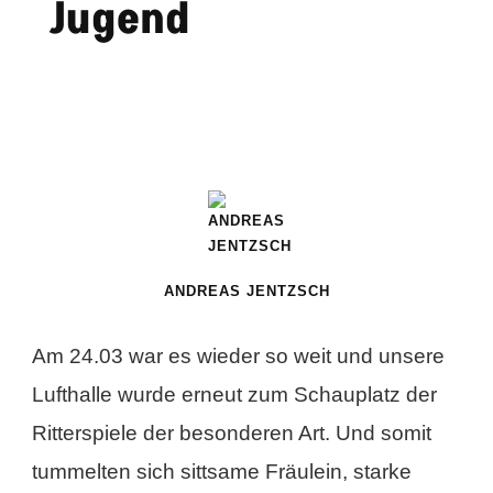
Jugend
ANDREAS JENTZSCH
Am 24.03 war es wieder so weit und unsere
Lufthalle wurde erneut zum Schauplatz der
Ritterspiele der besonderen Art. Und somit
tummelten sich sittsame Fräulein, starke