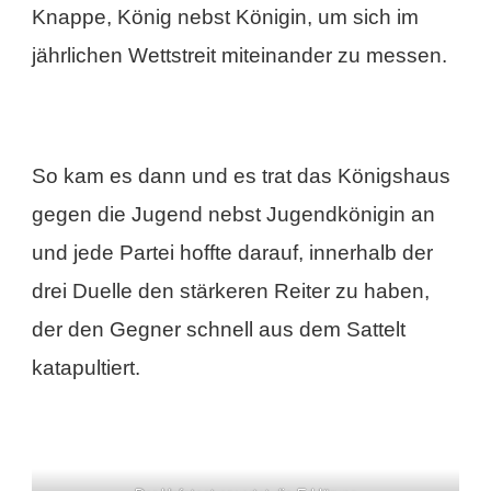
Knappe, König nebst Königin, um sich im
jährlichen Wettstreit miteinander zu messen.
So kam es dann und es trat das Königshaus
gegen die Jugend nebst Jugendkönigin an
und jede Partei hoffte darauf, innerhalb der
drei Duelle den stärkeren Reiter zu haben,
der den Gegner schnell aus dem Sattelt
katapultiert.