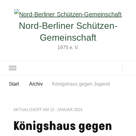
Nord-Berliner Schützen-
Gemeinschaft
1975 e. V.
Start
Archiv
Königshaus gegen Jugend
AKTUALISIERT AM
12. JANUAR 2024
Königshaus gegen