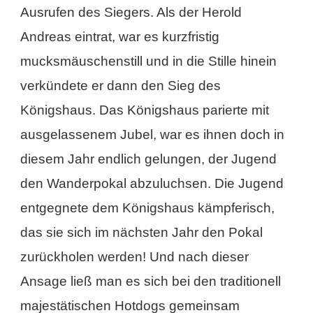
Ausrufen des Siegers. Als der Herold
Andreas eintrat, war es kurzfristig
mucksmäuschenstill und in die Stille hinein
verkündete er dann den Sieg des
Königshaus. Das Königshaus parierte mit
ausgelassenem Jubel, war es ihnen doch in
diesem Jahr endlich gelungen, der Jugend
den Wanderpokal abzuluchsen. Die Jugend
entgegnete dem Königshaus kämpferisch,
das sie sich im nächsten Jahr den Pokal
zurückholen werden! Und nach dieser
Ansage ließ man es sich bei den traditionell
majestätischen Hotdogs gemeinsam