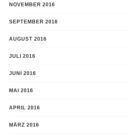
NOVEMBER 2016
SEPTEMBER 2016
AUGUST 2016
JULI 2016
JUNI 2016
MAI 2016
APRIL 2016
MÄRZ 2016