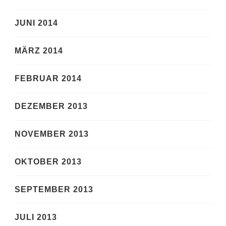
JUNI 2014
MÄRZ 2014
FEBRUAR 2014
DEZEMBER 2013
NOVEMBER 2013
OKTOBER 2013
SEPTEMBER 2013
JULI 2013