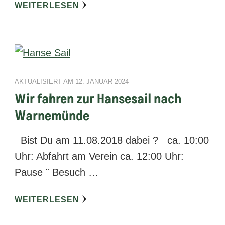
WEITERLESEN
AKTUALISIERT AM
12. JANUAR 2024
Wir fahren zur Hansesail nach
Warnemünde
Bist Du am 11.08.2018 dabei ? ca. 10:00
Uhr: Abfahrt am Verein ca. 12:00 Uhr:
Pause ¨ Besuch …
WEITERLESEN