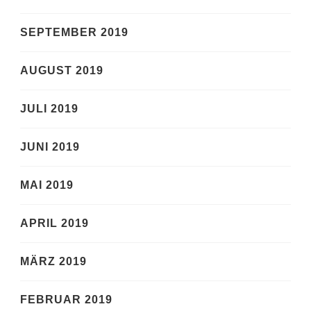
SEPTEMBER 2019
AUGUST 2019
JULI 2019
JUNI 2019
MAI 2019
APRIL 2019
MÄRZ 2019
FEBRUAR 2019