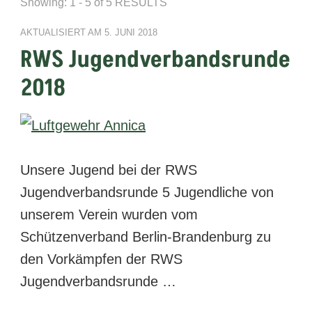
Showing: 1 - 5 of 5 RESULTS
AKTUALISIERT AM
5. JUNI 2018
RWS Jugendverbandsrunde
2018
Unsere Jugend bei der RWS
Jugendverbandsrunde 5 Jugendliche von
unserem Verein wurden vom
Schützenverband Berlin-Brandenburg zu
den Vorkämpfen der RWS
Jugendverbandsrunde …