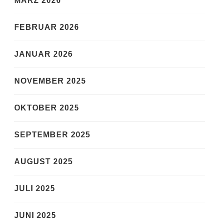
MÄRZ 2026
FEBRUAR 2026
JANUAR 2026
NOVEMBER 2025
OKTOBER 2025
SEPTEMBER 2025
AUGUST 2025
JULI 2025
JUNI 2025