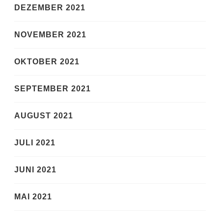
DEZEMBER 2021
NOVEMBER 2021
OKTOBER 2021
SEPTEMBER 2021
AUGUST 2021
JULI 2021
JUNI 2021
MAI 2021