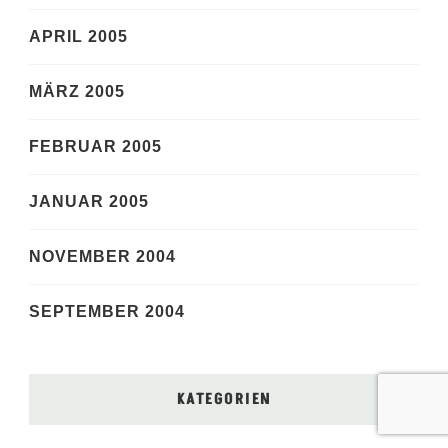
APRIL 2005
MÄRZ 2005
FEBRUAR 2005
JANUAR 2005
NOVEMBER 2004
SEPTEMBER 2004
KATEGORIEN