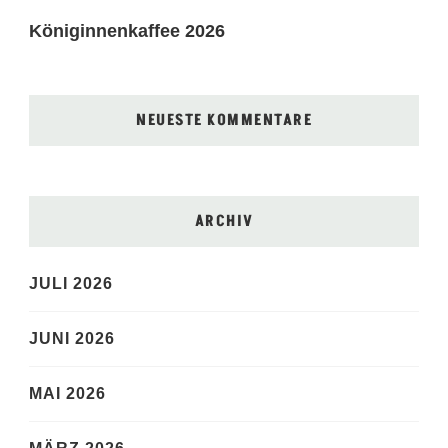
Königinnenkaffee 2026
NEUESTE KOMMENTARE
ARCHIV
JULI 2026
JUNI 2026
MAI 2026