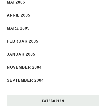
MAI 2005
APRIL 2005
MÄRZ 2005
FEBRUAR 2005
JANUAR 2005
NOVEMBER 2004
SEPTEMBER 2004
KATEGORIEN