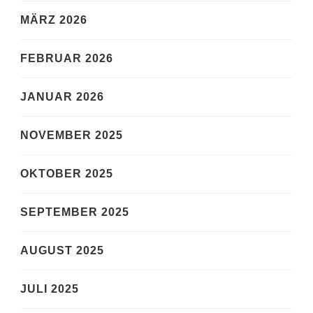
MÄRZ 2026
FEBRUAR 2026
JANUAR 2026
NOVEMBER 2025
OKTOBER 2025
SEPTEMBER 2025
AUGUST 2025
JULI 2025