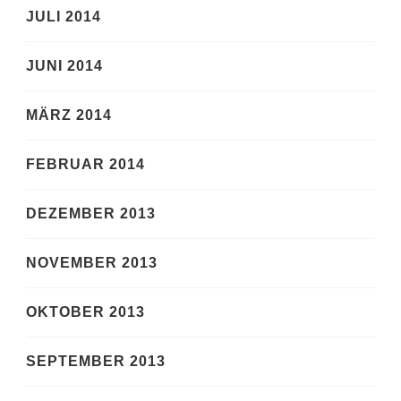
JULI 2014
JUNI 2014
MÄRZ 2014
FEBRUAR 2014
DEZEMBER 2013
NOVEMBER 2013
OKTOBER 2013
SEPTEMBER 2013