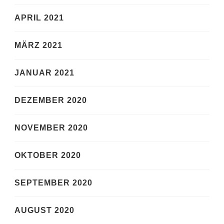
APRIL 2021
MÄRZ 2021
JANUAR 2021
DEZEMBER 2020
NOVEMBER 2020
OKTOBER 2020
SEPTEMBER 2020
AUGUST 2020