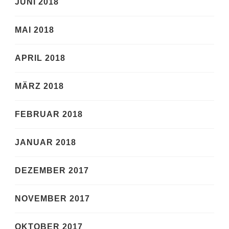
JUNI 2018
MAI 2018
APRIL 2018
MÄRZ 2018
FEBRUAR 2018
JANUAR 2018
DEZEMBER 2017
NOVEMBER 2017
OKTOBER 2017