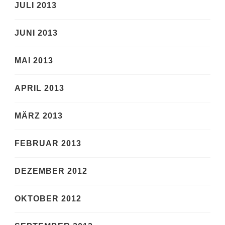
JULI 2013
JUNI 2013
MAI 2013
APRIL 2013
MÄRZ 2013
FEBRUAR 2013
DEZEMBER 2012
OKTOBER 2012