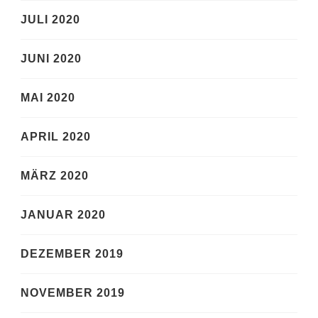
JULI 2020
JUNI 2020
MAI 2020
APRIL 2020
MÄRZ 2020
JANUAR 2020
DEZEMBER 2019
NOVEMBER 2019