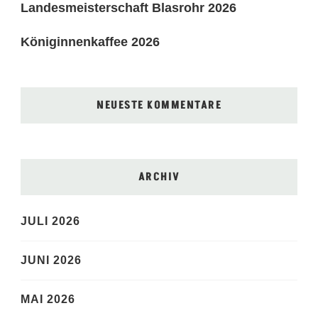
Landesmeisterschaft Blasrohr 2026
Königinnenkaffee 2026
NEUESTE KOMMENTARE
ARCHIV
JULI 2026
JUNI 2026
MAI 2026