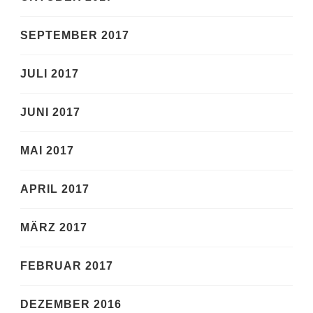
SEPTEMBER 2017
JULI 2017
JUNI 2017
MAI 2017
APRIL 2017
MÄRZ 2017
FEBRUAR 2017
DEZEMBER 2016