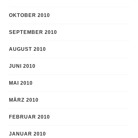
OKTOBER 2010
SEPTEMBER 2010
AUGUST 2010
JUNI 2010
MAI 2010
MÄRZ 2010
FEBRUAR 2010
JANUAR 2010