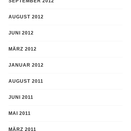
SEPTEMBER 2012
AUGUST 2012
JUNI 2012
MÄRZ 2012
JANUAR 2012
AUGUST 2011
JUNI 2011
MAI 2011
MÄRZ 2011