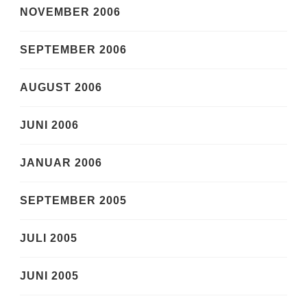
NOVEMBER 2006
SEPTEMBER 2006
AUGUST 2006
JUNI 2006
JANUAR 2006
SEPTEMBER 2005
JULI 2005
JUNI 2005