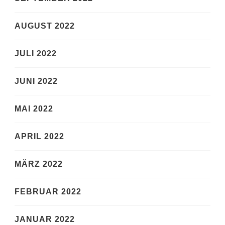
AUGUST 2022
JULI 2022
JUNI 2022
MAI 2022
APRIL 2022
MÄRZ 2022
FEBRUAR 2022
JANUAR 2022