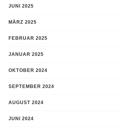
JUNI 2025
MÄRZ 2025
FEBRUAR 2025
JANUAR 2025
OKTOBER 2024
SEPTEMBER 2024
AUGUST 2024
JUNI 2024