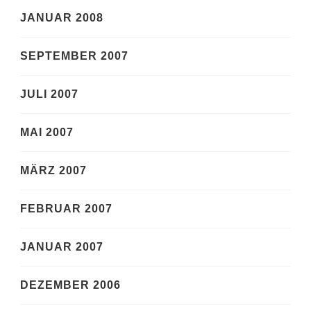
JANUAR 2008
SEPTEMBER 2007
JULI 2007
MAI 2007
MÄRZ 2007
FEBRUAR 2007
JANUAR 2007
DEZEMBER 2006