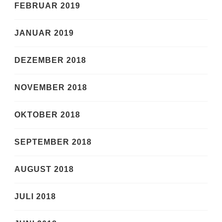
FEBRUAR 2019
JANUAR 2019
DEZEMBER 2018
NOVEMBER 2018
OKTOBER 2018
SEPTEMBER 2018
AUGUST 2018
JULI 2018