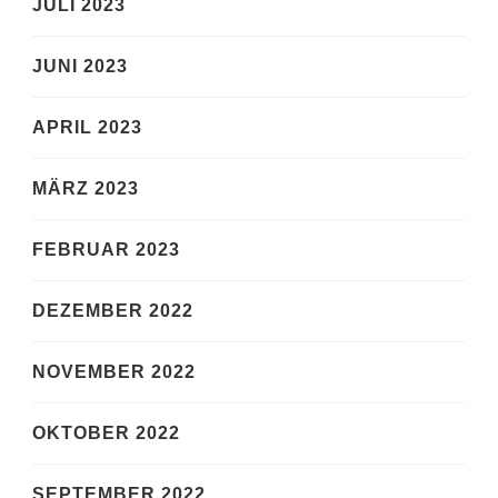
JULI 2023
JUNI 2023
APRIL 2023
MÄRZ 2023
FEBRUAR 2023
DEZEMBER 2022
NOVEMBER 2022
OKTOBER 2022
SEPTEMBER 2022