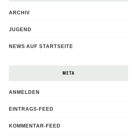
ARCHIV
JUGEND
NEWS AUF STARTSEITE
META
ANMELDEN
EINTRAGS-FEED
KOMMENTAR-FEED