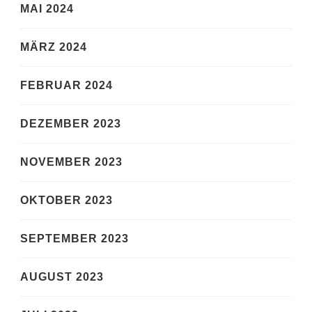
MAI 2024
MÄRZ 2024
FEBRUAR 2024
DEZEMBER 2023
NOVEMBER 2023
OKTOBER 2023
SEPTEMBER 2023
AUGUST 2023