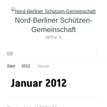
Nord-Berliner Schützen-
Gemeinschaft
1975 e. V.
Start
2012
Januar
Januar 2012