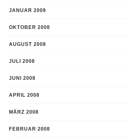
JANUAR 2009
OKTOBER 2008
AUGUST 2008
JULI 2008
JUNI 2008
APRIL 2008
MÄRZ 2008
FEBRUAR 2008