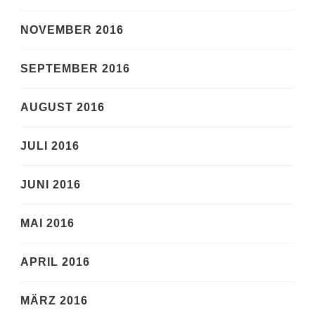
NOVEMBER 2016
SEPTEMBER 2016
AUGUST 2016
JULI 2016
JUNI 2016
MAI 2016
APRIL 2016
MÄRZ 2016