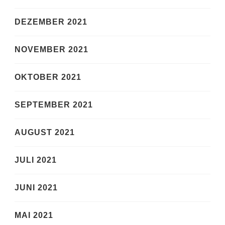
DEZEMBER 2021
NOVEMBER 2021
OKTOBER 2021
SEPTEMBER 2021
AUGUST 2021
JULI 2021
JUNI 2021
MAI 2021