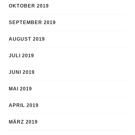
OKTOBER 2019
SEPTEMBER 2019
AUGUST 2019
JULI 2019
JUNI 2019
MAI 2019
APRIL 2019
MÄRZ 2019