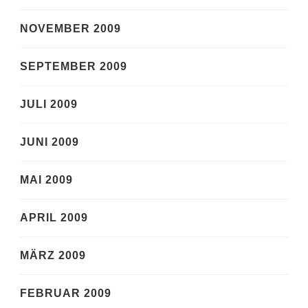
NOVEMBER 2009
SEPTEMBER 2009
JULI 2009
JUNI 2009
MAI 2009
APRIL 2009
MÄRZ 2009
FEBRUAR 2009