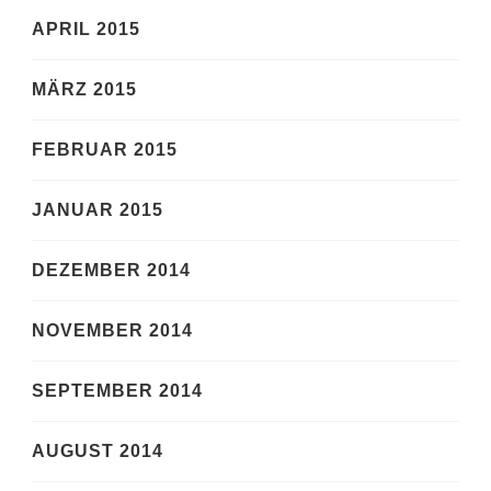
APRIL 2015
MÄRZ 2015
FEBRUAR 2015
JANUAR 2015
DEZEMBER 2014
NOVEMBER 2014
SEPTEMBER 2014
AUGUST 2014