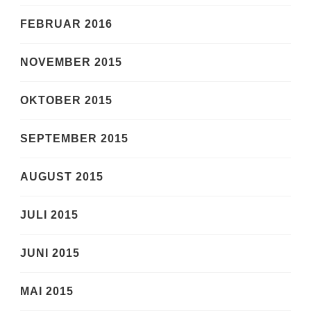
FEBRUAR 2016
NOVEMBER 2015
OKTOBER 2015
SEPTEMBER 2015
AUGUST 2015
JULI 2015
JUNI 2015
MAI 2015