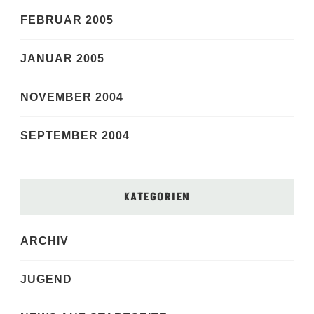
FEBRUAR 2005
JANUAR 2005
NOVEMBER 2004
SEPTEMBER 2004
KATEGORIEN
ARCHIV
JUGEND