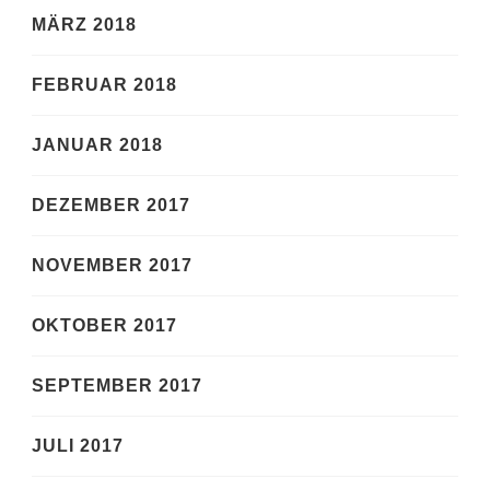
MÄRZ 2018
FEBRUAR 2018
JANUAR 2018
DEZEMBER 2017
NOVEMBER 2017
OKTOBER 2017
SEPTEMBER 2017
JULI 2017