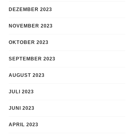
DEZEMBER 2023
NOVEMBER 2023
OKTOBER 2023
SEPTEMBER 2023
AUGUST 2023
JULI 2023
JUNI 2023
APRIL 2023