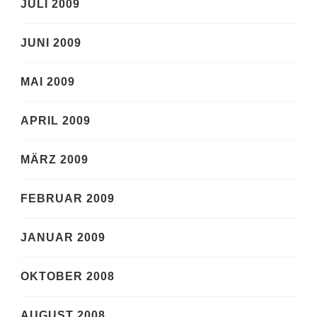
JULI 2009
JUNI 2009
MAI 2009
APRIL 2009
MÄRZ 2009
FEBRUAR 2009
JANUAR 2009
OKTOBER 2008
AUGUST 2008