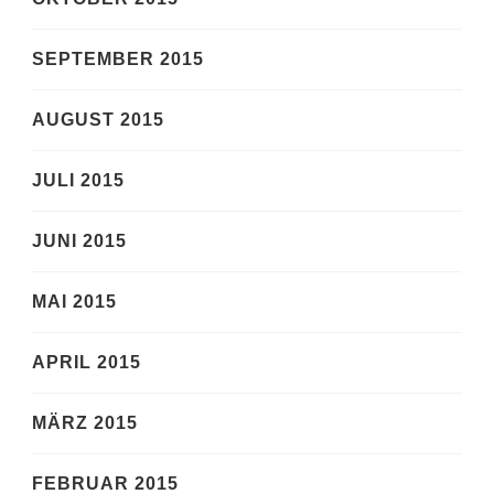
SEPTEMBER 2015
AUGUST 2015
JULI 2015
JUNI 2015
MAI 2015
APRIL 2015
MÄRZ 2015
FEBRUAR 2015