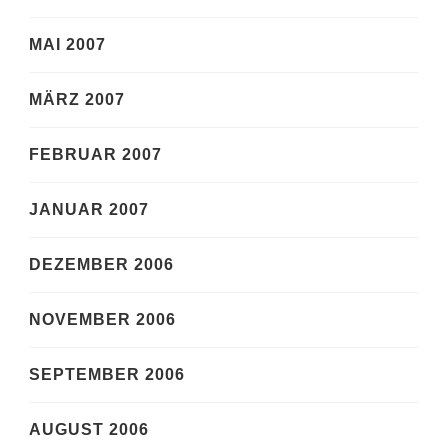
MAI 2007
MÄRZ 2007
FEBRUAR 2007
JANUAR 2007
DEZEMBER 2006
NOVEMBER 2006
SEPTEMBER 2006
AUGUST 2006