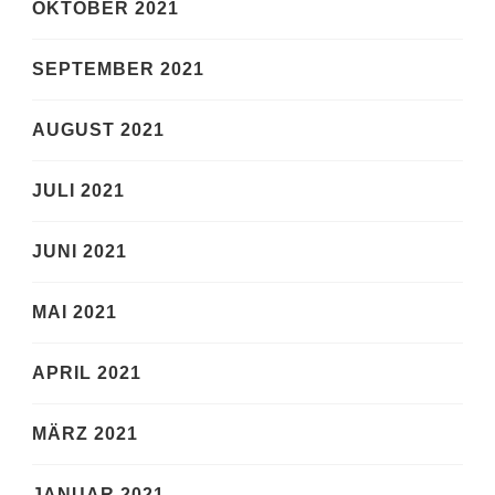
OKTOBER 2021
SEPTEMBER 2021
AUGUST 2021
JULI 2021
JUNI 2021
MAI 2021
APRIL 2021
MÄRZ 2021
JANUAR 2021