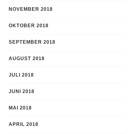
NOVEMBER 2018
OKTOBER 2018
SEPTEMBER 2018
AUGUST 2018
JULI 2018
JUNI 2018
MAI 2018
APRIL 2018