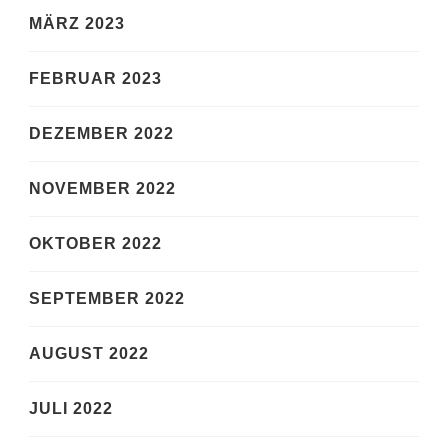
MÄRZ 2023
FEBRUAR 2023
DEZEMBER 2022
NOVEMBER 2022
OKTOBER 2022
SEPTEMBER 2022
AUGUST 2022
JULI 2022