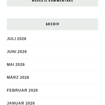
NEUESTE KOMMENTARE
ARCHIV
JULI 2026
JUNI 2026
MAI 2026
MÄRZ 2026
FEBRUAR 2026
JANUAR 2026