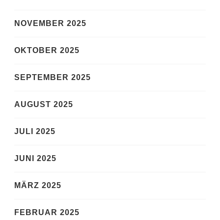
NOVEMBER 2025
OKTOBER 2025
SEPTEMBER 2025
AUGUST 2025
JULI 2025
JUNI 2025
MÄRZ 2025
FEBRUAR 2025