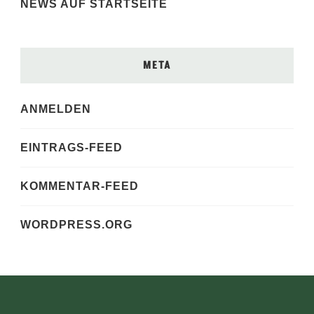
NEWS AUF STARTSEITE
META
ANMELDEN
EINTRAGS-FEED
KOMMENTAR-FEED
WORDPRESS.ORG