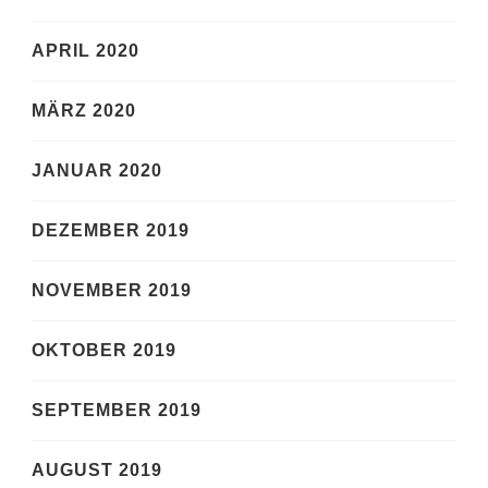
APRIL 2020
MÄRZ 2020
JANUAR 2020
DEZEMBER 2019
NOVEMBER 2019
OKTOBER 2019
SEPTEMBER 2019
AUGUST 2019