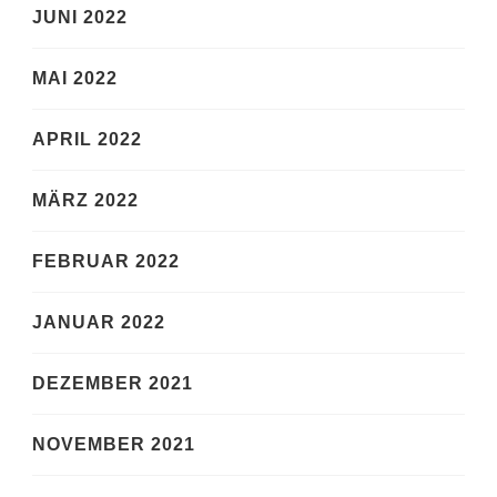
JUNI 2022
MAI 2022
APRIL 2022
MÄRZ 2022
FEBRUAR 2022
JANUAR 2022
DEZEMBER 2021
NOVEMBER 2021