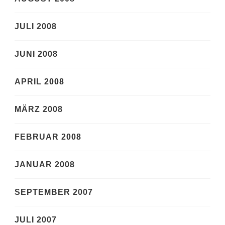
JULI 2008
JUNI 2008
APRIL 2008
MÄRZ 2008
FEBRUAR 2008
JANUAR 2008
SEPTEMBER 2007
JULI 2007