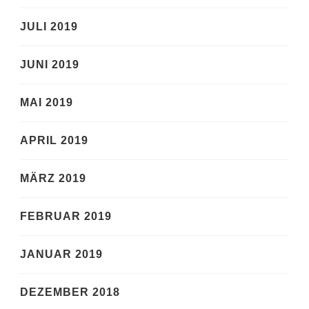
JULI 2019
JUNI 2019
MAI 2019
APRIL 2019
MÄRZ 2019
FEBRUAR 2019
JANUAR 2019
DEZEMBER 2018