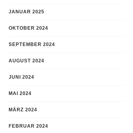
JANUAR 2025
OKTOBER 2024
SEPTEMBER 2024
AUGUST 2024
JUNI 2024
MAI 2024
MÄRZ 2024
FEBRUAR 2024