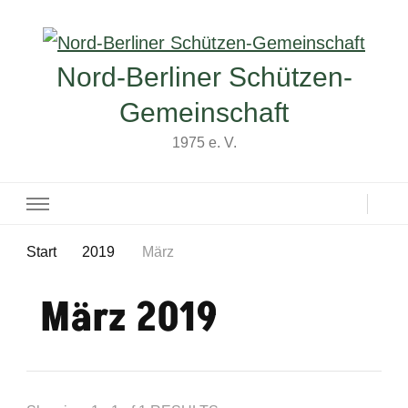
Nord-Berliner Schützen-
Gemeinschaft
1975 e. V.
Start
2019
März
März 2019