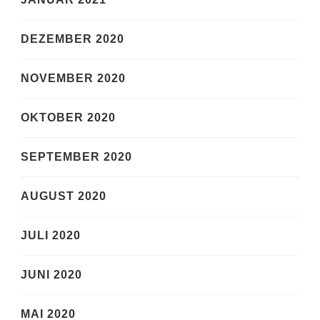
DEZEMBER 2020
NOVEMBER 2020
OKTOBER 2020
SEPTEMBER 2020
AUGUST 2020
JULI 2020
JUNI 2020
MAI 2020