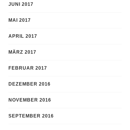
JUNI 2017
MAI 2017
APRIL 2017
MÄRZ 2017
FEBRUAR 2017
DEZEMBER 2016
NOVEMBER 2016
SEPTEMBER 2016