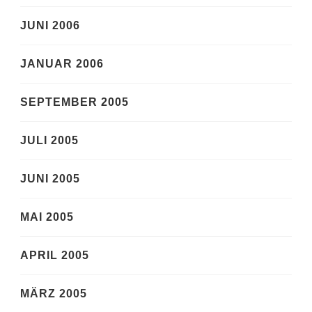
JUNI 2006
JANUAR 2006
SEPTEMBER 2005
JULI 2005
JUNI 2005
MAI 2005
APRIL 2005
MÄRZ 2005