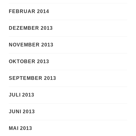
FEBRUAR 2014
DEZEMBER 2013
NOVEMBER 2013
OKTOBER 2013
SEPTEMBER 2013
JULI 2013
JUNI 2013
MAI 2013