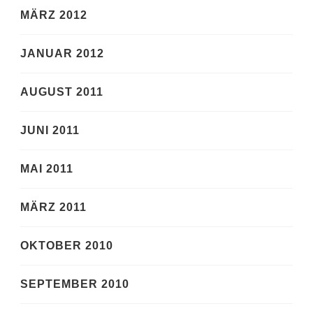
MÄRZ 2012
JANUAR 2012
AUGUST 2011
JUNI 2011
MAI 2011
MÄRZ 2011
OKTOBER 2010
SEPTEMBER 2010