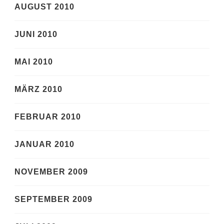
AUGUST 2010
JUNI 2010
MAI 2010
MÄRZ 2010
FEBRUAR 2010
JANUAR 2010
NOVEMBER 2009
SEPTEMBER 2009