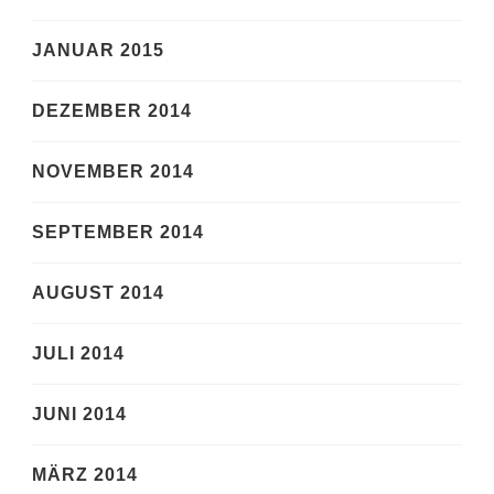
JANUAR 2015
DEZEMBER 2014
NOVEMBER 2014
SEPTEMBER 2014
AUGUST 2014
JULI 2014
JUNI 2014
MÄRZ 2014