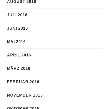
AUGUST 2016
JULI 2016
JUNI 2016
MAI 2016
APRIL 2016
MÄRZ 2016
FEBRUAR 2016
NOVEMBER 2015
OKTOBER 2015