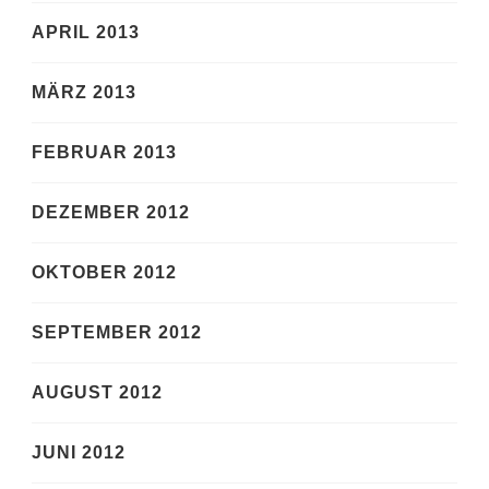
APRIL 2013
MÄRZ 2013
FEBRUAR 2013
DEZEMBER 2012
OKTOBER 2012
SEPTEMBER 2012
AUGUST 2012
JUNI 2012