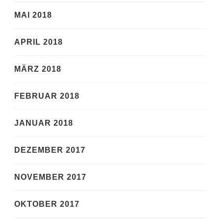
MAI 2018
APRIL 2018
MÄRZ 2018
FEBRUAR 2018
JANUAR 2018
DEZEMBER 2017
NOVEMBER 2017
OKTOBER 2017