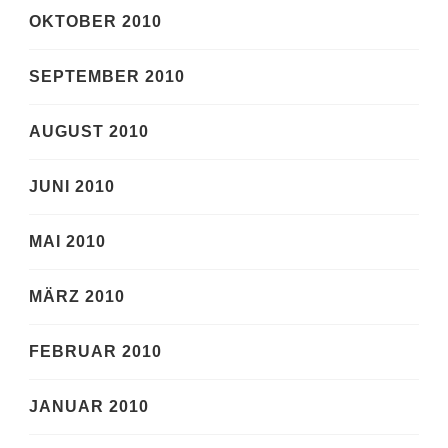
OKTOBER 2010
SEPTEMBER 2010
AUGUST 2010
JUNI 2010
MAI 2010
MÄRZ 2010
FEBRUAR 2010
JANUAR 2010