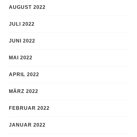
AUGUST 2022
JULI 2022
JUNI 2022
MAI 2022
APRIL 2022
MÄRZ 2022
FEBRUAR 2022
JANUAR 2022