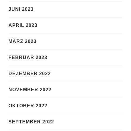
JUNI 2023
APRIL 2023
MÄRZ 2023
FEBRUAR 2023
DEZEMBER 2022
NOVEMBER 2022
OKTOBER 2022
SEPTEMBER 2022