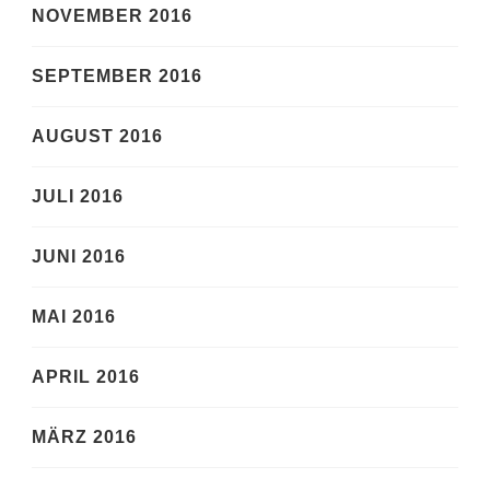
NOVEMBER 2016
SEPTEMBER 2016
AUGUST 2016
JULI 2016
JUNI 2016
MAI 2016
APRIL 2016
MÄRZ 2016