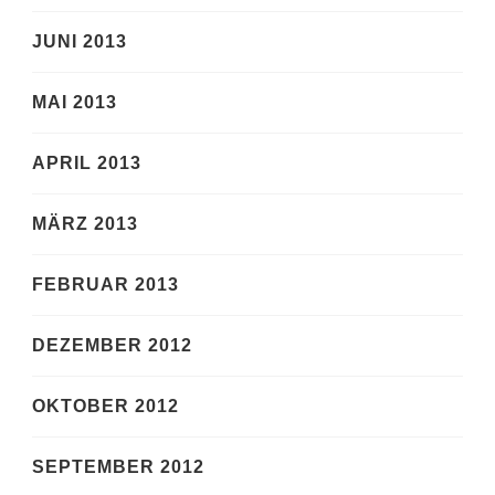
JUNI 2013
MAI 2013
APRIL 2013
MÄRZ 2013
FEBRUAR 2013
DEZEMBER 2012
OKTOBER 2012
SEPTEMBER 2012