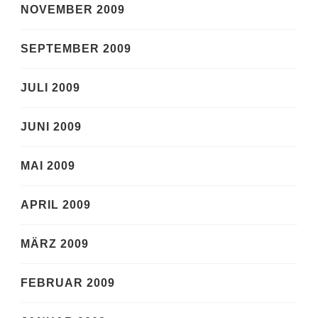
NOVEMBER 2009
SEPTEMBER 2009
JULI 2009
JUNI 2009
MAI 2009
APRIL 2009
MÄRZ 2009
FEBRUAR 2009