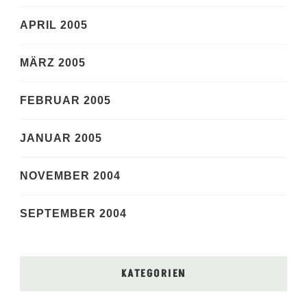
APRIL 2005
MÄRZ 2005
FEBRUAR 2005
JANUAR 2005
NOVEMBER 2004
SEPTEMBER 2004
KATEGORIEN