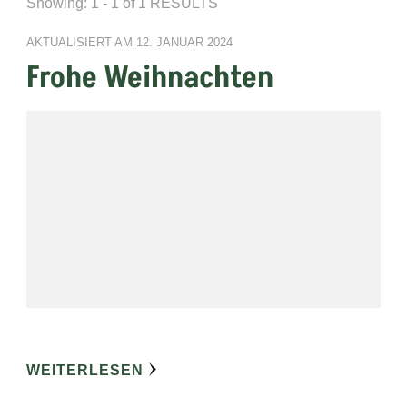
Showing: 1 - 1 of 1 RESULTS
AKTUALISIERT AM
12. JANUAR 2024
Frohe Weihnachten
WEITERLESEN