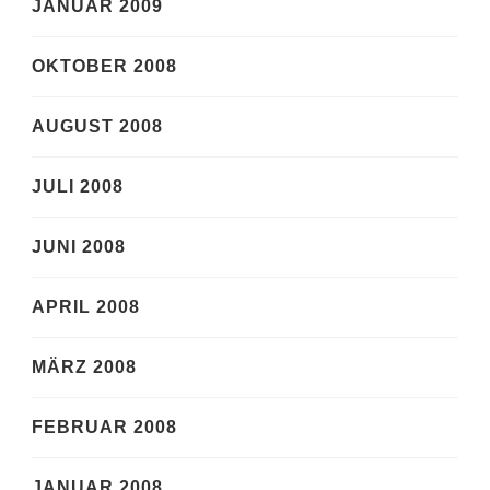
JANUAR 2009
OKTOBER 2008
AUGUST 2008
JULI 2008
JUNI 2008
APRIL 2008
MÄRZ 2008
FEBRUAR 2008
JANUAR 2008