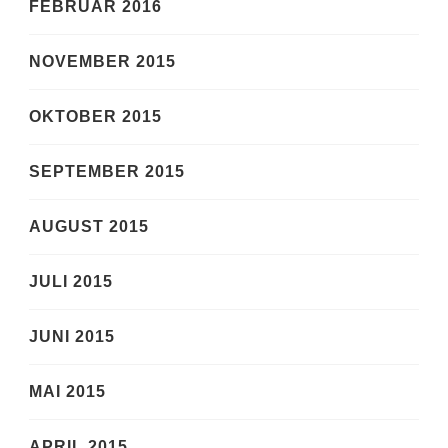
FEBRUAR 2016
NOVEMBER 2015
OKTOBER 2015
SEPTEMBER 2015
AUGUST 2015
JULI 2015
JUNI 2015
MAI 2015
APRIL 2015