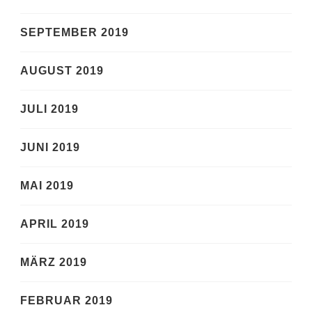
SEPTEMBER 2019
AUGUST 2019
JULI 2019
JUNI 2019
MAI 2019
APRIL 2019
MÄRZ 2019
FEBRUAR 2019