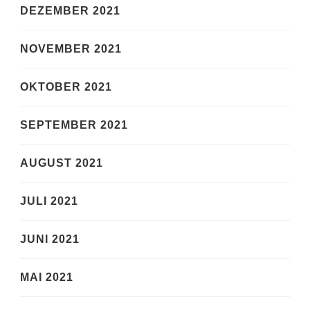
DEZEMBER 2021
NOVEMBER 2021
OKTOBER 2021
SEPTEMBER 2021
AUGUST 2021
JULI 2021
JUNI 2021
MAI 2021