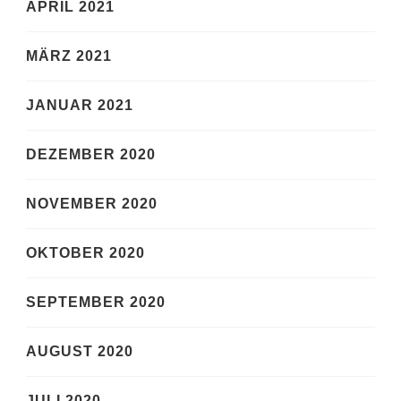
APRIL 2021
MÄRZ 2021
JANUAR 2021
DEZEMBER 2020
NOVEMBER 2020
OKTOBER 2020
SEPTEMBER 2020
AUGUST 2020
JULI 2020