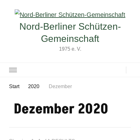
Nord-Berliner Schützen-
Gemeinschaft
1975 e. V.
Start
2020
Dezember
Dezember 2020