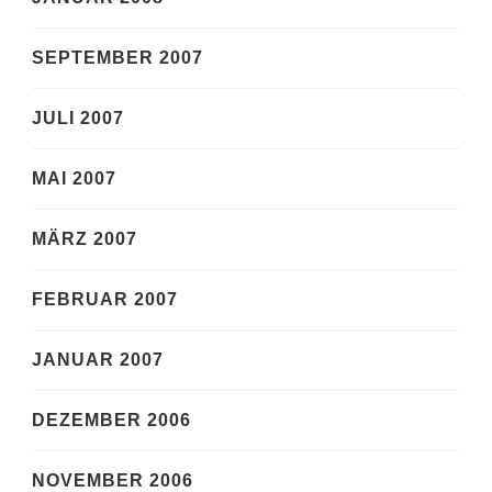
SEPTEMBER 2007
JULI 2007
MAI 2007
MÄRZ 2007
FEBRUAR 2007
JANUAR 2007
DEZEMBER 2006
NOVEMBER 2006