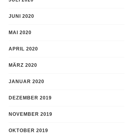
JUNI 2020
MAI 2020
APRIL 2020
MÄRZ 2020
JANUAR 2020
DEZEMBER 2019
NOVEMBER 2019
OKTOBER 2019