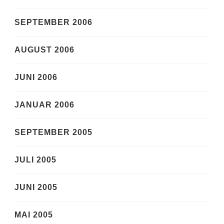
SEPTEMBER 2006
AUGUST 2006
JUNI 2006
JANUAR 2006
SEPTEMBER 2005
JULI 2005
JUNI 2005
MAI 2005