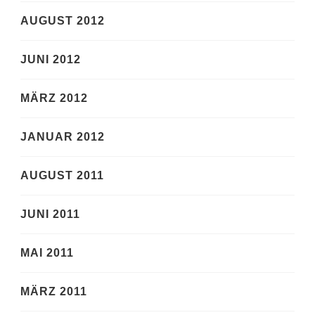
AUGUST 2012
JUNI 2012
MÄRZ 2012
JANUAR 2012
AUGUST 2011
JUNI 2011
MAI 2011
MÄRZ 2011