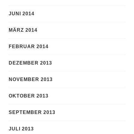
JUNI 2014
MÄRZ 2014
FEBRUAR 2014
DEZEMBER 2013
NOVEMBER 2013
OKTOBER 2013
SEPTEMBER 2013
JULI 2013