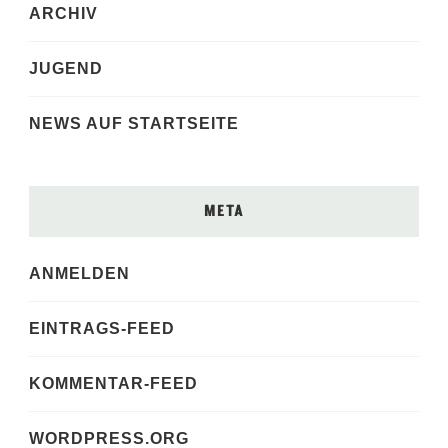
ARCHIV
JUGEND
NEWS AUF STARTSEITE
META
ANMELDEN
EINTRAGS-FEED
KOMMENTAR-FEED
WORDPRESS.ORG