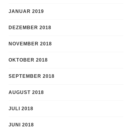
JANUAR 2019
DEZEMBER 2018
NOVEMBER 2018
OKTOBER 2018
SEPTEMBER 2018
AUGUST 2018
JULI 2018
JUNI 2018