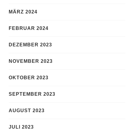
MÄRZ 2024
FEBRUAR 2024
DEZEMBER 2023
NOVEMBER 2023
OKTOBER 2023
SEPTEMBER 2023
AUGUST 2023
JULI 2023