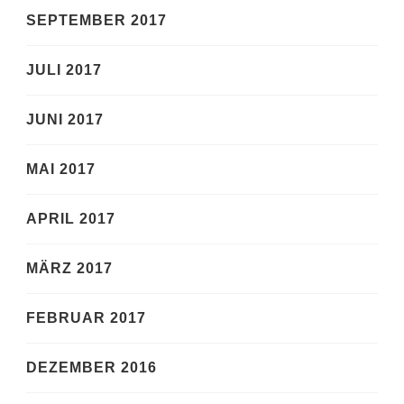
SEPTEMBER 2017
JULI 2017
JUNI 2017
MAI 2017
APRIL 2017
MÄRZ 2017
FEBRUAR 2017
DEZEMBER 2016