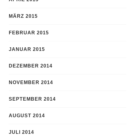
MÄRZ 2015
FEBRUAR 2015
JANUAR 2015
DEZEMBER 2014
NOVEMBER 2014
SEPTEMBER 2014
AUGUST 2014
JULI 2014