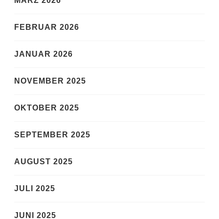
MÄRZ 2026
FEBRUAR 2026
JANUAR 2026
NOVEMBER 2025
OKTOBER 2025
SEPTEMBER 2025
AUGUST 2025
JULI 2025
JUNI 2025