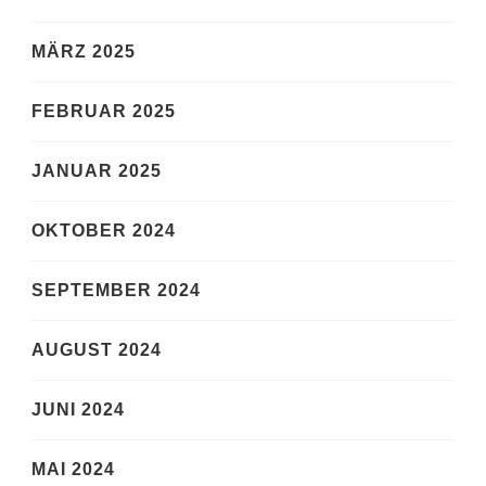
MÄRZ 2025
FEBRUAR 2025
JANUAR 2025
OKTOBER 2024
SEPTEMBER 2024
AUGUST 2024
JUNI 2024
MAI 2024