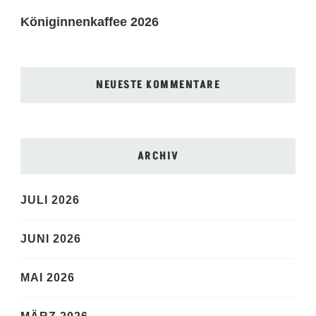
Königinnenkaffee 2026
NEUESTE KOMMENTARE
ARCHIV
JULI 2026
JUNI 2026
MAI 2026