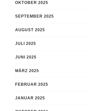
OKTOBER 2025
SEPTEMBER 2025
AUGUST 2025
JULI 2025
JUNI 2025
MÄRZ 2025
FEBRUAR 2025
JANUAR 2025