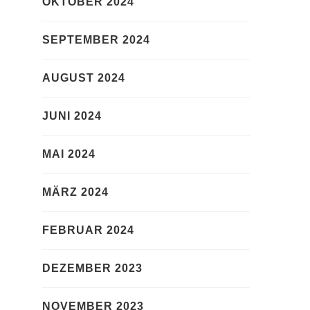
OKTOBER 2024
SEPTEMBER 2024
AUGUST 2024
JUNI 2024
MAI 2024
MÄRZ 2024
FEBRUAR 2024
DEZEMBER 2023
NOVEMBER 2023