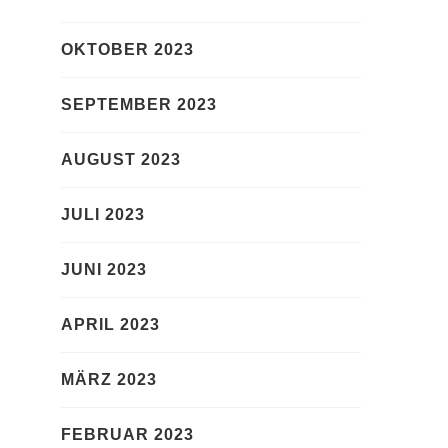
OKTOBER 2023
SEPTEMBER 2023
AUGUST 2023
JULI 2023
JUNI 2023
APRIL 2023
MÄRZ 2023
FEBRUAR 2023