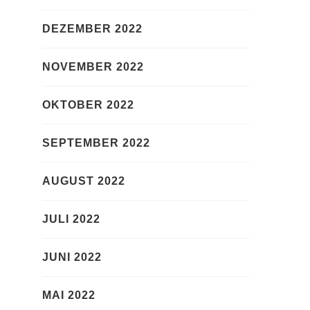
DEZEMBER 2022
NOVEMBER 2022
OKTOBER 2022
SEPTEMBER 2022
AUGUST 2022
JULI 2022
JUNI 2022
MAI 2022