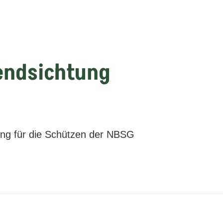
gendsichtung
ung für die Schützen der NBSG