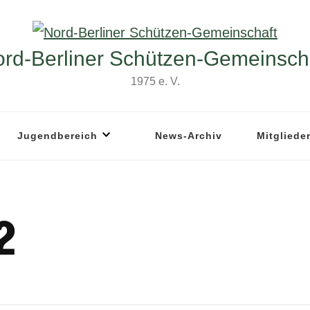
rd-Berliner Schützen-Gemeinsch
1975 e. V.
Jugendbereich
News-Archiv
Mitgliede
2