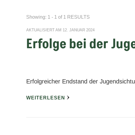
Showing: 1 - 1 of 1 RESULTS
AKTUALISIERT AM
12. JANUAR 2024
Erfolge bei der Ju
Erfolgreicher Endstand der Jugendsicht
WEITERLESEN