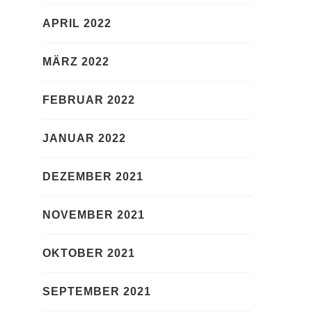
APRIL 2022
MÄRZ 2022
FEBRUAR 2022
JANUAR 2022
DEZEMBER 2021
NOVEMBER 2021
OKTOBER 2021
SEPTEMBER 2021