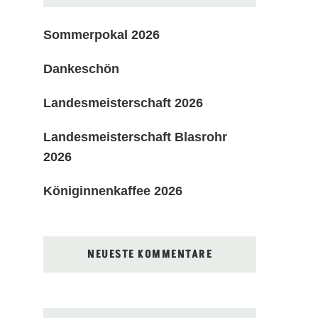
Sommerpokal 2026
Dankeschön
Landesmeisterschaft 2026
Landesmeisterschaft Blasrohr
2026
Königinnenkaffee 2026
NEUESTE KOMMENTARE