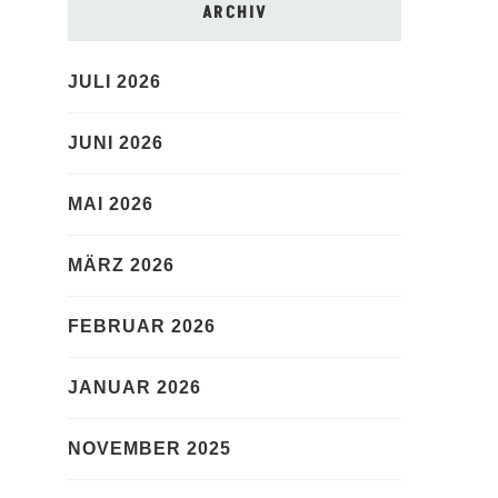
ARCHIV
JULI 2026
JUNI 2026
MAI 2026
MÄRZ 2026
FEBRUAR 2026
JANUAR 2026
NOVEMBER 2025