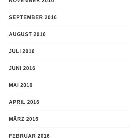
NOVEMBER 2016
SEPTEMBER 2016
AUGUST 2016
JULI 2016
JUNI 2016
MAI 2016
APRIL 2016
MÄRZ 2016
FEBRUAR 2016