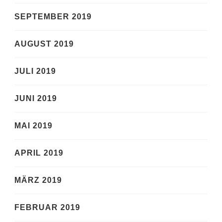
SEPTEMBER 2019
AUGUST 2019
JULI 2019
JUNI 2019
MAI 2019
APRIL 2019
MÄRZ 2019
FEBRUAR 2019