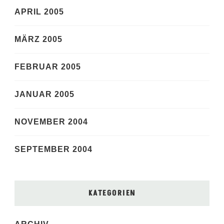
APRIL 2005
MÄRZ 2005
FEBRUAR 2005
JANUAR 2005
NOVEMBER 2004
SEPTEMBER 2004
KATEGORIEN