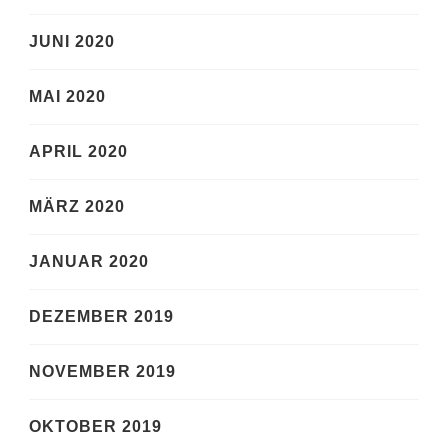
JUNI 2020
MAI 2020
APRIL 2020
MÄRZ 2020
JANUAR 2020
DEZEMBER 2019
NOVEMBER 2019
OKTOBER 2019