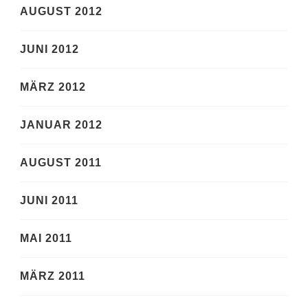
AUGUST 2012
JUNI 2012
MÄRZ 2012
JANUAR 2012
AUGUST 2011
JUNI 2011
MAI 2011
MÄRZ 2011