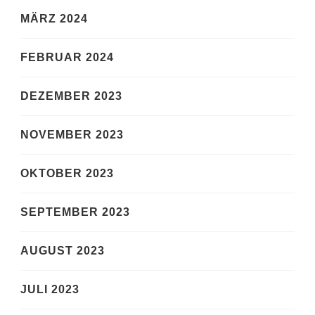
MÄRZ 2024
FEBRUAR 2024
DEZEMBER 2023
NOVEMBER 2023
OKTOBER 2023
SEPTEMBER 2023
AUGUST 2023
JULI 2023