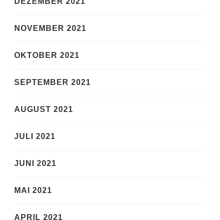
DEZEMBER 2021
NOVEMBER 2021
OKTOBER 2021
SEPTEMBER 2021
AUGUST 2021
JULI 2021
JUNI 2021
MAI 2021
APRIL 2021