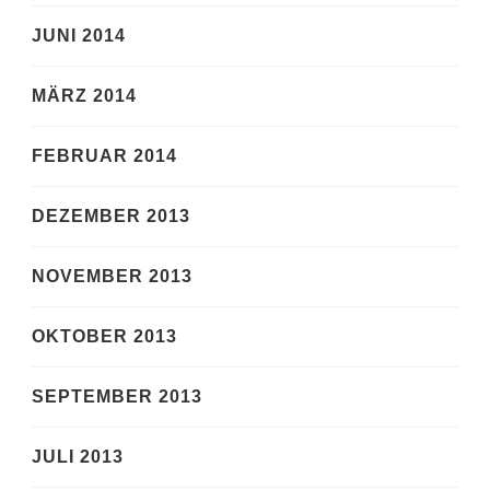
JUNI 2014
MÄRZ 2014
FEBRUAR 2014
DEZEMBER 2013
NOVEMBER 2013
OKTOBER 2013
SEPTEMBER 2013
JULI 2013