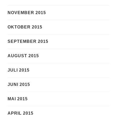
NOVEMBER 2015
OKTOBER 2015
SEPTEMBER 2015
AUGUST 2015
JULI 2015
JUNI 2015
MAI 2015
APRIL 2015