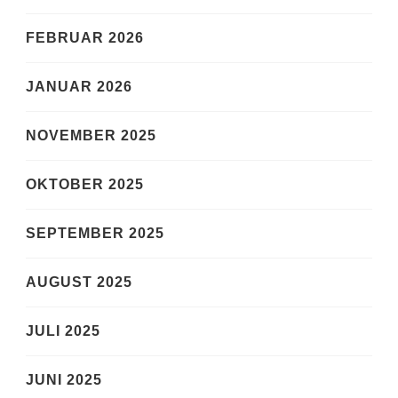
FEBRUAR 2026
JANUAR 2026
NOVEMBER 2025
OKTOBER 2025
SEPTEMBER 2025
AUGUST 2025
JULI 2025
JUNI 2025