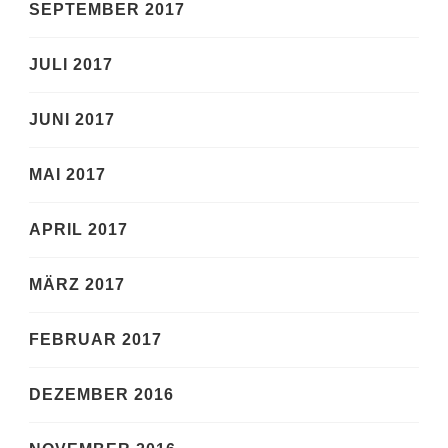
SEPTEMBER 2017
JULI 2017
JUNI 2017
MAI 2017
APRIL 2017
MÄRZ 2017
FEBRUAR 2017
DEZEMBER 2016