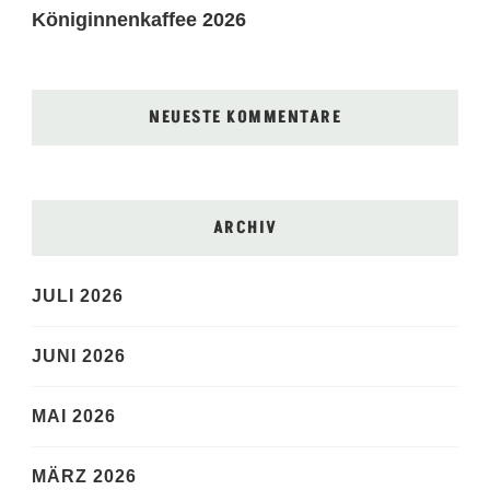
Königinnenkaffee 2026
NEUESTE KOMMENTARE
ARCHIV
JULI 2026
JUNI 2026
MAI 2026
MÄRZ 2026