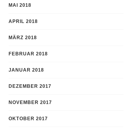
MAI 2018
APRIL 2018
MÄRZ 2018
FEBRUAR 2018
JANUAR 2018
DEZEMBER 2017
NOVEMBER 2017
OKTOBER 2017