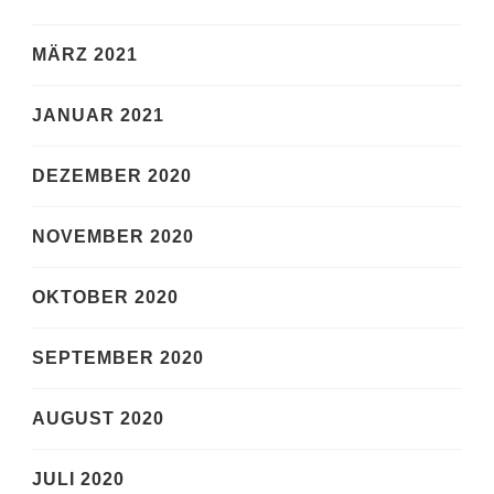
MÄRZ 2021
JANUAR 2021
DEZEMBER 2020
NOVEMBER 2020
OKTOBER 2020
SEPTEMBER 2020
AUGUST 2020
JULI 2020