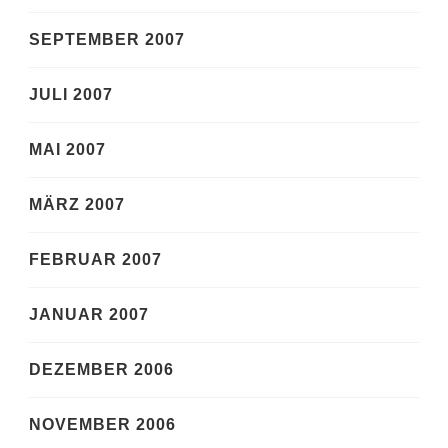
SEPTEMBER 2007
JULI 2007
MAI 2007
MÄRZ 2007
FEBRUAR 2007
JANUAR 2007
DEZEMBER 2006
NOVEMBER 2006