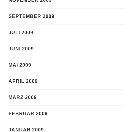
NOVEMBER 2009
SEPTEMBER 2009
JULI 2009
JUNI 2009
MAI 2009
APRIL 2009
MÄRZ 2009
FEBRUAR 2009
JANUAR 2009