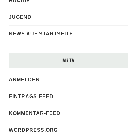
ARCHIV
JUGEND
NEWS AUF STARTSEITE
META
ANMELDEN
EINTRAGS-FEED
KOMMENTAR-FEED
WORDPRESS.ORG