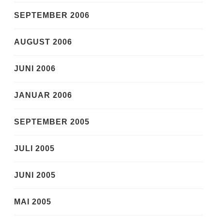
SEPTEMBER 2006
AUGUST 2006
JUNI 2006
JANUAR 2006
SEPTEMBER 2005
JULI 2005
JUNI 2005
MAI 2005