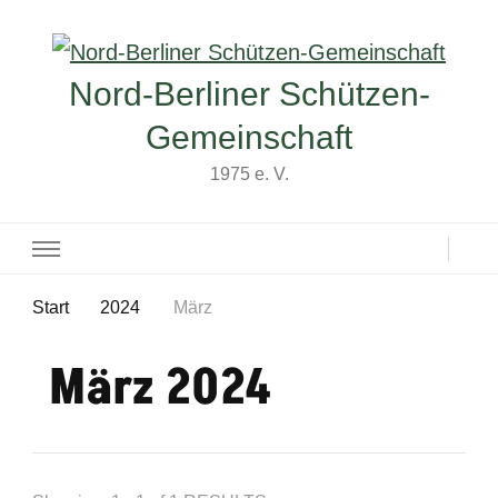
Nord-Berliner Schützen-
Gemeinschaft
1975 e. V.
Start
2024
März
März 2024