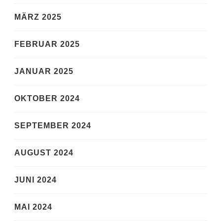
MÄRZ 2025
FEBRUAR 2025
JANUAR 2025
OKTOBER 2024
SEPTEMBER 2024
AUGUST 2024
JUNI 2024
MAI 2024