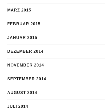
MÄRZ 2015
FEBRUAR 2015
JANUAR 2015
DEZEMBER 2014
NOVEMBER 2014
SEPTEMBER 2014
AUGUST 2014
JULI 2014