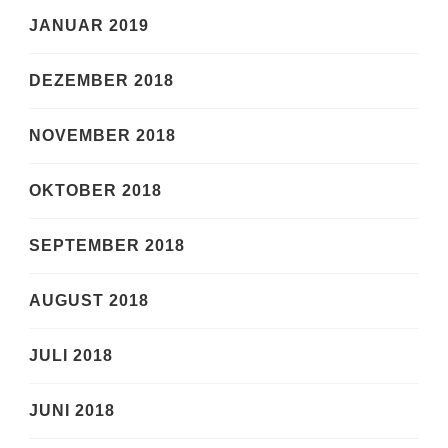
JANUAR 2019
DEZEMBER 2018
NOVEMBER 2018
OKTOBER 2018
SEPTEMBER 2018
AUGUST 2018
JULI 2018
JUNI 2018