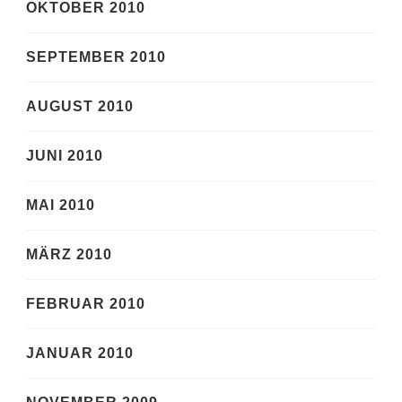
OKTOBER 2010
SEPTEMBER 2010
AUGUST 2010
JUNI 2010
MAI 2010
MÄRZ 2010
FEBRUAR 2010
JANUAR 2010