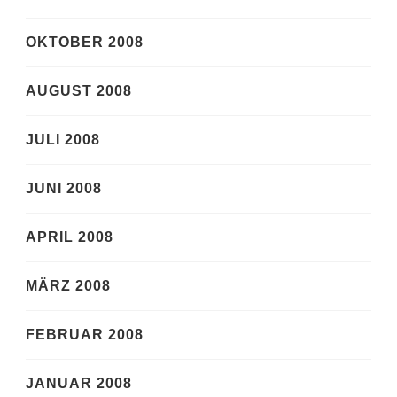
OKTOBER 2008
AUGUST 2008
JULI 2008
JUNI 2008
APRIL 2008
MÄRZ 2008
FEBRUAR 2008
JANUAR 2008