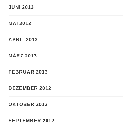
JUNI 2013
MAI 2013
APRIL 2013
MÄRZ 2013
FEBRUAR 2013
DEZEMBER 2012
OKTOBER 2012
SEPTEMBER 2012