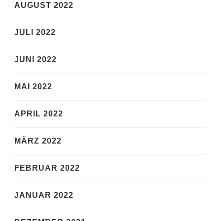
AUGUST 2022
JULI 2022
JUNI 2022
MAI 2022
APRIL 2022
MÄRZ 2022
FEBRUAR 2022
JANUAR 2022