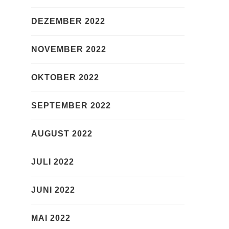
DEZEMBER 2022
NOVEMBER 2022
OKTOBER 2022
SEPTEMBER 2022
AUGUST 2022
JULI 2022
JUNI 2022
MAI 2022