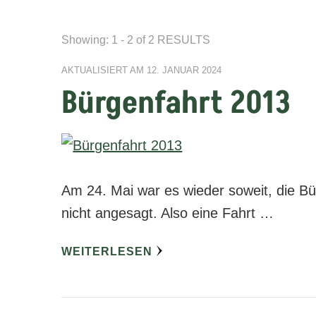
Showing: 1 - 2 of 2 RESULTS
AKTUALISIERT AM
12. JANUAR 2024
Bürgenfahrt 2013
Am 24. Mai war es wieder soweit, die Bü
nicht angesagt. Also eine Fahrt …
WEITERLESEN