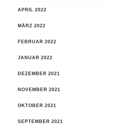
APRIL 2022
MÄRZ 2022
FEBRUAR 2022
JANUAR 2022
DEZEMBER 2021
NOVEMBER 2021
OKTOBER 2021
SEPTEMBER 2021