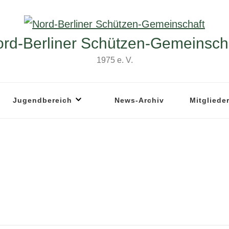
rd-Berliner Schützen-Gemeinsch
1975 e. V.
Jugendbereich
News-Archiv
Mitgliede