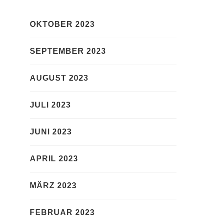
OKTOBER 2023
SEPTEMBER 2023
AUGUST 2023
JULI 2023
JUNI 2023
APRIL 2023
MÄRZ 2023
FEBRUAR 2023