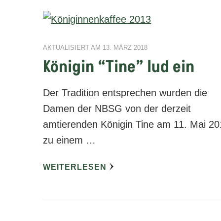
AKTUALISIERT AM
13. MÄRZ 2018
Königin “Tine” lud ein
Der Tradition entsprechen wurden die
Damen der NBSG von der derzeit
amtierenden Königin Tine am 11. Mai 2
zu einem …
WEITERLESEN