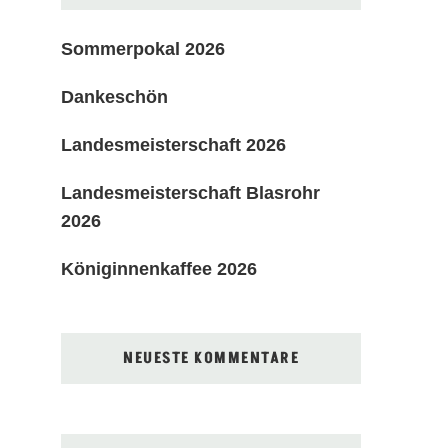
Sommerpokal 2026
Dankeschön
Landesmeisterschaft 2026
Landesmeisterschaft Blasrohr
2026
Königinnenkaffee 2026
NEUESTE KOMMENTARE