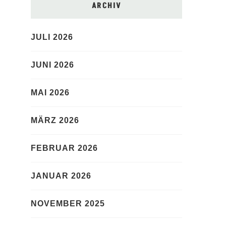
ARCHIV
JULI 2026
JUNI 2026
MAI 2026
MÄRZ 2026
FEBRUAR 2026
JANUAR 2026
NOVEMBER 2025