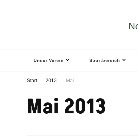
No
Unser Verein
Sportbereich
Start
2013
Mai
Mai 2013