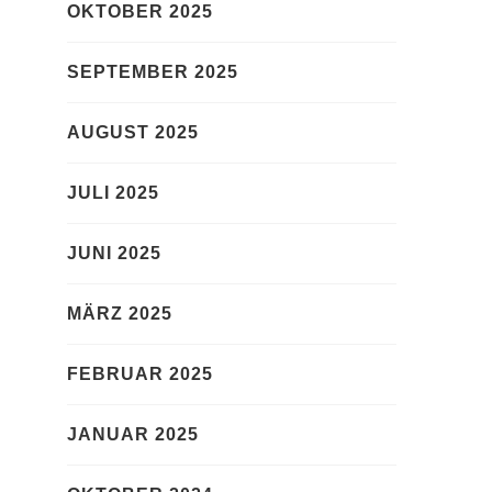
OKTOBER 2025
SEPTEMBER 2025
AUGUST 2025
JULI 2025
JUNI 2025
MÄRZ 2025
FEBRUAR 2025
JANUAR 2025