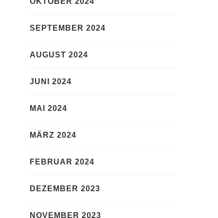
OKTOBER 2024
SEPTEMBER 2024
AUGUST 2024
JUNI 2024
MAI 2024
MÄRZ 2024
FEBRUAR 2024
DEZEMBER 2023
NOVEMBER 2023