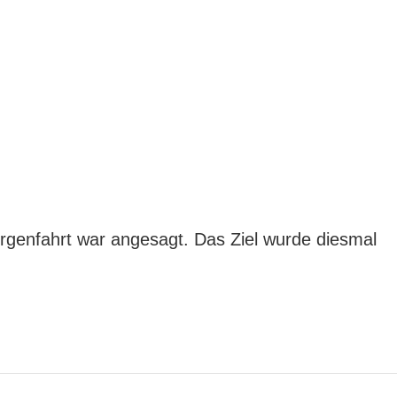
rgenfahrt war angesagt. Das Ziel wurde diesmal