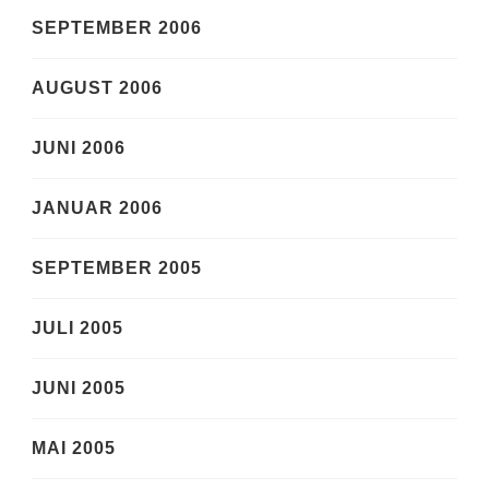
SEPTEMBER 2006
AUGUST 2006
JUNI 2006
JANUAR 2006
SEPTEMBER 2005
JULI 2005
JUNI 2005
MAI 2005