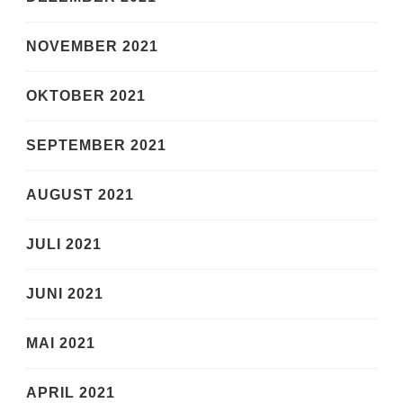
NOVEMBER 2021
OKTOBER 2021
SEPTEMBER 2021
AUGUST 2021
JULI 2021
JUNI 2021
MAI 2021
APRIL 2021