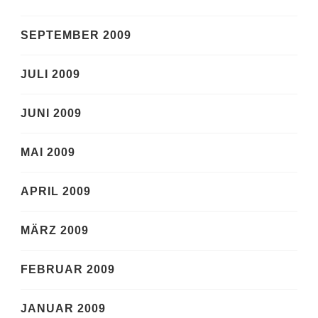
SEPTEMBER 2009
JULI 2009
JUNI 2009
MAI 2009
APRIL 2009
MÄRZ 2009
FEBRUAR 2009
JANUAR 2009