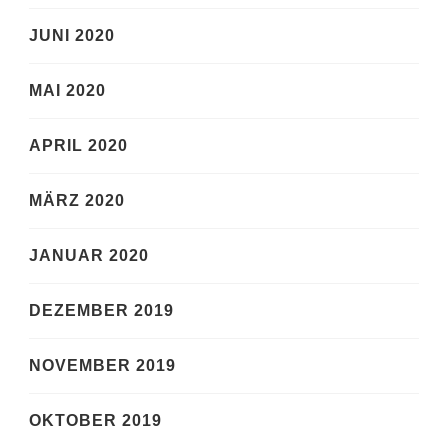
JUNI 2020
MAI 2020
APRIL 2020
MÄRZ 2020
JANUAR 2020
DEZEMBER 2019
NOVEMBER 2019
OKTOBER 2019