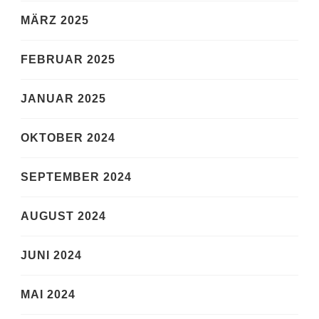
MÄRZ 2025
FEBRUAR 2025
JANUAR 2025
OKTOBER 2024
SEPTEMBER 2024
AUGUST 2024
JUNI 2024
MAI 2024