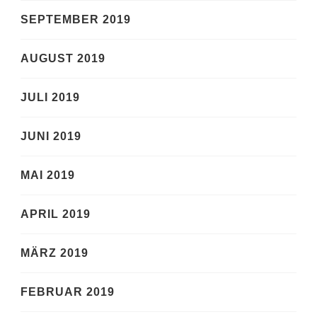
SEPTEMBER 2019
AUGUST 2019
JULI 2019
JUNI 2019
MAI 2019
APRIL 2019
MÄRZ 2019
FEBRUAR 2019