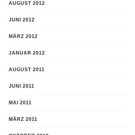
AUGUST 2012
JUNI 2012
MÄRZ 2012
JANUAR 2012
AUGUST 2011
JUNI 2011
MAI 2011
MÄRZ 2011