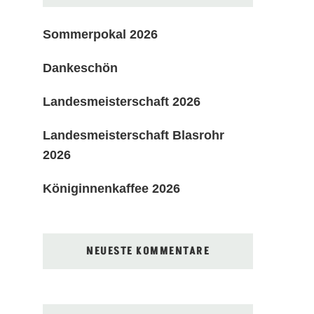
Sommerpokal 2026
Dankeschön
Landesmeisterschaft 2026
Landesmeisterschaft Blasrohr
2026
Königinnenkaffee 2026
NEUESTE KOMMENTARE