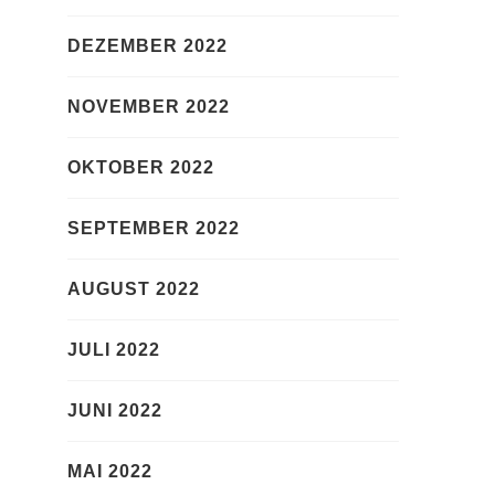
DEZEMBER 2022
NOVEMBER 2022
OKTOBER 2022
SEPTEMBER 2022
AUGUST 2022
JULI 2022
JUNI 2022
MAI 2022