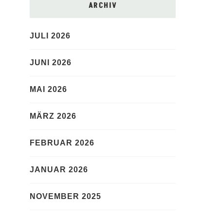
ARCHIV
JULI 2026
JUNI 2026
MAI 2026
MÄRZ 2026
FEBRUAR 2026
JANUAR 2026
NOVEMBER 2025