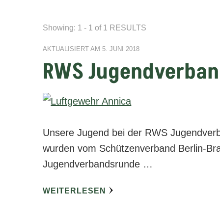
Showing: 1 - 1 of 1 RESULTS
AKTUALISIERT AM
5. JUNI 2018
RWS Jugendverban
Unsere Jugend bei der RWS Jugendverb
wurden vom Schützenverband Berlin-B
Jugendverbandsrunde …
WEITERLESEN