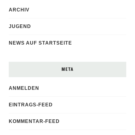
ARCHIV
JUGEND
NEWS AUF STARTSEITE
META
ANMELDEN
EINTRAGS-FEED
KOMMENTAR-FEED