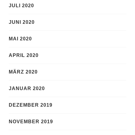
JULI 2020
JUNI 2020
MAI 2020
APRIL 2020
MÄRZ 2020
JANUAR 2020
DEZEMBER 2019
NOVEMBER 2019