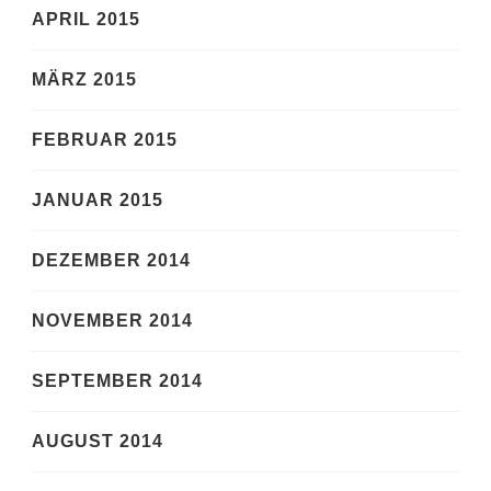
APRIL 2015
MÄRZ 2015
FEBRUAR 2015
JANUAR 2015
DEZEMBER 2014
NOVEMBER 2014
SEPTEMBER 2014
AUGUST 2014