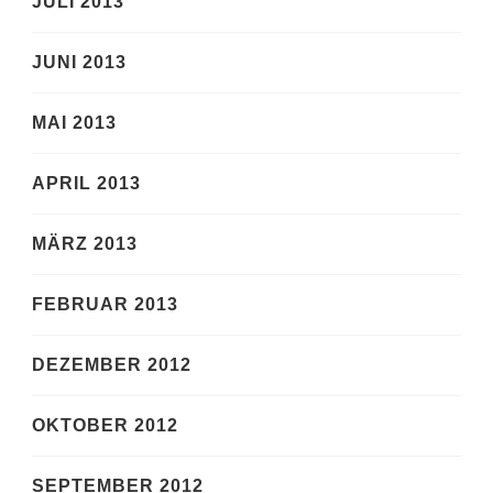
JULI 2013
JUNI 2013
MAI 2013
APRIL 2013
MÄRZ 2013
FEBRUAR 2013
DEZEMBER 2012
OKTOBER 2012
SEPTEMBER 2012