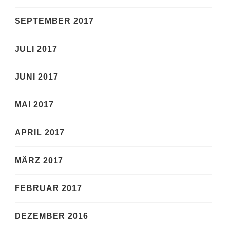
SEPTEMBER 2017
JULI 2017
JUNI 2017
MAI 2017
APRIL 2017
MÄRZ 2017
FEBRUAR 2017
DEZEMBER 2016