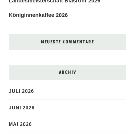
Landesmeisterschaft Blasrohr 2026
Königinnenkaffee 2026
NEUESTE KOMMENTARE
ARCHIV
JULI 2026
JUNI 2026
MAI 2026