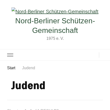
Nord-Berliner Schützen-
Gemeinschaft
1975 e. V.
Start
Judend
Judend