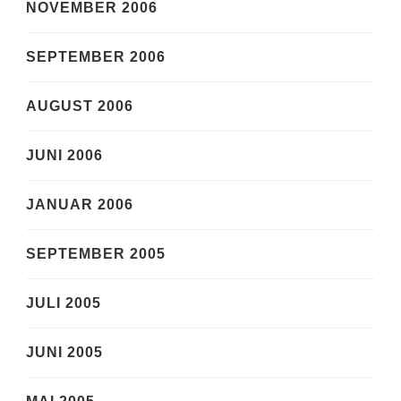
NOVEMBER 2006
SEPTEMBER 2006
AUGUST 2006
JUNI 2006
JANUAR 2006
SEPTEMBER 2005
JULI 2005
JUNI 2005