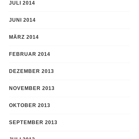
JULI 2014
JUNI 2014
MÄRZ 2014
FEBRUAR 2014
DEZEMBER 2013
NOVEMBER 2013
OKTOBER 2013
SEPTEMBER 2013