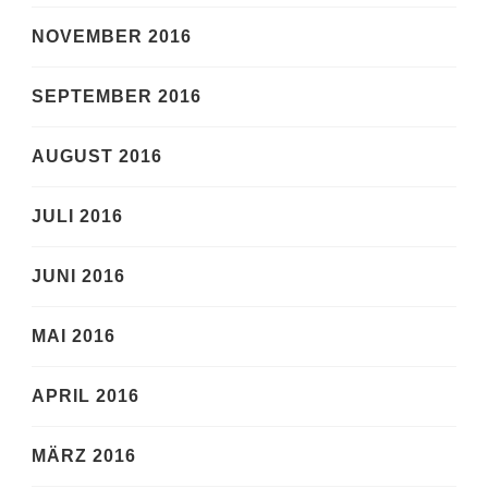
NOVEMBER 2016
SEPTEMBER 2016
AUGUST 2016
JULI 2016
JUNI 2016
MAI 2016
APRIL 2016
MÄRZ 2016