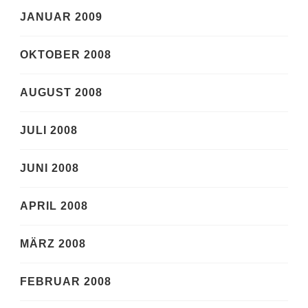
JANUAR 2009
OKTOBER 2008
AUGUST 2008
JULI 2008
JUNI 2008
APRIL 2008
MÄRZ 2008
FEBRUAR 2008