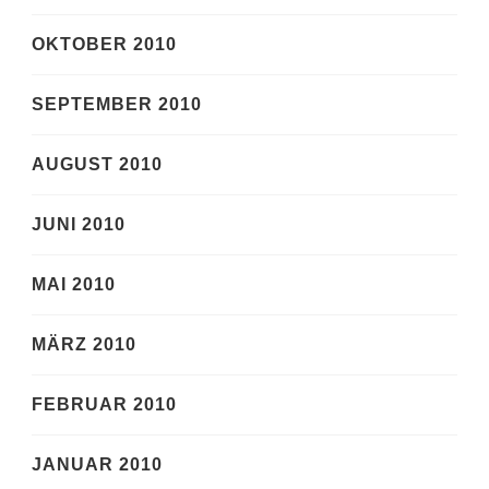
OKTOBER 2010
SEPTEMBER 2010
AUGUST 2010
JUNI 2010
MAI 2010
MÄRZ 2010
FEBRUAR 2010
JANUAR 2010