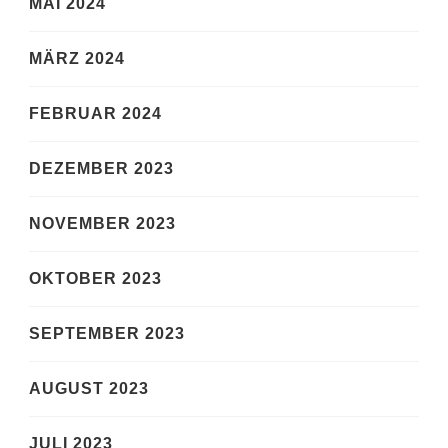
MAI 2024
MÄRZ 2024
FEBRUAR 2024
DEZEMBER 2023
NOVEMBER 2023
OKTOBER 2023
SEPTEMBER 2023
AUGUST 2023
JULI 2023