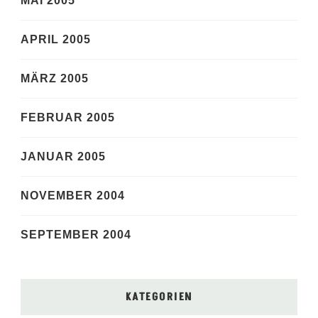
MAI 2005
APRIL 2005
MÄRZ 2005
FEBRUAR 2005
JANUAR 2005
NOVEMBER 2004
SEPTEMBER 2004
KATEGORIEN