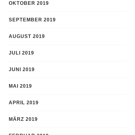
OKTOBER 2019
SEPTEMBER 2019
AUGUST 2019
JULI 2019
JUNI 2019
MAI 2019
APRIL 2019
MÄRZ 2019