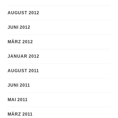
AUGUST 2012
JUNI 2012
MÄRZ 2012
JANUAR 2012
AUGUST 2011
JUNI 2011
MAI 2011
MÄRZ 2011