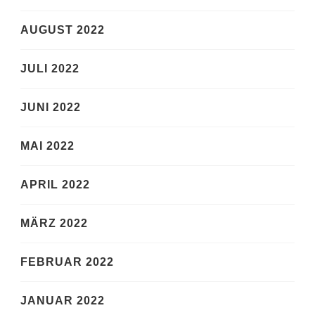
AUGUST 2022
JULI 2022
JUNI 2022
MAI 2022
APRIL 2022
MÄRZ 2022
FEBRUAR 2022
JANUAR 2022