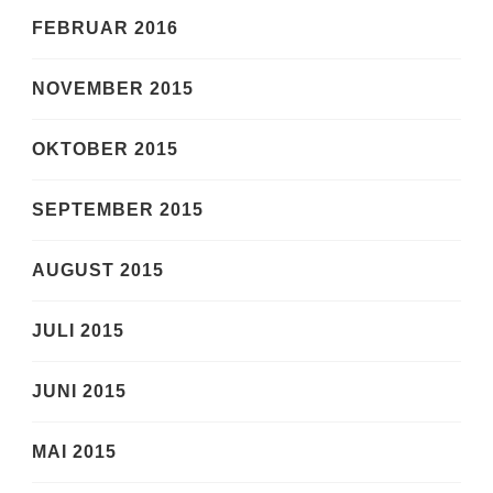
FEBRUAR 2016
NOVEMBER 2015
OKTOBER 2015
SEPTEMBER 2015
AUGUST 2015
JULI 2015
JUNI 2015
MAI 2015