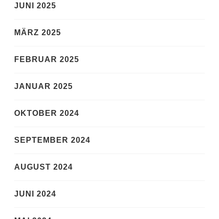
JUNI 2025
MÄRZ 2025
FEBRUAR 2025
JANUAR 2025
OKTOBER 2024
SEPTEMBER 2024
AUGUST 2024
JUNI 2024