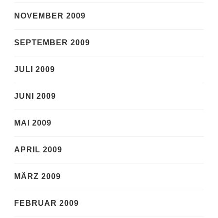
NOVEMBER 2009
SEPTEMBER 2009
JULI 2009
JUNI 2009
MAI 2009
APRIL 2009
MÄRZ 2009
FEBRUAR 2009