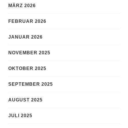
MÄRZ 2026
FEBRUAR 2026
JANUAR 2026
NOVEMBER 2025
OKTOBER 2025
SEPTEMBER 2025
AUGUST 2025
JULI 2025