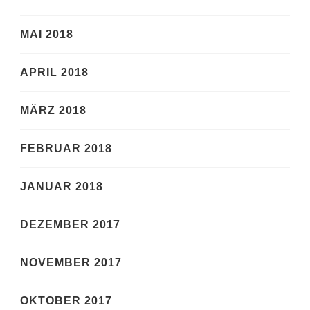
MAI 2018
APRIL 2018
MÄRZ 2018
FEBRUAR 2018
JANUAR 2018
DEZEMBER 2017
NOVEMBER 2017
OKTOBER 2017