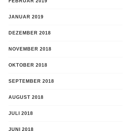
FEBRUAR 2019
JANUAR 2019
DEZEMBER 2018
NOVEMBER 2018
OKTOBER 2018
SEPTEMBER 2018
AUGUST 2018
JULI 2018
JUNI 2018