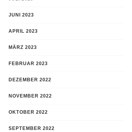
JUNI 2023
APRIL 2023
MÄRZ 2023
FEBRUAR 2023
DEZEMBER 2022
NOVEMBER 2022
OKTOBER 2022
SEPTEMBER 2022