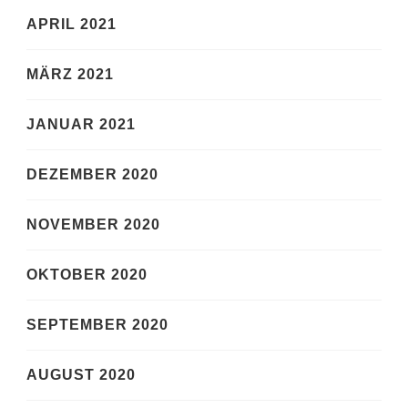
APRIL 2021
MÄRZ 2021
JANUAR 2021
DEZEMBER 2020
NOVEMBER 2020
OKTOBER 2020
SEPTEMBER 2020
AUGUST 2020