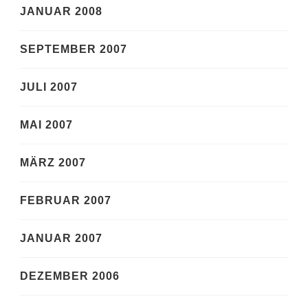
JANUAR 2008
SEPTEMBER 2007
JULI 2007
MAI 2007
MÄRZ 2007
FEBRUAR 2007
JANUAR 2007
DEZEMBER 2006