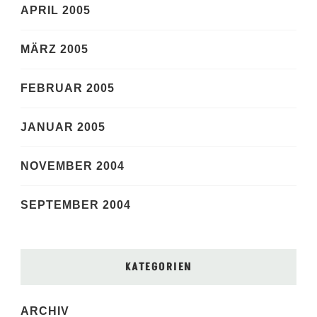
APRIL 2005
MÄRZ 2005
FEBRUAR 2005
JANUAR 2005
NOVEMBER 2004
SEPTEMBER 2004
KATEGORIEN
ARCHIV