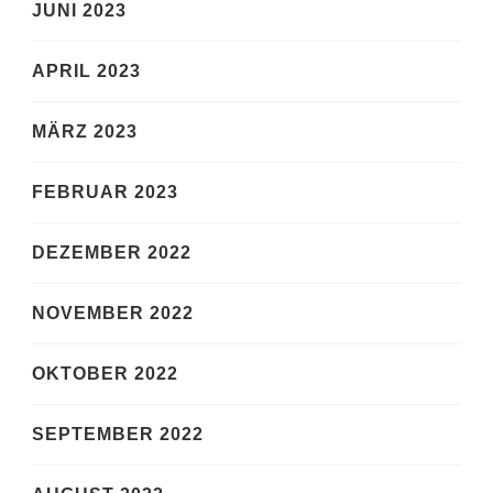
JUNI 2023
APRIL 2023
MÄRZ 2023
FEBRUAR 2023
DEZEMBER 2022
NOVEMBER 2022
OKTOBER 2022
SEPTEMBER 2022