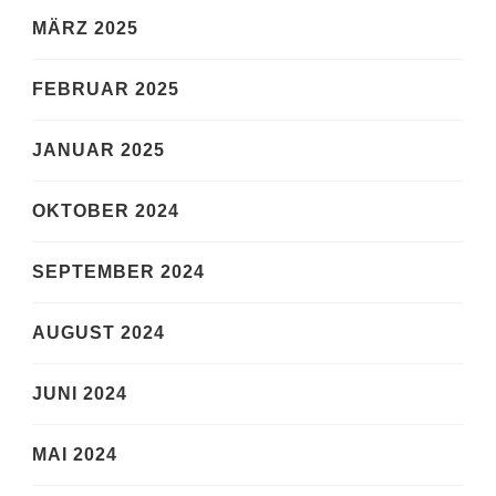
MÄRZ 2025
FEBRUAR 2025
JANUAR 2025
OKTOBER 2024
SEPTEMBER 2024
AUGUST 2024
JUNI 2024
MAI 2024