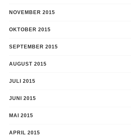
NOVEMBER 2015
OKTOBER 2015
SEPTEMBER 2015
AUGUST 2015
JULI 2015
JUNI 2015
MAI 2015
APRIL 2015