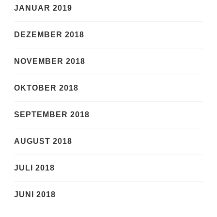
JANUAR 2019
DEZEMBER 2018
NOVEMBER 2018
OKTOBER 2018
SEPTEMBER 2018
AUGUST 2018
JULI 2018
JUNI 2018