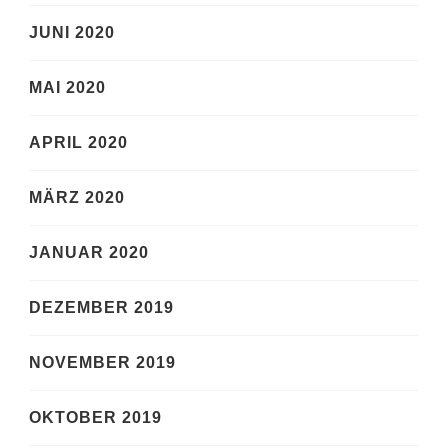
JUNI 2020
MAI 2020
APRIL 2020
MÄRZ 2020
JANUAR 2020
DEZEMBER 2019
NOVEMBER 2019
OKTOBER 2019