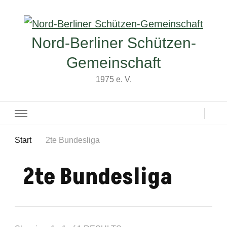
Nord-Berliner Schützen-
Gemeinschaft
1975 e. V.
Start
2te Bundesliga
2te Bundesliga