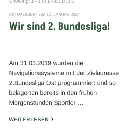
Showing: 1 - 1 of 1 RESULTS
AKTUALISIERT AM
12. JANUAR 2024
Wir sind 2. Bundesliga!
Am 31.03.2019 wurden die
Navigationssysteme mit der Zieladresse
2.Bundesliga Ost programmiert und so
belagerten bereits in den frühen
Morgenstunden Sportler …
WEITERLESEN