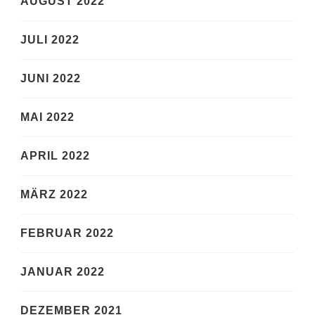
AUGUST 2022
JULI 2022
JUNI 2022
MAI 2022
APRIL 2022
MÄRZ 2022
FEBRUAR 2022
JANUAR 2022
DEZEMBER 2021