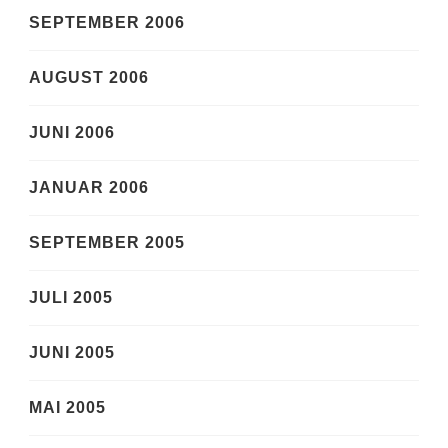
SEPTEMBER 2006
AUGUST 2006
JUNI 2006
JANUAR 2006
SEPTEMBER 2005
JULI 2005
JUNI 2005
MAI 2005