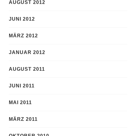
AUGUST 2012
JUNI 2012
MÄRZ 2012
JANUAR 2012
AUGUST 2011
JUNI 2011
MAI 2011
MÄRZ 2011
OKTOBER 2010