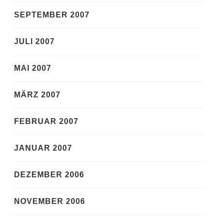
SEPTEMBER 2007
JULI 2007
MAI 2007
MÄRZ 2007
FEBRUAR 2007
JANUAR 2007
DEZEMBER 2006
NOVEMBER 2006