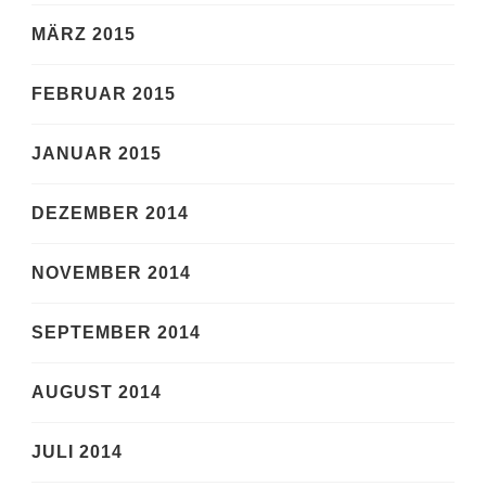
MÄRZ 2015
FEBRUAR 2015
JANUAR 2015
DEZEMBER 2014
NOVEMBER 2014
SEPTEMBER 2014
AUGUST 2014
JULI 2014