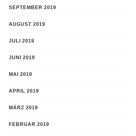
SEPTEMBER 2019
AUGUST 2019
JULI 2019
JUNI 2019
MAI 2019
APRIL 2019
MÄRZ 2019
FEBRUAR 2019