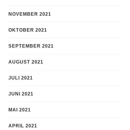
NOVEMBER 2021
OKTOBER 2021
SEPTEMBER 2021
AUGUST 2021
JULI 2021
JUNI 2021
MAI 2021
APRIL 2021