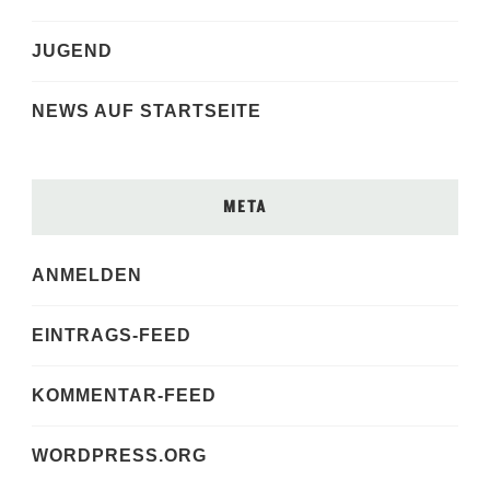
JUGEND
NEWS AUF STARTSEITE
META
ANMELDEN
EINTRAGS-FEED
KOMMENTAR-FEED
WORDPRESS.ORG