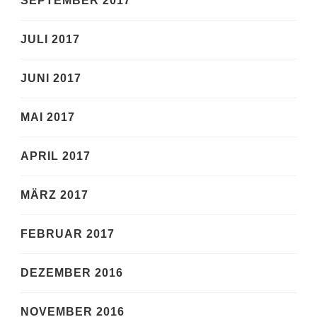
SEPTEMBER 2017
JULI 2017
JUNI 2017
MAI 2017
APRIL 2017
MÄRZ 2017
FEBRUAR 2017
DEZEMBER 2016
NOVEMBER 2016