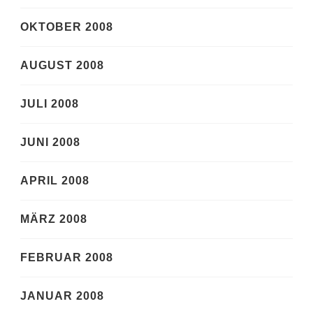
OKTOBER 2008
AUGUST 2008
JULI 2008
JUNI 2008
APRIL 2008
MÄRZ 2008
FEBRUAR 2008
JANUAR 2008