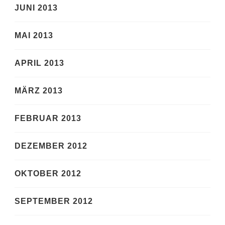
JUNI 2013
MAI 2013
APRIL 2013
MÄRZ 2013
FEBRUAR 2013
DEZEMBER 2012
OKTOBER 2012
SEPTEMBER 2012