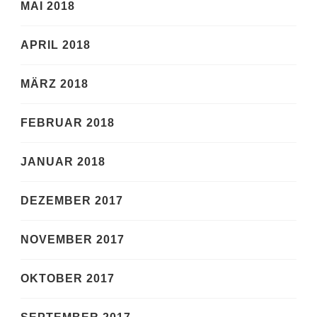
MAI 2018
APRIL 2018
MÄRZ 2018
FEBRUAR 2018
JANUAR 2018
DEZEMBER 2017
NOVEMBER 2017
OKTOBER 2017