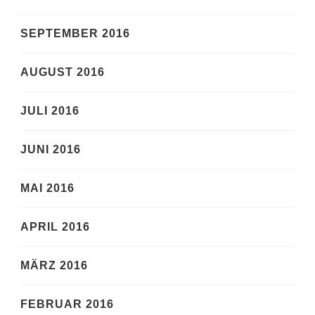
SEPTEMBER 2016
AUGUST 2016
JULI 2016
JUNI 2016
MAI 2016
APRIL 2016
MÄRZ 2016
FEBRUAR 2016