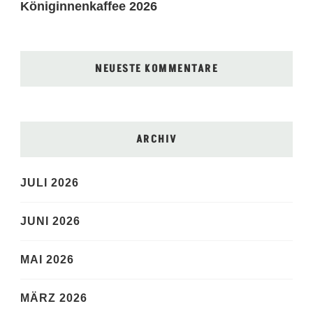
Königinnenkaffee 2026
NEUESTE KOMMENTARE
ARCHIV
JULI 2026
JUNI 2026
MAI 2026
MÄRZ 2026