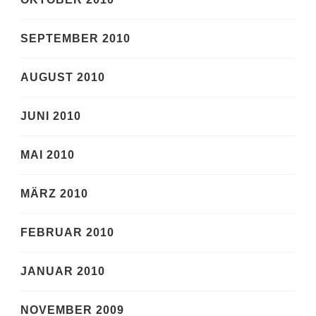
SEPTEMBER 2010
AUGUST 2010
JUNI 2010
MAI 2010
MÄRZ 2010
FEBRUAR 2010
JANUAR 2010
NOVEMBER 2009