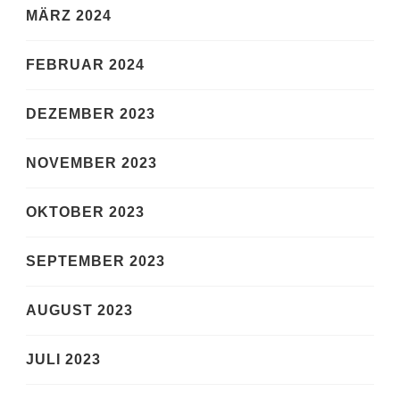
MÄRZ 2024
FEBRUAR 2024
DEZEMBER 2023
NOVEMBER 2023
OKTOBER 2023
SEPTEMBER 2023
AUGUST 2023
JULI 2023