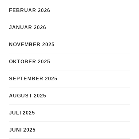
FEBRUAR 2026
JANUAR 2026
NOVEMBER 2025
OKTOBER 2025
SEPTEMBER 2025
AUGUST 2025
JULI 2025
JUNI 2025