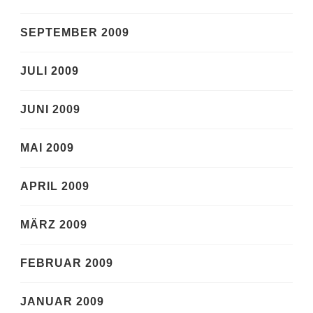
SEPTEMBER 2009
JULI 2009
JUNI 2009
MAI 2009
APRIL 2009
MÄRZ 2009
FEBRUAR 2009
JANUAR 2009