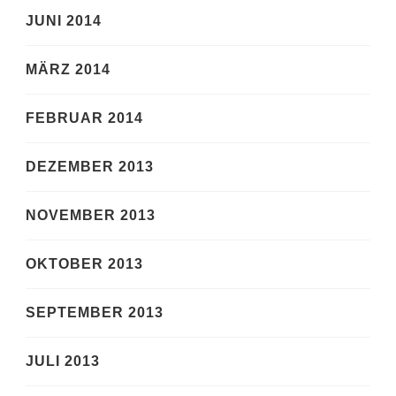
JUNI 2014
MÄRZ 2014
FEBRUAR 2014
DEZEMBER 2013
NOVEMBER 2013
OKTOBER 2013
SEPTEMBER 2013
JULI 2013