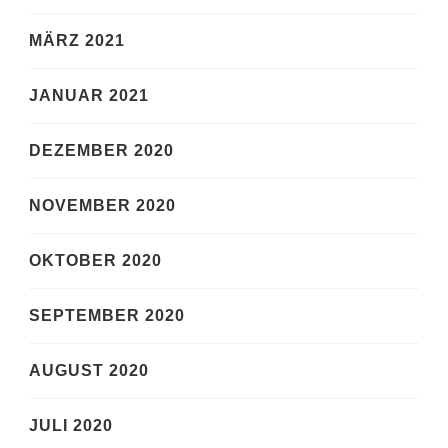
MÄRZ 2021
JANUAR 2021
DEZEMBER 2020
NOVEMBER 2020
OKTOBER 2020
SEPTEMBER 2020
AUGUST 2020
JULI 2020