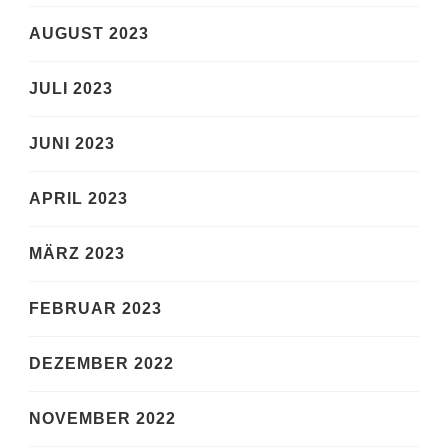
AUGUST 2023
JULI 2023
JUNI 2023
APRIL 2023
MÄRZ 2023
FEBRUAR 2023
DEZEMBER 2022
NOVEMBER 2022