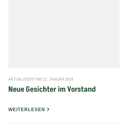
AKTUALISIERT AM
12. JANUAR 2024
Neue Gesichter im Vorstand
WEITERLESEN