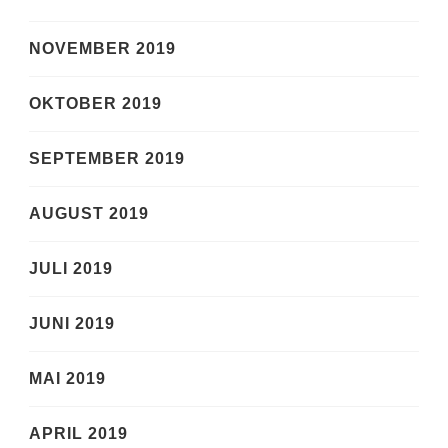
NOVEMBER 2019
OKTOBER 2019
SEPTEMBER 2019
AUGUST 2019
JULI 2019
JUNI 2019
MAI 2019
APRIL 2019