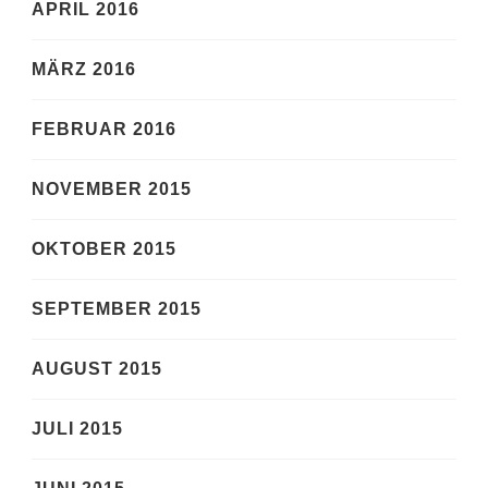
APRIL 2016
MÄRZ 2016
FEBRUAR 2016
NOVEMBER 2015
OKTOBER 2015
SEPTEMBER 2015
AUGUST 2015
JULI 2015