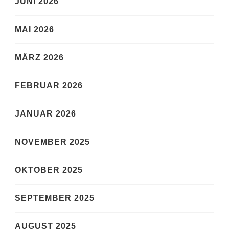
JUNI 2026
MAI 2026
MÄRZ 2026
FEBRUAR 2026
JANUAR 2026
NOVEMBER 2025
OKTOBER 2025
SEPTEMBER 2025
AUGUST 2025