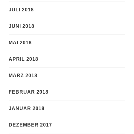
JULI 2018
JUNI 2018
MAI 2018
APRIL 2018
MÄRZ 2018
FEBRUAR 2018
JANUAR 2018
DEZEMBER 2017