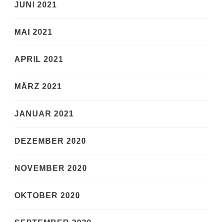
JUNI 2021
MAI 2021
APRIL 2021
MÄRZ 2021
JANUAR 2021
DEZEMBER 2020
NOVEMBER 2020
OKTOBER 2020