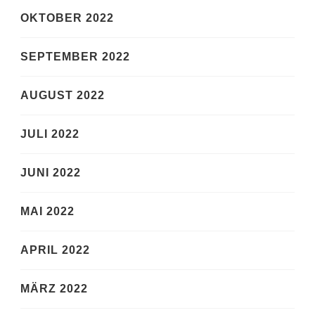
OKTOBER 2022
SEPTEMBER 2022
AUGUST 2022
JULI 2022
JUNI 2022
MAI 2022
APRIL 2022
MÄRZ 2022