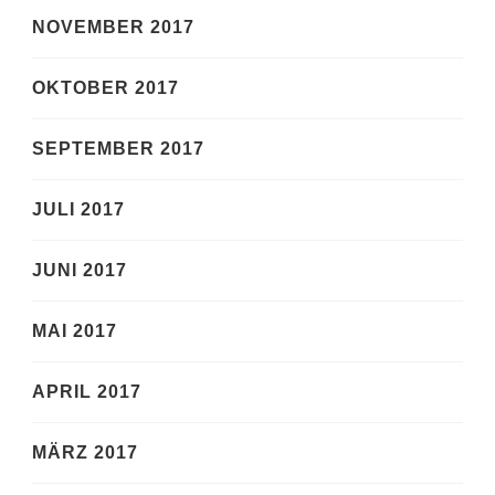
NOVEMBER 2017
OKTOBER 2017
SEPTEMBER 2017
JULI 2017
JUNI 2017
MAI 2017
APRIL 2017
MÄRZ 2017