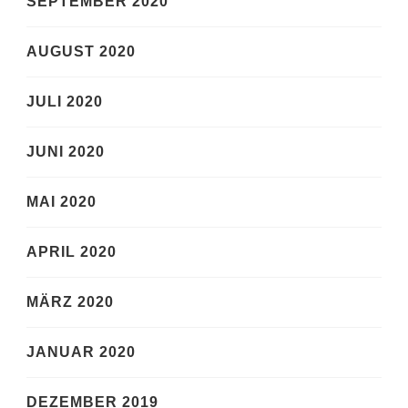
SEPTEMBER 2020
AUGUST 2020
JULI 2020
JUNI 2020
MAI 2020
APRIL 2020
MÄRZ 2020
JANUAR 2020
DEZEMBER 2019