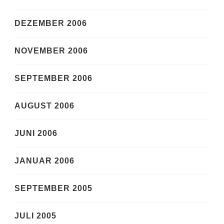
DEZEMBER 2006
NOVEMBER 2006
SEPTEMBER 2006
AUGUST 2006
JUNI 2006
JANUAR 2006
SEPTEMBER 2005
JULI 2005