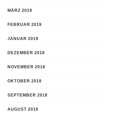
MÄRZ 2019
FEBRUAR 2019
JANUAR 2019
DEZEMBER 2018
NOVEMBER 2018
OKTOBER 2018
SEPTEMBER 2018
AUGUST 2018