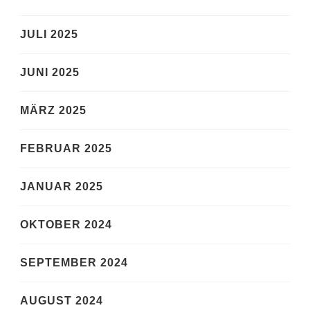
JULI 2025
JUNI 2025
MÄRZ 2025
FEBRUAR 2025
JANUAR 2025
OKTOBER 2024
SEPTEMBER 2024
AUGUST 2024