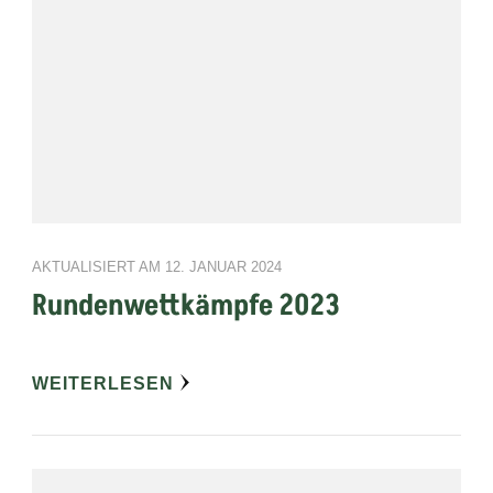
AKTUALISIERT AM
12. JANUAR 2024
Rundenwettkämpfe 2023
WEITERLESEN