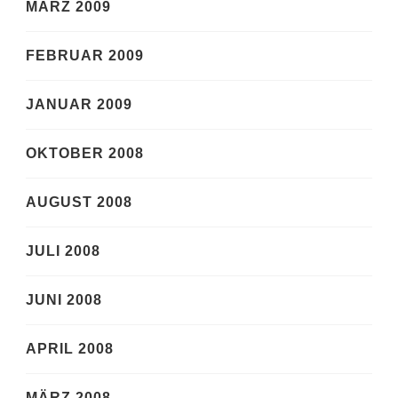
MÄRZ 2009
FEBRUAR 2009
JANUAR 2009
OKTOBER 2008
AUGUST 2008
JULI 2008
JUNI 2008
APRIL 2008
MÄRZ 2008