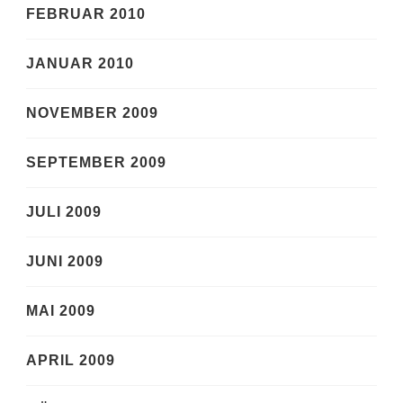
FEBRUAR 2010
JANUAR 2010
NOVEMBER 2009
SEPTEMBER 2009
JULI 2009
JUNI 2009
MAI 2009
APRIL 2009