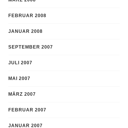
FEBRUAR 2008
JANUAR 2008
SEPTEMBER 2007
JULI 2007
MAI 2007
MÄRZ 2007
FEBRUAR 2007
JANUAR 2007