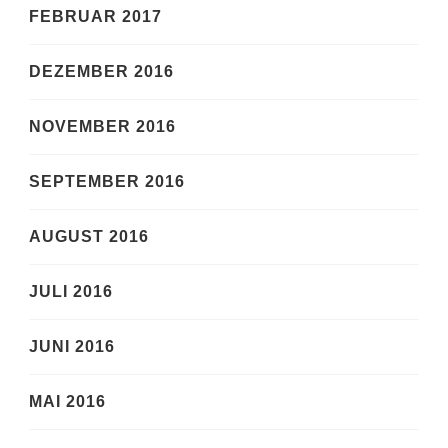
FEBRUAR 2017
DEZEMBER 2016
NOVEMBER 2016
SEPTEMBER 2016
AUGUST 2016
JULI 2016
JUNI 2016
MAI 2016