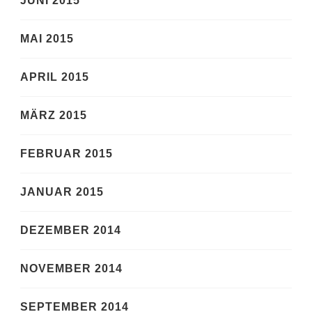
JUNI 2015
MAI 2015
APRIL 2015
MÄRZ 2015
FEBRUAR 2015
JANUAR 2015
DEZEMBER 2014
NOVEMBER 2014
SEPTEMBER 2014