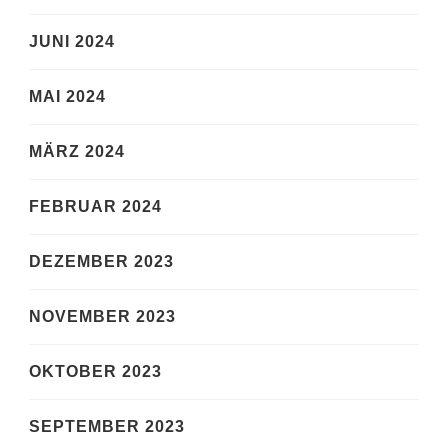
JUNI 2024
MAI 2024
MÄRZ 2024
FEBRUAR 2024
DEZEMBER 2023
NOVEMBER 2023
OKTOBER 2023
SEPTEMBER 2023