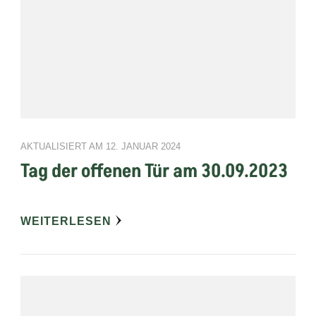
AKTUALISIERT AM
12. JANUAR 2024
Tag der offenen Tür am 30.09.2023
WEITERLESEN