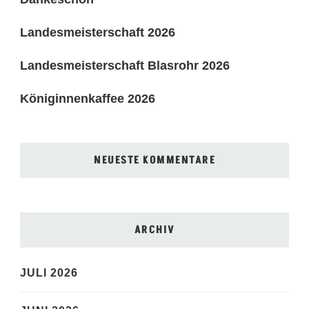
Landesmeisterschaft 2026
Landesmeisterschaft Blasrohr 2026
Königinnenkaffee 2026
NEUESTE KOMMENTARE
ARCHIV
JULI 2026