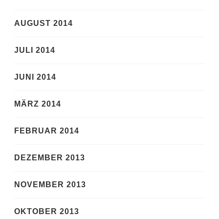
AUGUST 2014
JULI 2014
JUNI 2014
MÄRZ 2014
FEBRUAR 2014
DEZEMBER 2013
NOVEMBER 2013
OKTOBER 2013