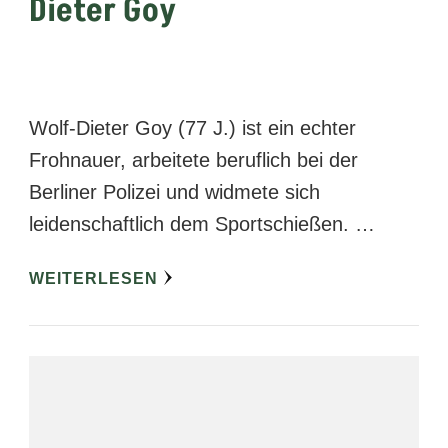
Dieter Goy
Wolf-Dieter Goy (77 J.) ist ein echter
Frohnauer, arbeitete beruflich bei der
Berliner Polizei und widmete sich
leidenschaftlich dem Sportschießen. …
WEITERLESEN