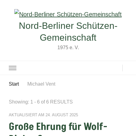
Nord-Berliner Schützen-
Gemeinschaft
1975 e. V.
Start
Michael Vent
Showing: 1 - 6 of 6 RESULTS
AKTUALISIERT AM
24. AUGUST 2025
Große Ehrung für Wolf-