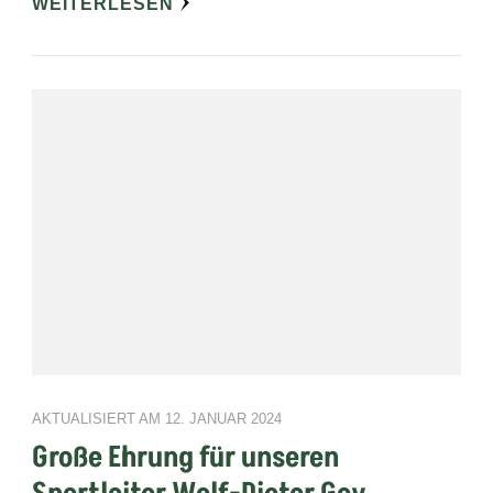
WEITERLESEN
AKTUALISIERT AM
12. JANUAR 2024
Große Ehrung für unseren