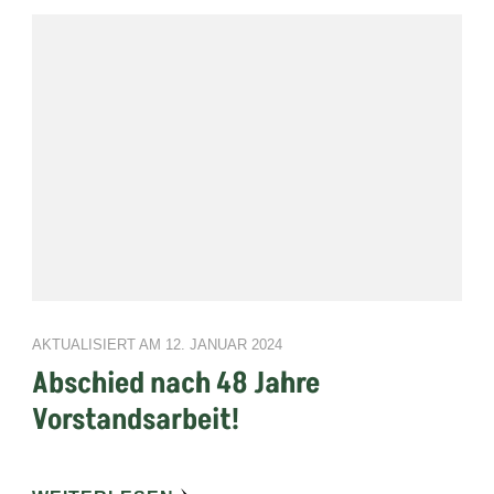
AKTUALISIERT AM
12. JANUAR 2024
Abschied nach 48 Jahre
Vorstandsarbeit!