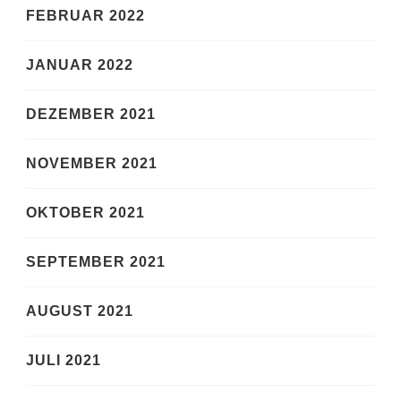
FEBRUAR 2022
JANUAR 2022
DEZEMBER 2021
NOVEMBER 2021
OKTOBER 2021
SEPTEMBER 2021
AUGUST 2021
JULI 2021