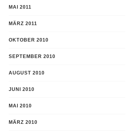
MAI 2011
MÄRZ 2011
OKTOBER 2010
SEPTEMBER 2010
AUGUST 2010
JUNI 2010
MAI 2010
MÄRZ 2010