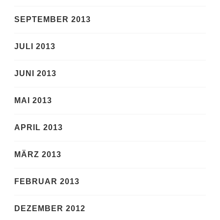
SEPTEMBER 2013
JULI 2013
JUNI 2013
MAI 2013
APRIL 2013
MÄRZ 2013
FEBRUAR 2013
DEZEMBER 2012