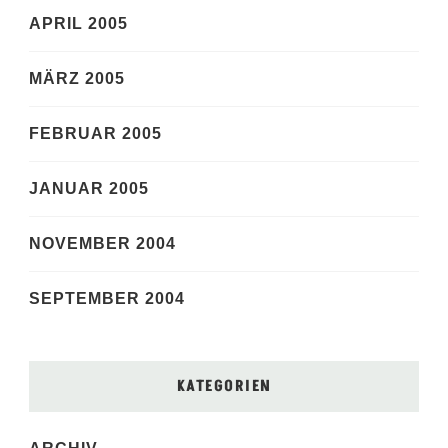
APRIL 2005
MÄRZ 2005
FEBRUAR 2005
JANUAR 2005
NOVEMBER 2004
SEPTEMBER 2004
KATEGORIEN