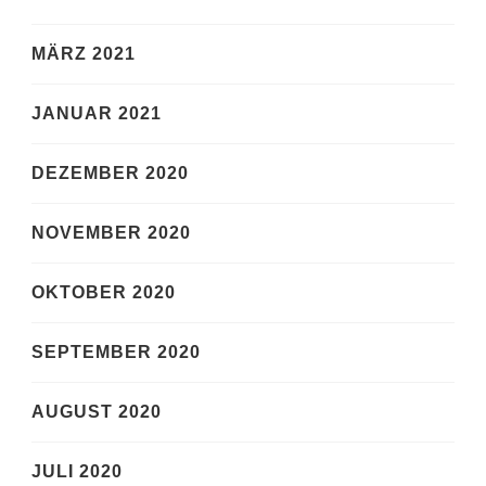
MÄRZ 2021
JANUAR 2021
DEZEMBER 2020
NOVEMBER 2020
OKTOBER 2020
SEPTEMBER 2020
AUGUST 2020
JULI 2020