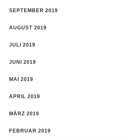
SEPTEMBER 2019
AUGUST 2019
JULI 2019
JUNI 2019
MAI 2019
APRIL 2019
MÄRZ 2019
FEBRUAR 2019