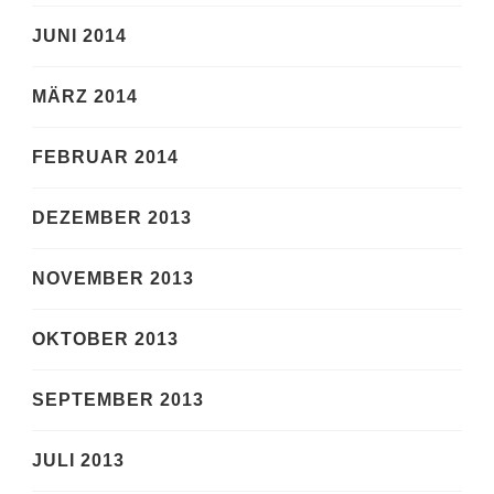
JUNI 2014
MÄRZ 2014
FEBRUAR 2014
DEZEMBER 2013
NOVEMBER 2013
OKTOBER 2013
SEPTEMBER 2013
JULI 2013