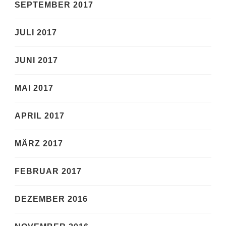
SEPTEMBER 2017
JULI 2017
JUNI 2017
MAI 2017
APRIL 2017
MÄRZ 2017
FEBRUAR 2017
DEZEMBER 2016