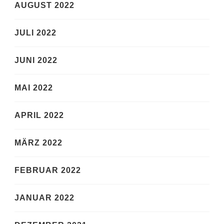
AUGUST 2022
JULI 2022
JUNI 2022
MAI 2022
APRIL 2022
MÄRZ 2022
FEBRUAR 2022
JANUAR 2022