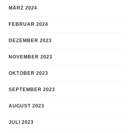
MÄRZ 2024
FEBRUAR 2024
DEZEMBER 2023
NOVEMBER 2023
OKTOBER 2023
SEPTEMBER 2023
AUGUST 2023
JULI 2023