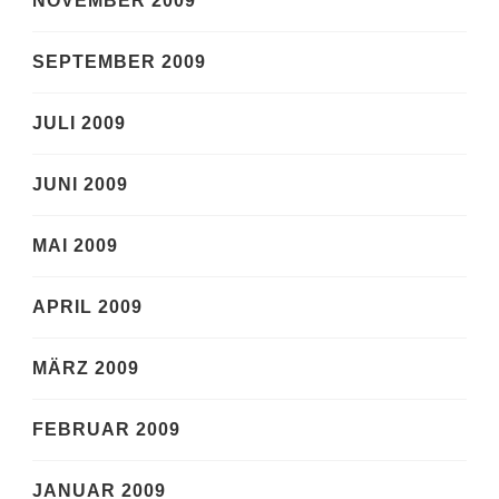
NOVEMBER 2009
SEPTEMBER 2009
JULI 2009
JUNI 2009
MAI 2009
APRIL 2009
MÄRZ 2009
FEBRUAR 2009
JANUAR 2009