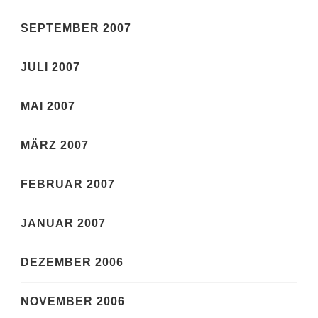
SEPTEMBER 2007
JULI 2007
MAI 2007
MÄRZ 2007
FEBRUAR 2007
JANUAR 2007
DEZEMBER 2006
NOVEMBER 2006