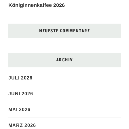
Königinnenkaffee 2026
NEUESTE KOMMENTARE
ARCHIV
JULI 2026
JUNI 2026
MAI 2026
MÄRZ 2026