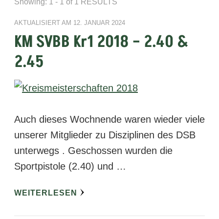
Showing: 1 - 1 of 1 RESULTS
AKTUALISIERT AM
12. JANUAR 2024
KM SVBB Kr1 2018 – 2.40 &
2.45
Auch dieses Wochnende waren wieder viele
unserer Mitglieder zu Disziplinen des DSB
unterwegs . Geschossen wurden die
Sportpistole (2.40) und …
WEITERLESEN