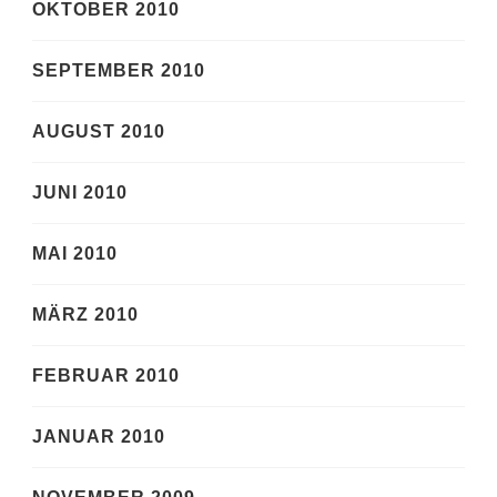
OKTOBER 2010
SEPTEMBER 2010
AUGUST 2010
JUNI 2010
MAI 2010
MÄRZ 2010
FEBRUAR 2010
JANUAR 2010