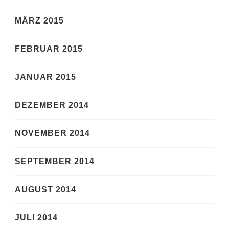
MÄRZ 2015
FEBRUAR 2015
JANUAR 2015
DEZEMBER 2014
NOVEMBER 2014
SEPTEMBER 2014
AUGUST 2014
JULI 2014