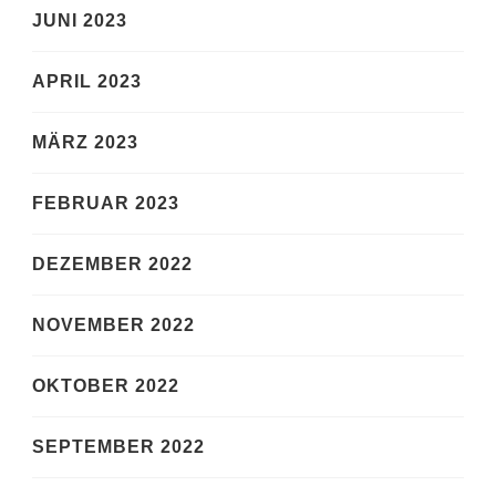
JUNI 2023
APRIL 2023
MÄRZ 2023
FEBRUAR 2023
DEZEMBER 2022
NOVEMBER 2022
OKTOBER 2022
SEPTEMBER 2022