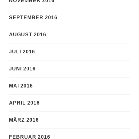
NOVEMBER 2016
SEPTEMBER 2016
AUGUST 2016
JULI 2016
JUNI 2016
MAI 2016
APRIL 2016
MÄRZ 2016
FEBRUAR 2016