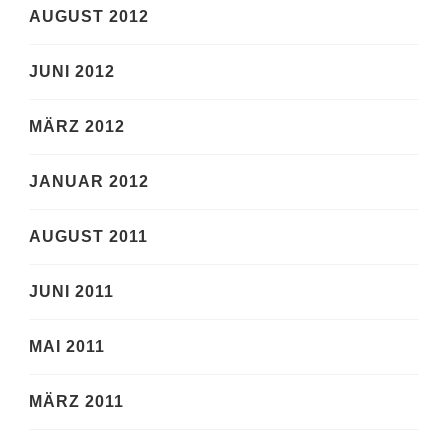
AUGUST 2012
JUNI 2012
MÄRZ 2012
JANUAR 2012
AUGUST 2011
JUNI 2011
MAI 2011
MÄRZ 2011