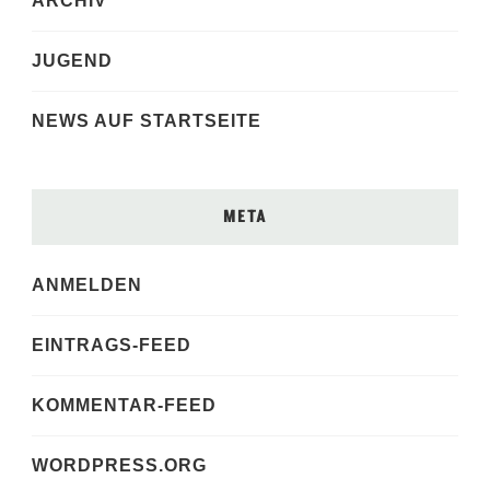
ARCHIV
JUGEND
NEWS AUF STARTSEITE
META
ANMELDEN
EINTRAGS-FEED
KOMMENTAR-FEED
WORDPRESS.ORG