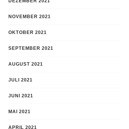
DEZEMBER 2021
NOVEMBER 2021
OKTOBER 2021
SEPTEMBER 2021
AUGUST 2021
JULI 2021
JUNI 2021
MAI 2021
APRIL 2021