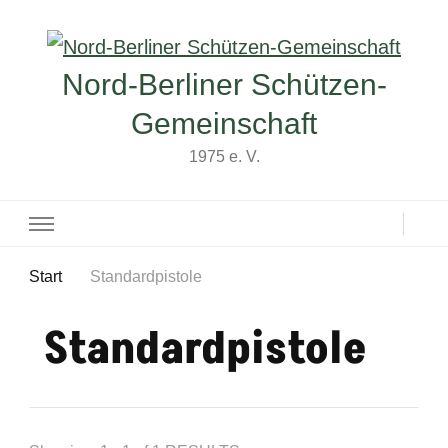
Nord-Berliner Schützen-
Gemeinschaft
1975 e. V.
Start
Standardpistole
Standardpistole