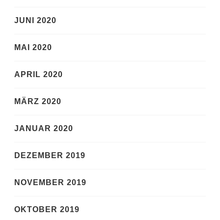
JUNI 2020
MAI 2020
APRIL 2020
MÄRZ 2020
JANUAR 2020
DEZEMBER 2019
NOVEMBER 2019
OKTOBER 2019