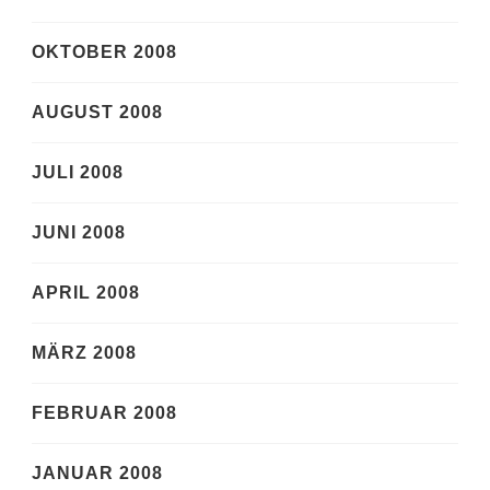
OKTOBER 2008
AUGUST 2008
JULI 2008
JUNI 2008
APRIL 2008
MÄRZ 2008
FEBRUAR 2008
JANUAR 2008