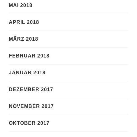
MAI 2018
APRIL 2018
MÄRZ 2018
FEBRUAR 2018
JANUAR 2018
DEZEMBER 2017
NOVEMBER 2017
OKTOBER 2017