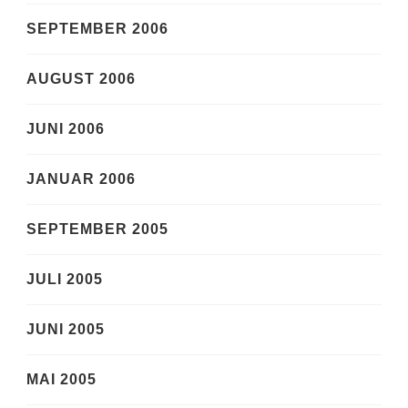
SEPTEMBER 2006
AUGUST 2006
JUNI 2006
JANUAR 2006
SEPTEMBER 2005
JULI 2005
JUNI 2005
MAI 2005