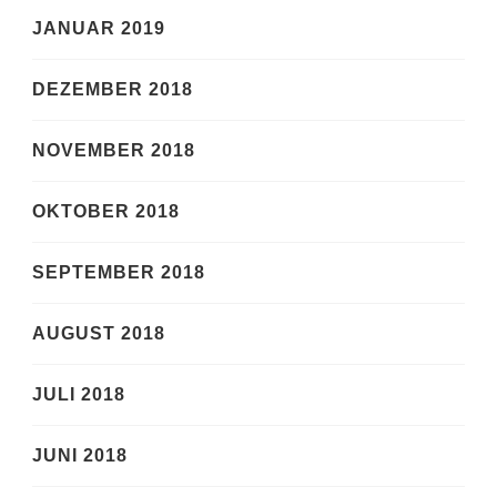
JANUAR 2019
DEZEMBER 2018
NOVEMBER 2018
OKTOBER 2018
SEPTEMBER 2018
AUGUST 2018
JULI 2018
JUNI 2018