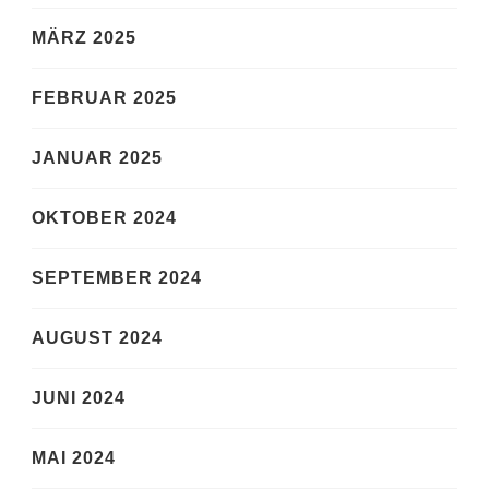
MÄRZ 2025
FEBRUAR 2025
JANUAR 2025
OKTOBER 2024
SEPTEMBER 2024
AUGUST 2024
JUNI 2024
MAI 2024