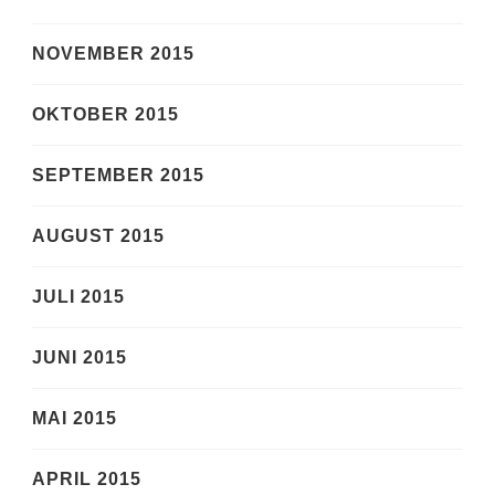
NOVEMBER 2015
OKTOBER 2015
SEPTEMBER 2015
AUGUST 2015
JULI 2015
JUNI 2015
MAI 2015
APRIL 2015