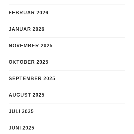
FEBRUAR 2026
JANUAR 2026
NOVEMBER 2025
OKTOBER 2025
SEPTEMBER 2025
AUGUST 2025
JULI 2025
JUNI 2025