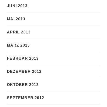
JUNI 2013
MAI 2013
APRIL 2013
MÄRZ 2013
FEBRUAR 2013
DEZEMBER 2012
OKTOBER 2012
SEPTEMBER 2012