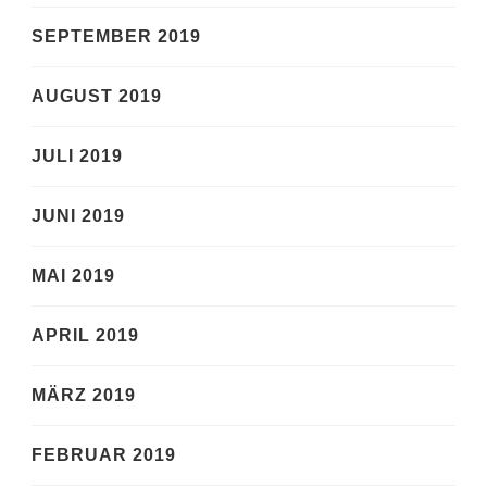
SEPTEMBER 2019
AUGUST 2019
JULI 2019
JUNI 2019
MAI 2019
APRIL 2019
MÄRZ 2019
FEBRUAR 2019