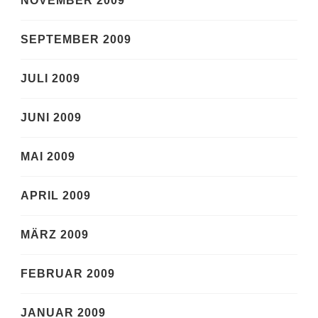
NOVEMBER 2009
SEPTEMBER 2009
JULI 2009
JUNI 2009
MAI 2009
APRIL 2009
MÄRZ 2009
FEBRUAR 2009
JANUAR 2009