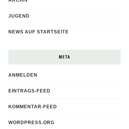
ARCHIV
JUGEND
NEWS AUF STARTSEITE
META
ANMELDEN
EINTRAGS-FEED
KOMMENTAR-FEED
WORDPRESS.ORG