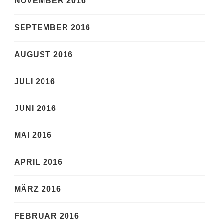
NOVEMBER 2016
SEPTEMBER 2016
AUGUST 2016
JULI 2016
JUNI 2016
MAI 2016
APRIL 2016
MÄRZ 2016
FEBRUAR 2016