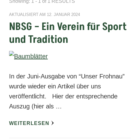
Showing: 1 - 1 of 1 RESULTS
AKTUALISIERT AM
12. JANUAR 2024
NBSG – Ein Verein für Sport
und Tradition
In der Juni-Ausgabe von “Unser Frohnau”
wurde wieder ein Artikel über uns
veröffentlicht. Hier der entsprechende
Auszug (hier als …
WEITERLESEN