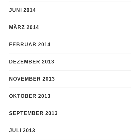
JUNI 2014
MÄRZ 2014
FEBRUAR 2014
DEZEMBER 2013
NOVEMBER 2013
OKTOBER 2013
SEPTEMBER 2013
JULI 2013