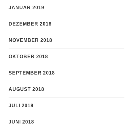
JANUAR 2019
DEZEMBER 2018
NOVEMBER 2018
OKTOBER 2018
SEPTEMBER 2018
AUGUST 2018
JULI 2018
JUNI 2018