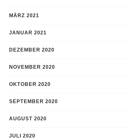
MÄRZ 2021
JANUAR 2021
DEZEMBER 2020
NOVEMBER 2020
OKTOBER 2020
SEPTEMBER 2020
AUGUST 2020
JULI 2020