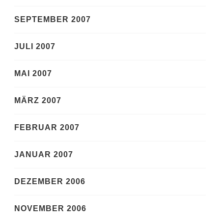
SEPTEMBER 2007
JULI 2007
MAI 2007
MÄRZ 2007
FEBRUAR 2007
JANUAR 2007
DEZEMBER 2006
NOVEMBER 2006