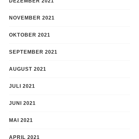
DEZEMBER 2021
NOVEMBER 2021
OKTOBER 2021
SEPTEMBER 2021
AUGUST 2021
JULI 2021
JUNI 2021
MAI 2021
APRIL 2021