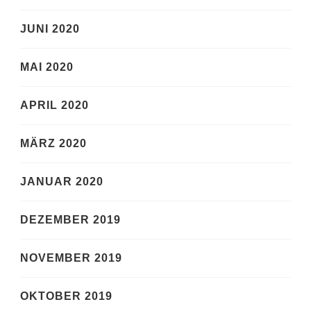
JUNI 2020
MAI 2020
APRIL 2020
MÄRZ 2020
JANUAR 2020
DEZEMBER 2019
NOVEMBER 2019
OKTOBER 2019