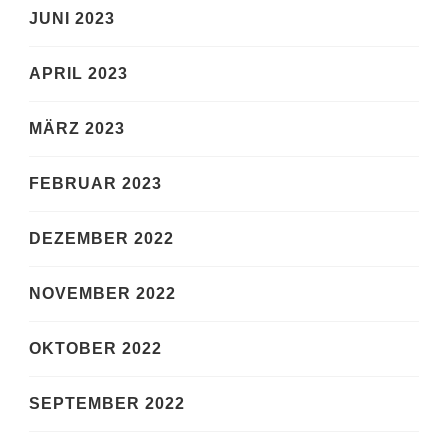
JUNI 2023
APRIL 2023
MÄRZ 2023
FEBRUAR 2023
DEZEMBER 2022
NOVEMBER 2022
OKTOBER 2022
SEPTEMBER 2022