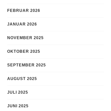
FEBRUAR 2026
JANUAR 2026
NOVEMBER 2025
OKTOBER 2025
SEPTEMBER 2025
AUGUST 2025
JULI 2025
JUNI 2025