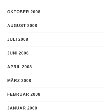
OKTOBER 2008
AUGUST 2008
JULI 2008
JUNI 2008
APRIL 2008
MÄRZ 2008
FEBRUAR 2008
JANUAR 2008