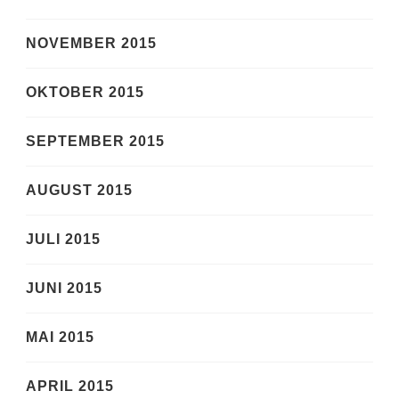
NOVEMBER 2015
OKTOBER 2015
SEPTEMBER 2015
AUGUST 2015
JULI 2015
JUNI 2015
MAI 2015
APRIL 2015