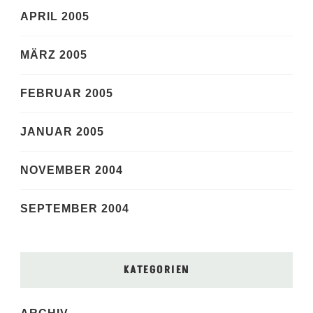
APRIL 2005
MÄRZ 2005
FEBRUAR 2005
JANUAR 2005
NOVEMBER 2004
SEPTEMBER 2004
KATEGORIEN