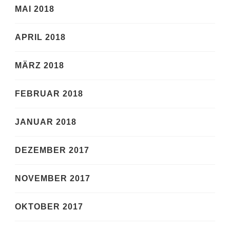
MAI 2018
APRIL 2018
MÄRZ 2018
FEBRUAR 2018
JANUAR 2018
DEZEMBER 2017
NOVEMBER 2017
OKTOBER 2017