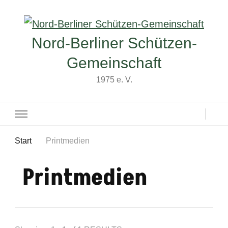
Nord-Berliner Schützen-
Gemeinschaft
1975 e. V.
Start
Printmedien
Printmedien