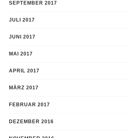
SEPTEMBER 2017
JULI 2017
JUNI 2017
MAI 2017
APRIL 2017
MÄRZ 2017
FEBRUAR 2017
DEZEMBER 2016