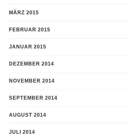
MÄRZ 2015
FEBRUAR 2015
JANUAR 2015
DEZEMBER 2014
NOVEMBER 2014
SEPTEMBER 2014
AUGUST 2014
JULI 2014