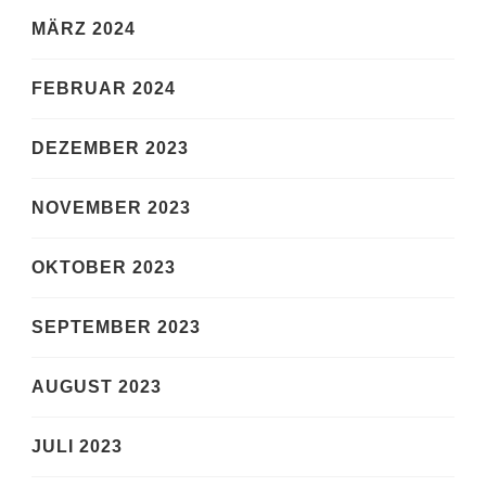
MÄRZ 2024
FEBRUAR 2024
DEZEMBER 2023
NOVEMBER 2023
OKTOBER 2023
SEPTEMBER 2023
AUGUST 2023
JULI 2023