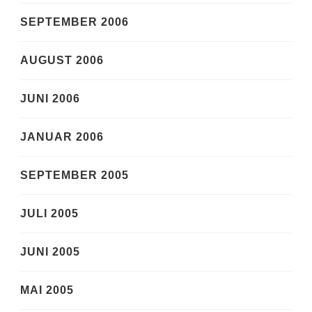
SEPTEMBER 2006
AUGUST 2006
JUNI 2006
JANUAR 2006
SEPTEMBER 2005
JULI 2005
JUNI 2005
MAI 2005