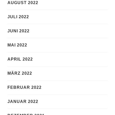
AUGUST 2022
JULI 2022
JUNI 2022
MAI 2022
APRIL 2022
MÄRZ 2022
FEBRUAR 2022
JANUAR 2022