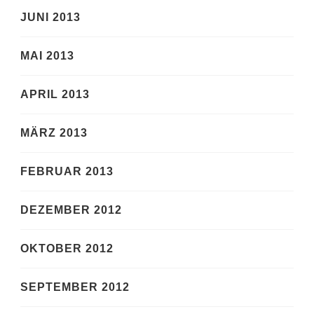
JUNI 2013
MAI 2013
APRIL 2013
MÄRZ 2013
FEBRUAR 2013
DEZEMBER 2012
OKTOBER 2012
SEPTEMBER 2012