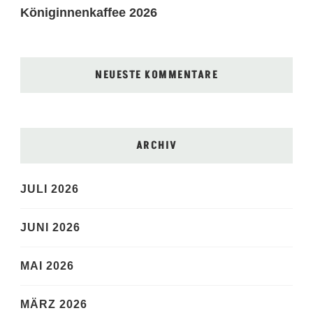
Königinnenkaffee 2026
NEUESTE KOMMENTARE
ARCHIV
JULI 2026
JUNI 2026
MAI 2026
MÄRZ 2026