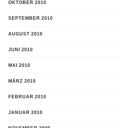
OKTOBER 2010
SEPTEMBER 2010
AUGUST 2010
JUNI 2010
MAI 2010
MÄRZ 2010
FEBRUAR 2010
JANUAR 2010