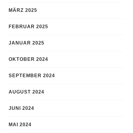
MÄRZ 2025
FEBRUAR 2025
JANUAR 2025
OKTOBER 2024
SEPTEMBER 2024
AUGUST 2024
JUNI 2024
MAI 2024