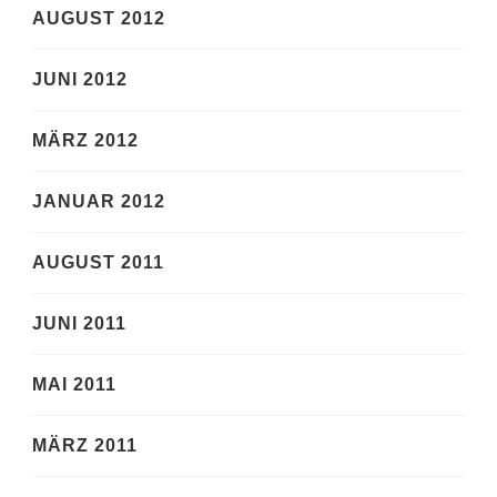
AUGUST 2012
JUNI 2012
MÄRZ 2012
JANUAR 2012
AUGUST 2011
JUNI 2011
MAI 2011
MÄRZ 2011