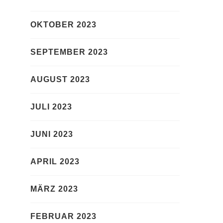
OKTOBER 2023
SEPTEMBER 2023
AUGUST 2023
JULI 2023
JUNI 2023
APRIL 2023
MÄRZ 2023
FEBRUAR 2023