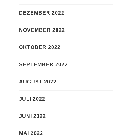
DEZEMBER 2022
NOVEMBER 2022
OKTOBER 2022
SEPTEMBER 2022
AUGUST 2022
JULI 2022
JUNI 2022
MAI 2022