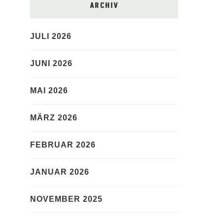
ARCHIV
JULI 2026
JUNI 2026
MAI 2026
MÄRZ 2026
FEBRUAR 2026
JANUAR 2026
NOVEMBER 2025