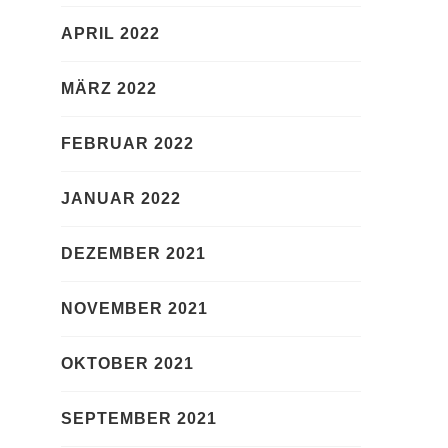
APRIL 2022
MÄRZ 2022
FEBRUAR 2022
JANUAR 2022
DEZEMBER 2021
NOVEMBER 2021
OKTOBER 2021
SEPTEMBER 2021