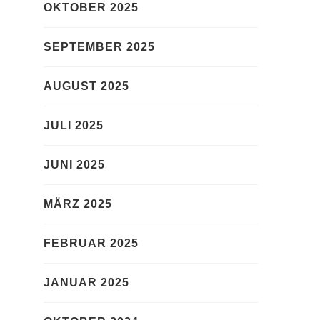
OKTOBER 2025
SEPTEMBER 2025
AUGUST 2025
JULI 2025
JUNI 2025
MÄRZ 2025
FEBRUAR 2025
JANUAR 2025