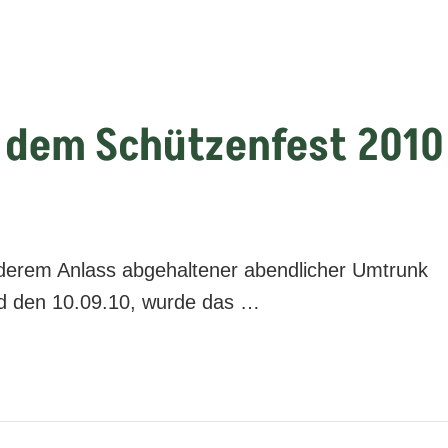
dem Schützenfest 2010
erem Anlass abgehaltener abendlicher Umtrunk
nd den 10.09.10, wurde das …