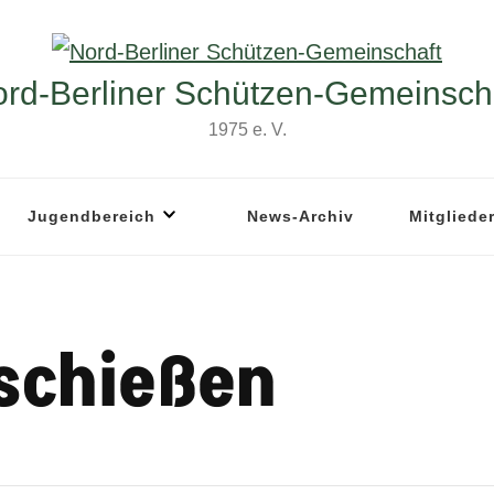
rd-Berliner Schützen-Gemeinsch
1975 e. V.
Jugendbereich
News-Archiv
Mitgliede
schießen