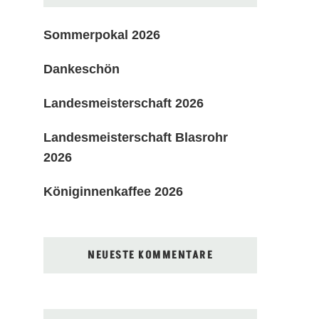
Sommerpokal 2026
Dankeschön
Landesmeisterschaft 2026
Landesmeisterschaft Blasrohr
2026
Königinnenkaffee 2026
NEUESTE KOMMENTARE