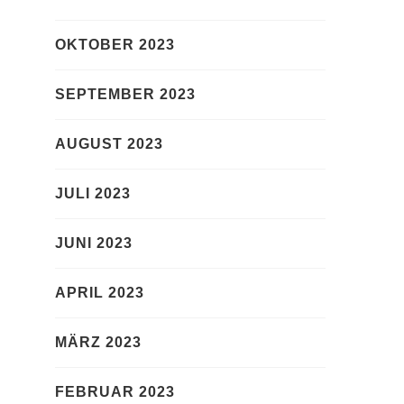
OKTOBER 2023
SEPTEMBER 2023
AUGUST 2023
JULI 2023
JUNI 2023
APRIL 2023
MÄRZ 2023
FEBRUAR 2023