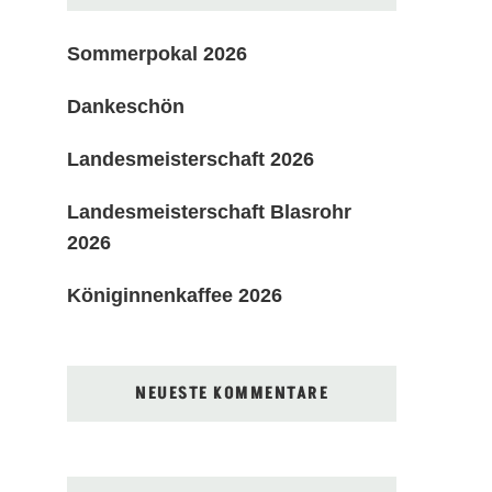
Sommerpokal 2026
Dankeschön
Landesmeisterschaft 2026
Landesmeisterschaft Blasrohr
2026
Königinnenkaffee 2026
NEUESTE KOMMENTARE