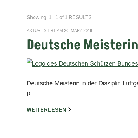
Showing: 1 - 1 of 1 RESULTS
AKTUALISIERT AM
20. MÄRZ 2018
Deutsche Meisterin
Deutsche Meisterin in der Disziplin Luft
p …
WEITERLESEN