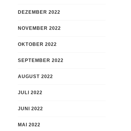
DEZEMBER 2022
NOVEMBER 2022
OKTOBER 2022
SEPTEMBER 2022
AUGUST 2022
JULI 2022
JUNI 2022
MAI 2022