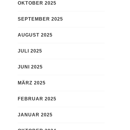
OKTOBER 2025
SEPTEMBER 2025
AUGUST 2025
JULI 2025
JUNI 2025
MÄRZ 2025
FEBRUAR 2025
JANUAR 2025