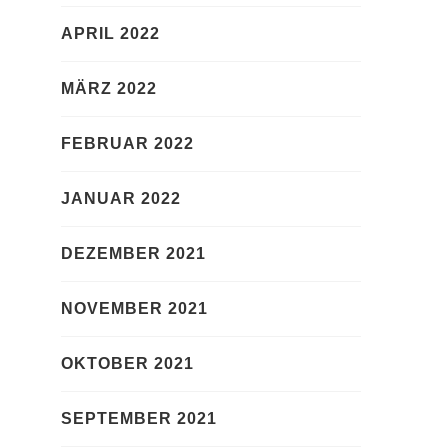
APRIL 2022
MÄRZ 2022
FEBRUAR 2022
JANUAR 2022
DEZEMBER 2021
NOVEMBER 2021
OKTOBER 2021
SEPTEMBER 2021