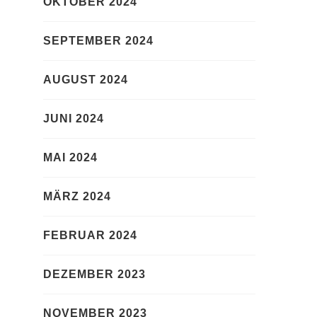
OKTOBER 2024
SEPTEMBER 2024
AUGUST 2024
JUNI 2024
MAI 2024
MÄRZ 2024
FEBRUAR 2024
DEZEMBER 2023
NOVEMBER 2023