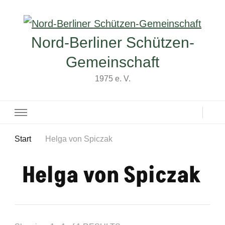
Nord-Berliner Schützen-
Gemeinschaft
1975 e. V.
Start
Helga von Spiczak
Helga von Spiczak