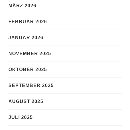
MÄRZ 2026
FEBRUAR 2026
JANUAR 2026
NOVEMBER 2025
OKTOBER 2025
SEPTEMBER 2025
AUGUST 2025
JULI 2025