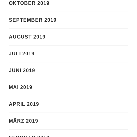
OKTOBER 2019
SEPTEMBER 2019
AUGUST 2019
JULI 2019
JUNI 2019
MAI 2019
APRIL 2019
MÄRZ 2019