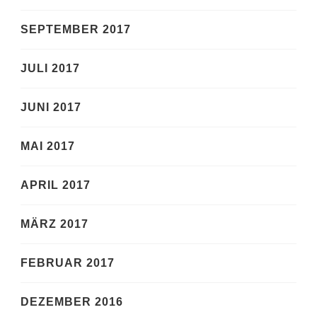
SEPTEMBER 2017
JULI 2017
JUNI 2017
MAI 2017
APRIL 2017
MÄRZ 2017
FEBRUAR 2017
DEZEMBER 2016