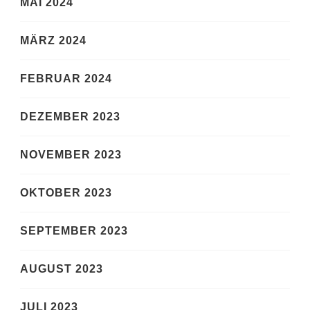
MAI 2024
MÄRZ 2024
FEBRUAR 2024
DEZEMBER 2023
NOVEMBER 2023
OKTOBER 2023
SEPTEMBER 2023
AUGUST 2023
JULI 2023