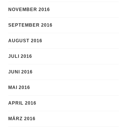
NOVEMBER 2016
SEPTEMBER 2016
AUGUST 2016
JULI 2016
JUNI 2016
MAI 2016
APRIL 2016
MÄRZ 2016