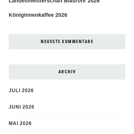
Landesmeisterschaft Blasrohr 2026
Königinnenkaffee 2026
NEUESTE KOMMENTARE
ARCHIV
JULI 2026
JUNI 2026
MAI 2026