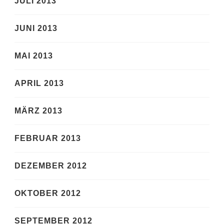
JULI 2013
JUNI 2013
MAI 2013
APRIL 2013
MÄRZ 2013
FEBRUAR 2013
DEZEMBER 2012
OKTOBER 2012
SEPTEMBER 2012