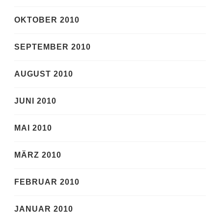
OKTOBER 2010
SEPTEMBER 2010
AUGUST 2010
JUNI 2010
MAI 2010
MÄRZ 2010
FEBRUAR 2010
JANUAR 2010