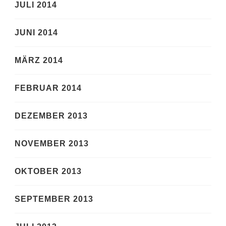
JULI 2014
JUNI 2014
MÄRZ 2014
FEBRUAR 2014
DEZEMBER 2013
NOVEMBER 2013
OKTOBER 2013
SEPTEMBER 2013