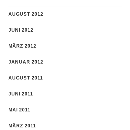
AUGUST 2012
JUNI 2012
MÄRZ 2012
JANUAR 2012
AUGUST 2011
JUNI 2011
MAI 2011
MÄRZ 2011