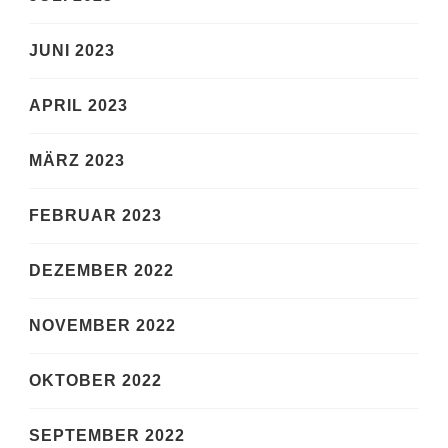
JUNI 2023
APRIL 2023
MÄRZ 2023
FEBRUAR 2023
DEZEMBER 2022
NOVEMBER 2022
OKTOBER 2022
SEPTEMBER 2022