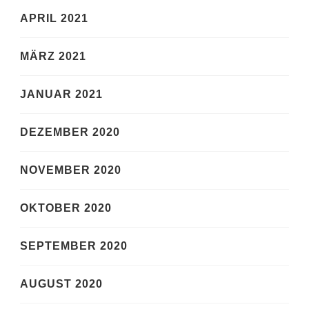
APRIL 2021
MÄRZ 2021
JANUAR 2021
DEZEMBER 2020
NOVEMBER 2020
OKTOBER 2020
SEPTEMBER 2020
AUGUST 2020