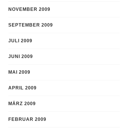
NOVEMBER 2009
SEPTEMBER 2009
JULI 2009
JUNI 2009
MAI 2009
APRIL 2009
MÄRZ 2009
FEBRUAR 2009