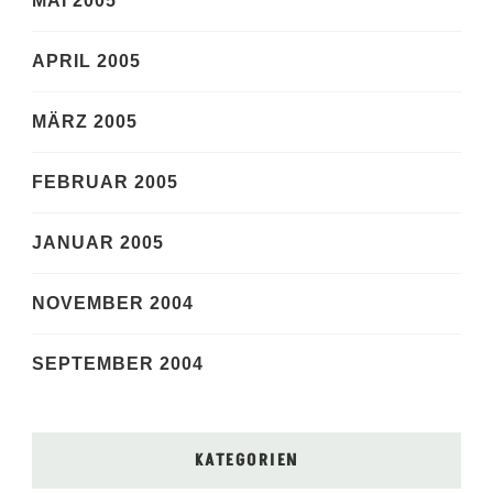
MAI 2005
APRIL 2005
MÄRZ 2005
FEBRUAR 2005
JANUAR 2005
NOVEMBER 2004
SEPTEMBER 2004
KATEGORIEN