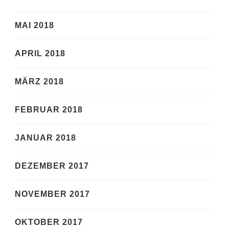
MAI 2018
APRIL 2018
MÄRZ 2018
FEBRUAR 2018
JANUAR 2018
DEZEMBER 2017
NOVEMBER 2017
OKTOBER 2017