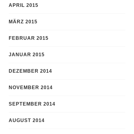
APRIL 2015
MÄRZ 2015
FEBRUAR 2015
JANUAR 2015
DEZEMBER 2014
NOVEMBER 2014
SEPTEMBER 2014
AUGUST 2014