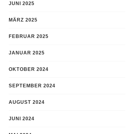
JUNI 2025
MÄRZ 2025
FEBRUAR 2025
JANUAR 2025
OKTOBER 2024
SEPTEMBER 2024
AUGUST 2024
JUNI 2024