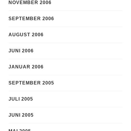
NOVEMBER 2006
SEPTEMBER 2006
AUGUST 2006
JUNI 2006
JANUAR 2006
SEPTEMBER 2005
JULI 2005
JUNI 2005