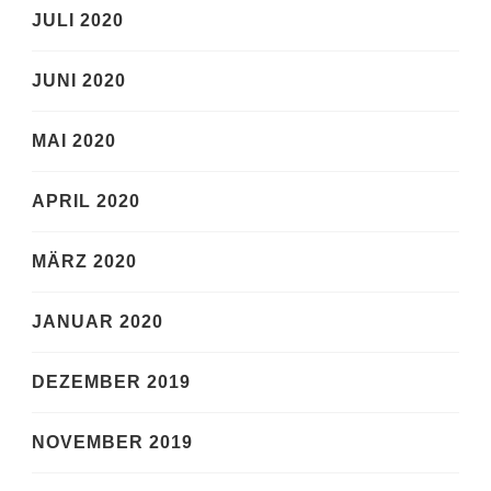
JULI 2020
JUNI 2020
MAI 2020
APRIL 2020
MÄRZ 2020
JANUAR 2020
DEZEMBER 2019
NOVEMBER 2019