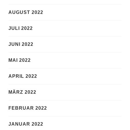
AUGUST 2022
JULI 2022
JUNI 2022
MAI 2022
APRIL 2022
MÄRZ 2022
FEBRUAR 2022
JANUAR 2022