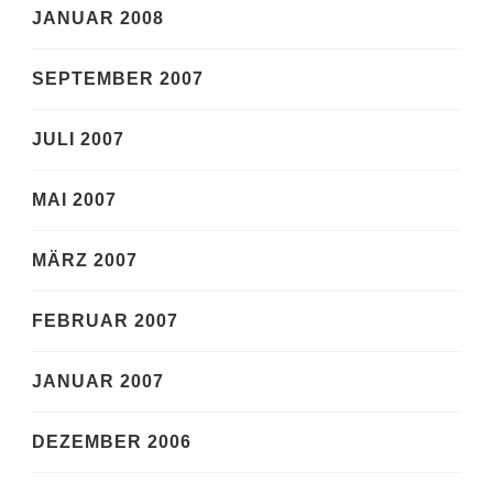
JANUAR 2008
SEPTEMBER 2007
JULI 2007
MAI 2007
MÄRZ 2007
FEBRUAR 2007
JANUAR 2007
DEZEMBER 2006