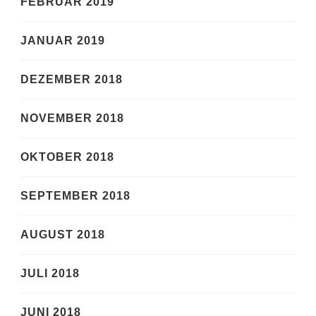
FEBRUAR 2019
JANUAR 2019
DEZEMBER 2018
NOVEMBER 2018
OKTOBER 2018
SEPTEMBER 2018
AUGUST 2018
JULI 2018
JUNI 2018