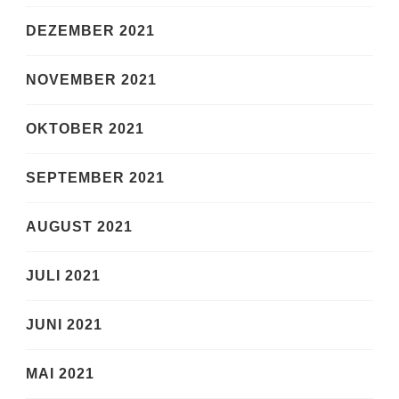
DEZEMBER 2021
NOVEMBER 2021
OKTOBER 2021
SEPTEMBER 2021
AUGUST 2021
JULI 2021
JUNI 2021
MAI 2021