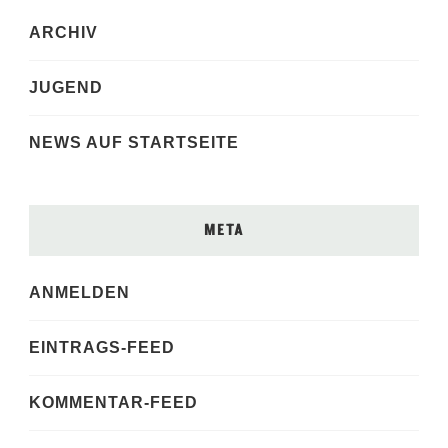
ARCHIV
JUGEND
NEWS AUF STARTSEITE
META
ANMELDEN
EINTRAGS-FEED
KOMMENTAR-FEED