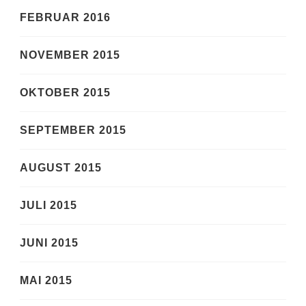
FEBRUAR 2016
NOVEMBER 2015
OKTOBER 2015
SEPTEMBER 2015
AUGUST 2015
JULI 2015
JUNI 2015
MAI 2015