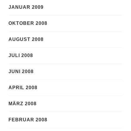
JANUAR 2009
OKTOBER 2008
AUGUST 2008
JULI 2008
JUNI 2008
APRIL 2008
MÄRZ 2008
FEBRUAR 2008