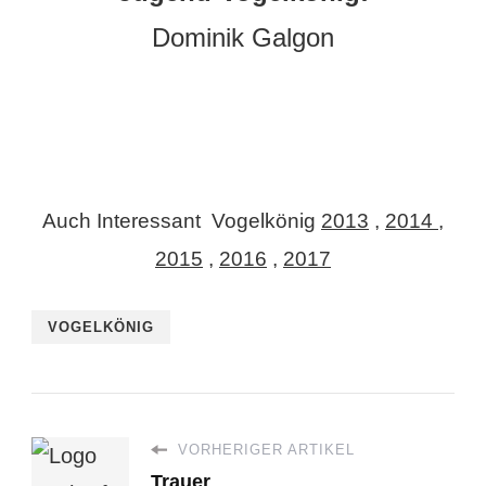
Dominik Galgon
Auch Interessant Vogelkönig
2013
,
2014
,
2015
,
2016
,
2017
VOGELKÖNIG
VORHERIGER ARTIKEL
Trauer