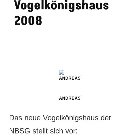
Vogelkönigshaus
2008
ANDREAS
Das neue Vogelkönigshaus der
NBSG stellt sich vor: