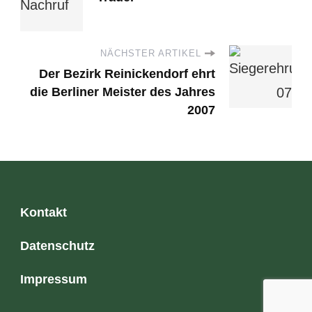
NÄCHSTER ARTIKEL
Der Bezirk Reinickendorf ehrt
die Berliner Meister des Jahres
2007
Kontakt
Datenschutz
Impressum