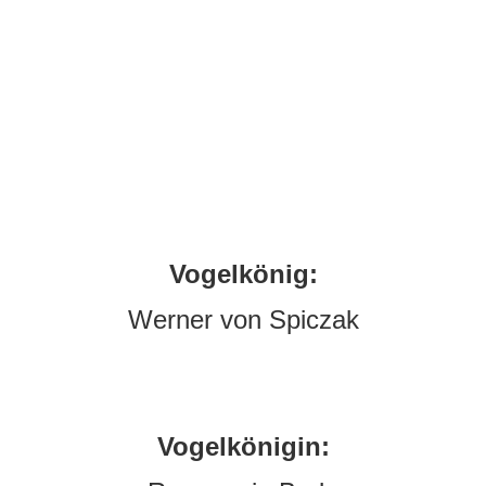
Vogelkönig:
Werner von Spiczak
Vogelkönigin: