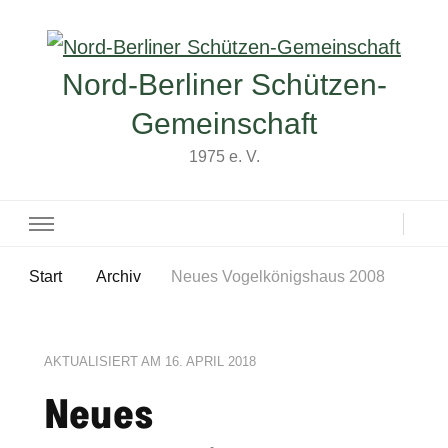
Nord-Berliner Schützen-
Gemeinschaft
1975 e. V.
Start
Archiv
Neues Vogelkönigshaus 2008
AKTUALISIERT AM
16. APRIL 2018
Neues