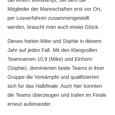
Bei einem Wettkampf, bei dem die
Mitglieder der Mannschaften erst vor Ort,
per Losverfahren zusammengestellt
werden, braucht man auch etwas Glück.
Dieses hatten Mike und Sophie in diesem
Jahr auf jeden Fall. Mit den Klangvollen
Teamnamen 10,9 (Mike) und Einhorn
(Sophie), dominierten beide Teams in ihrer
Gruppe die Vorkämpfe und qualifizierten
sich für das Halbfinale. Auch hier konnten
die Teams überzeugen und trafen im Finale
erneut aufeinander.