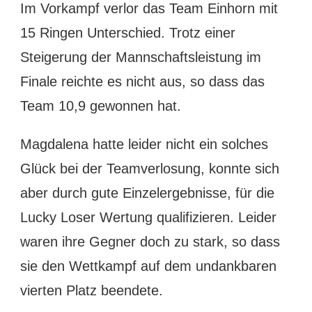
Im Vorkampf verlor das Team Einhorn mit
15 Ringen Unterschied. Trotz einer
Steigerung der Mannschaftsleistung im
Finale reichte es nicht aus, so dass das
Team 10,9 gewonnen hat.
Magdalena hatte leider nicht ein solches
Glück bei der Teamverlosung, konnte sich
aber durch gute Einzelergebnisse, für die
Lucky Loser Wertung qualifizieren. Leider
waren ihre Gegner doch zu stark, so dass
sie den Wettkampf auf dem undankbaren
vierten Platz beendete.