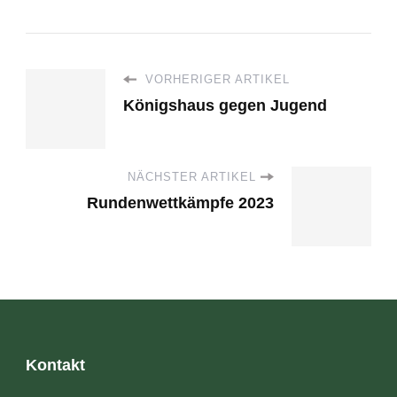
VORHERIGER ARTIKEL
Königshaus gegen Jugend
NÄCHSTER ARTIKEL
Rundenwettkämpfe 2023
Kontakt