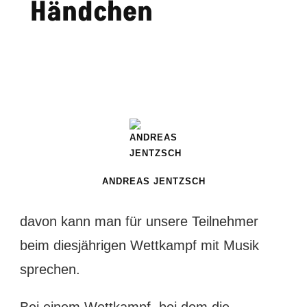
Händchen
ANDREAS JENTZSCH
davon kann man für unsere Teilnehmer
beim diesjährigen Wettkampf mit Musik
sprechen.