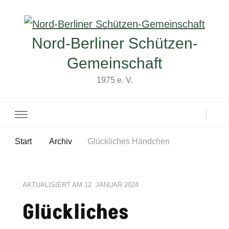
Nord-Berliner Schützen-
Gemeinschaft
1975 e. V.
Start
Archiv
Glückliches Händchen
AKTUALISIERT AM
12. JANUAR 2024
Glückliches