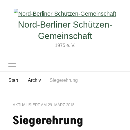
Nord-Berliner Schützen-
Gemeinschaft
1975 e. V.
Start
Archiv
Siegerehrung
AKTUALISIERT AM
29. MÄRZ 2018
Siegerehrung