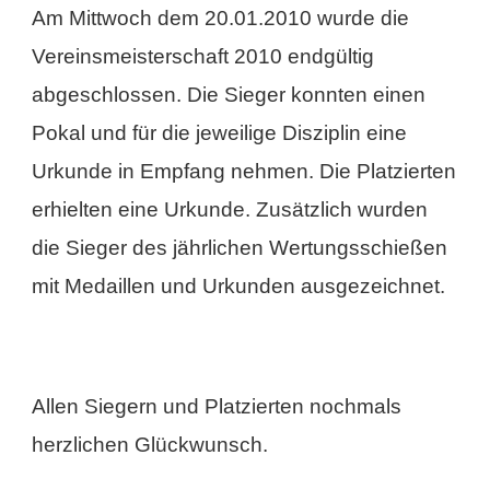
Am Mittwoch dem 20.01.2010 wurde die
Vereinsmeisterschaft 2010 endgültig
abgeschlossen. Die Sieger konnten einen
Pokal und für die jeweilige Disziplin eine
Urkunde in Empfang nehmen. Die Platzierten
erhielten eine Urkunde. Zusätzlich wurden
die Sieger des jährlichen Wertungsschießen
mit Medaillen und Urkunden ausgezeichnet.
Allen Siegern und Platzierten nochmals
herzlichen Glückwunsch.