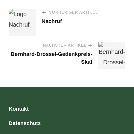
VORHERIGER ARTIKEL
Nachruf
NÄCHSTER ARTIKEL
Bernhard-Drossel-Gedenkpreis-
Skat
Kontakt
Datenschutz