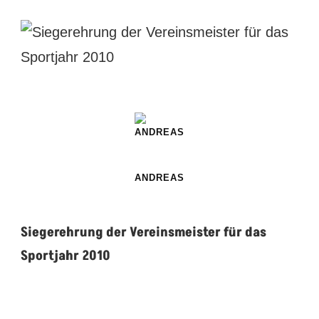
ANDREAS
Siegerehrung der Vereinsmeister für das
Sportjahr 2010