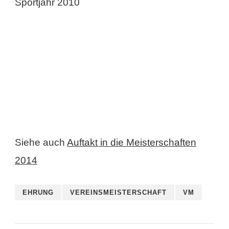
Siehe auch
Auftakt in die Meisterschaften
2014
EHRUNG
VEREINSMEISTERSCHAFT
VM