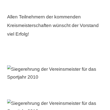
Allen Teilnehmern der kommenden
Kreismeisterschaften wünscht der Vorstand
viel Erfolg!