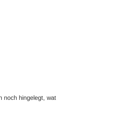
 noch hingelegt, wat