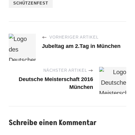
SCHÜTZENFEST
VORHERIGER ARTIKEL
Jubeltag am 2.Tag in München
NÄCHSTER ARTIKEL
Deutsche Meisterschaft 2016
München
Schreibe einen Kommentar