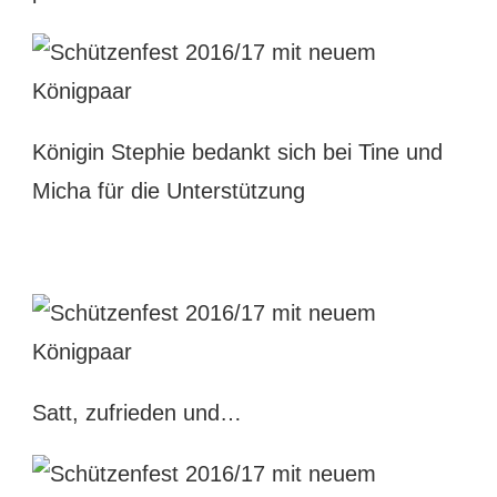
Königin Stephie bedankt sich bei Tine und
Micha für die Unterstützung
Satt, zufrieden und…