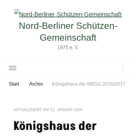
Nord-Berliner Schützen-
Gemeinschaft
1975 e. V.
Start
Archiv
Königshaus der NBSG 2016/2017
AKTUALISIERT AM
12. JANUAR 2024
Königshaus der