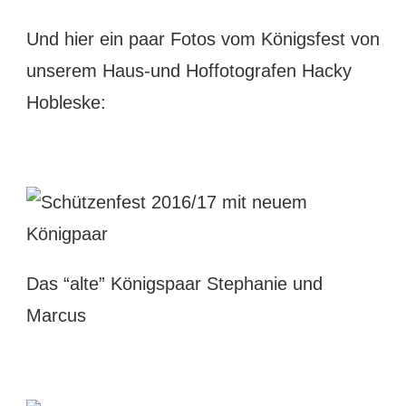
Und hier ein paar Fotos vom Königsfest von
unserem Haus-und Hoffotografen Hacky
Hobleske:
Das “alte” Königspaar Stephanie und
Marcus