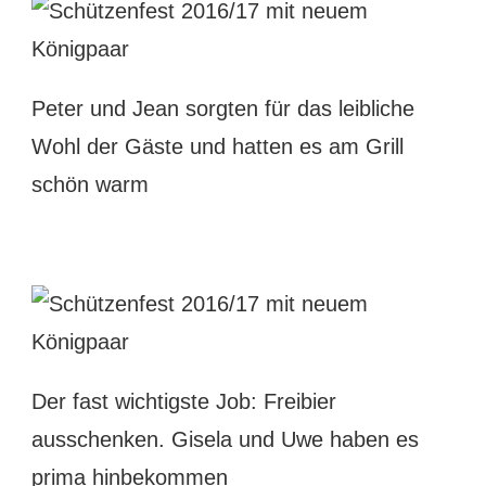
Peter und Jean sorgten für das leibliche
Wohl der Gäste und hatten es am Grill
schön warm
Der fast wichtigste Job: Freibier
ausschenken. Gisela und Uwe haben es
prima hinbekommen