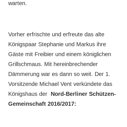
warten.
Vorher erfrischte und erfreute das alte
Königspaar Stephanie und Markus ihre
Gäste mit Freibier und einem königlichen
Grillschmaus. Mit hereinbrechender
Dämmerung war es dann so weit. Der 1.
Vorsitzende Michael Vent verkündete das
Königshaus der
Nord-Berliner Schützen-
Gemeinschaft 2016/2017: