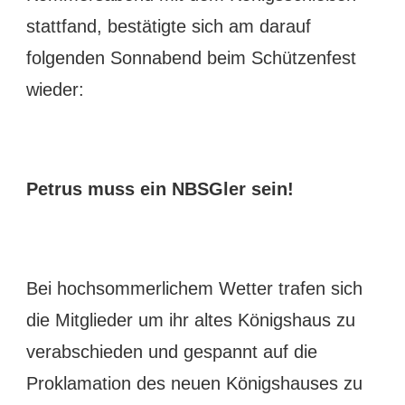
stattfand, bestätigte sich am darauf
folgenden Sonnabend beim Schützenfest
wieder:
Petrus muss ein NBSGler sein!
Bei hochsommerlichem Wetter trafen sich
die Mitglieder um ihr altes Königshaus zu
verabschieden und gespannt auf die
Proklamation des neuen Königshauses zu