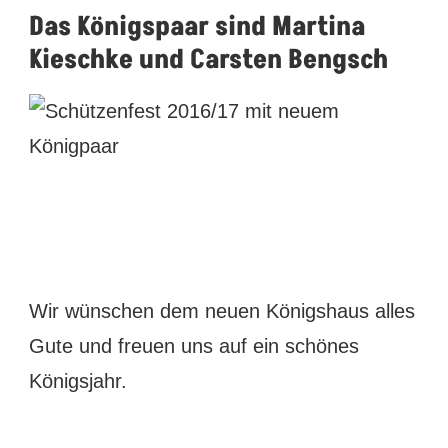
Das Königspaar sind Martina
Kieschke und Carsten Bengsch
Wir wünschen dem neuen Königshaus alles
Gute und freuen uns auf ein schönes
Königsjahr.