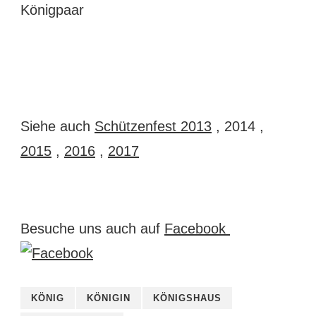
Siehe auch
Schützenfest 2013
, 2014 ,
2015
,
2016
,
2017
Besuche uns auch auf
Facebook
KÖNIG
KÖNIGIN
KÖNIGSHAUS