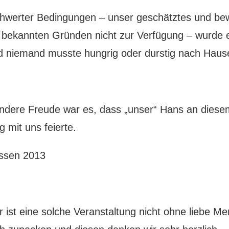
chwerter Bedingungen – unser geschätztes und b
 bekannten Gründen nicht zur Verfügung – wurde e
 niemand musste hungrig oder durstig nach Haus
ndere Freude war es, dass „unser“ Hans an dies
 mit uns feierte.
 ist eine solche Veranstaltung nicht ohne liebe 