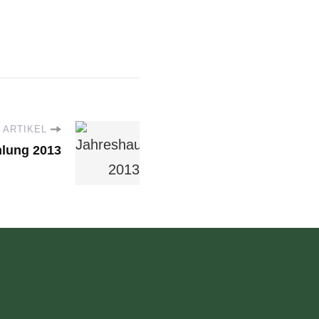
 ARTIKEL
lung 2013