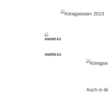
ANDREAS
Auch in d