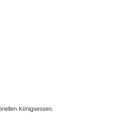
ionellen Königsessen.