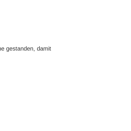
he gestanden, damit