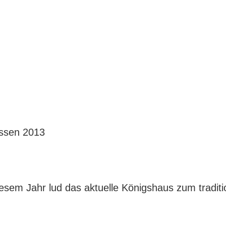
iesem Jahr lud das aktuelle Königshaus zum tradit