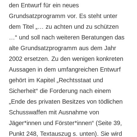
den Entwurf für ein neues
Grundsatzprogramm vor. Es steht unter
dem Titel „… zu achten und zu schützen
…“ und soll nach weiteren Beratungen das
alte Grundsatzprogramm aus dem Jahr
2002 ersetzen. Zu den wenigen konkreten
Aussagen in dem umfangreichen Entwurf
gehört im Kapitel „Rechtsstaat und
Sicherheit“ die Forderung nach einem
„Ende des privaten Besitzes von tödlichen
Schusswaffen mit Ausnahme von
Jäger*innen und Förster*innen“ (Seite 39,
Punkt 248, Textauszug s. unten). Sie wird