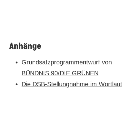
Anhänge
Grundsatzprogrammentwurf von
BÜNDNIS 90/DIE GRÜNEN
Die DSB-Stellungnahme im Wortlaut