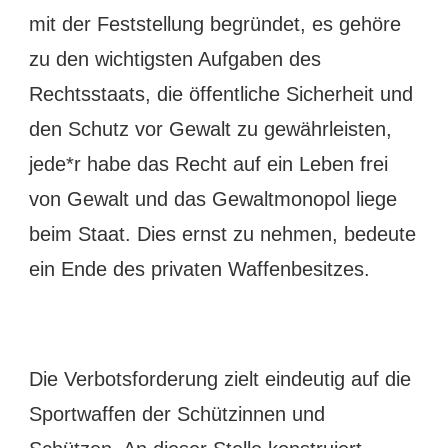
mit der Feststellung begründet, es gehöre
zu den wichtigsten Aufgaben des
Rechtsstaats, die öffentliche Sicherheit und
den Schutz vor Gewalt zu gewährleisten,
jede*r habe das Recht auf ein Leben frei
von Gewalt und das Gewaltmonopol liege
beim Staat. Dies ernst zu nehmen, bedeute
ein Ende des privaten Waffenbesitzes.
Die Verbotsforderung zielt eindeutig auf die
Sportwaffen der Schützinnen und