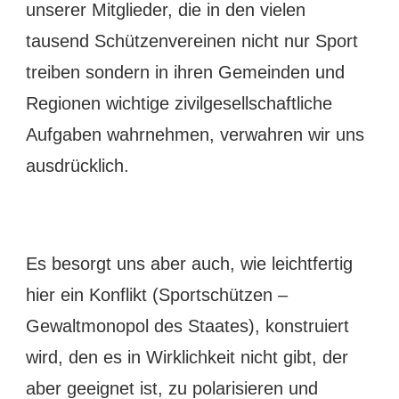
unserer Mitglieder, die in den vielen
tausend Schützenvereinen nicht nur Sport
treiben sondern in ihren Gemeinden und
Regionen wichtige zivilgesellschaftliche
Aufgaben wahrnehmen, verwahren wir uns
ausdrücklich.
Es besorgt uns aber auch, wie leichtfertig
hier ein Konflikt (Sportschützen –
Gewaltmonopol des Staates), konstruiert
wird, den es in Wirklichkeit nicht gibt, der
aber geeignet ist, zu polarisieren und