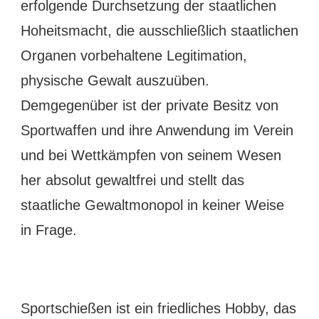
erfolgende Durchsetzung der staatlichen
Hoheitsmacht, die ausschließlich staatlichen
Organen vorbehaltene Legitimation,
physische Gewalt auszuüben.
Demgegenüber ist der private Besitz von
Sportwaffen und ihre Anwendung im Verein
und bei Wettkämpfen von seinem Wesen
her absolut gewaltfrei und stellt das
staatliche Gewaltmonopol in keiner Weise
in Frage.
Sportschießen ist ein friedliches Hobby, das