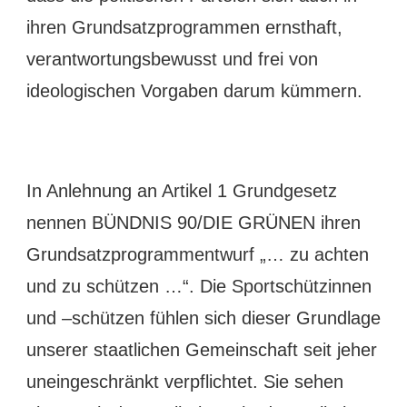
ihren Grundsatzprogrammen ernsthaft,
verantwortungsbewusst und frei von
ideologischen Vorgaben darum kümmern.
In Anlehnung an Artikel 1 Grundgesetz
nennen BÜNDNIS 90/DIE GRÜNEN ihren
Grundsatzprogrammentwurf „… zu achten
und zu schützen …“. Die Sportschützinnen
und –schützen fühlen sich dieser Grundlage
unserer staatlichen Gemeinschaft seit jeher
uneingeschränkt verpflichtet. Sie sehen