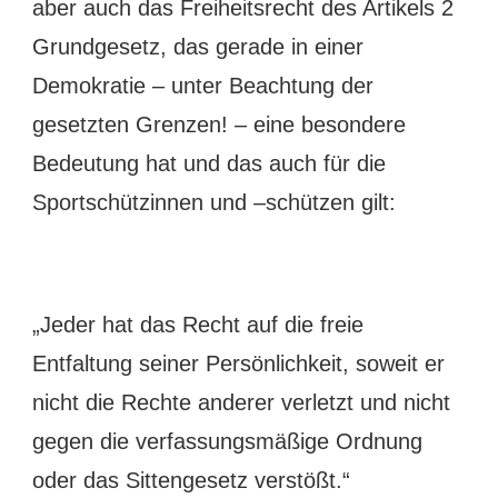
aber auch das Freiheitsrecht des Artikels 2
Grundgesetz, das gerade in einer
Demokratie – unter Beachtung der
gesetzten Grenzen! – eine besondere
Bedeutung hat und das auch für die
Sportschützinnen und –schützen gilt:
„Jeder hat das Recht auf die freie
Entfaltung seiner Persönlichkeit, soweit er
nicht die Rechte anderer verletzt und nicht
gegen die verfassungsmäßige Ordnung
oder das Sittengesetz verstößt.“