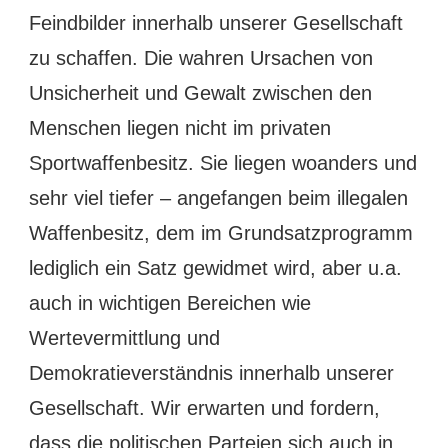
Feindbilder innerhalb unserer Gesellschaft
zu schaffen. Die wahren Ursachen von
Unsicherheit und Gewalt zwischen den
Menschen liegen nicht im privaten
Sportwaffenbesitz. Sie liegen woanders und
sehr viel tiefer – angefangen beim illegalen
Waffenbesitz, dem im Grundsatzprogramm
lediglich ein Satz gewidmet wird, aber u.a.
auch in wichtigen Bereichen wie
Wertevermittlung und
Demokratieverständnis innerhalb unserer
Gesellschaft. Wir erwarten und fordern,
dass die politischen Parteien sich auch in