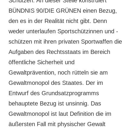
Schützen. An dieser Stelle konstruiert
BÜNDNIS 90/DIE GRÜNEN einen Bezug,
den es in der Realität nicht gibt. Denn
weder unterlaufen Sportschützinnen und -
schützen mit ihren privaten Sportwaffen die
Aufgaben des Rechtsstaats im Bereich
öffentliche Sicherheit und
Gewaltprävention, noch rütteln sie am
Gewaltmonopol des Staates. Der im
Entwurf des Grundsatzprogramms
behauptete Bezug ist unsinnig. Das
Gewaltmonopol ist laut Definition die im
äußersten Fall mit physischer Gewalt