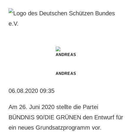
ANDREAS
06.08.2020 09:35
Am 26. Juni 2020 stellte die Partei
BÜNDNIS 90/DIE GRÜNEN den Entwurf für
ein neues Grundsatzprogramm vor.