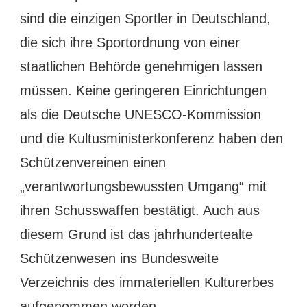
sind die einzigen Sportler in Deutschland,
die sich ihre Sportordnung von einer
staatlichen Behörde genehmigen lassen
müssen. Keine geringeren Einrichtungen
als die Deutsche UNESCO-Kommission
und die Kultusministerkonferenz haben den
Schützenvereinen einen
„verantwortungsbewussten Umgang“ mit
ihren Schusswaffen bestätigt. Auch aus
diesem Grund ist das jahrhundertealte
Schützenwesen ins Bundesweite
Verzeichnis des immateriellen Kulturerbes
aufgenommen worden.