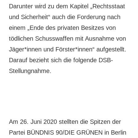
Darunter wird zu dem Kapitel „Rechtsstaat
und Sicherheit“ auch die Forderung nach
einem „Ende des privaten Besitzes von
tödlichen Schusswaffen mit Ausnahme von
Jäger*innen und Förster*innen“ aufgestellt.
Darauf bezieht sich die folgende DSB-
Stellungnahme.
Am 26. Juni 2020 stellten die Spitzen der
Partei BÜNDNIS 90/DIE GRÜNEN in Berlin