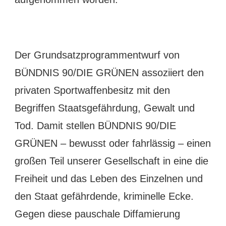
Der Grundsatzprogrammentwurf von
BÜNDNIS 90/DIE GRÜNEN assoziiert den
privaten Sportwaffenbesitz mit den
Begriffen Staatsgefährdung, Gewalt und
Tod. Damit stellen BÜNDNIS 90/DIE
GRÜNEN – bewusst oder fahrlässig – einen
großen Teil unserer Gesellschaft in eine die
Freiheit und das Leben des Einzelnen und
den Staat gefährdende, kriminelle Ecke.
Gegen diese pauschale Diffamierung