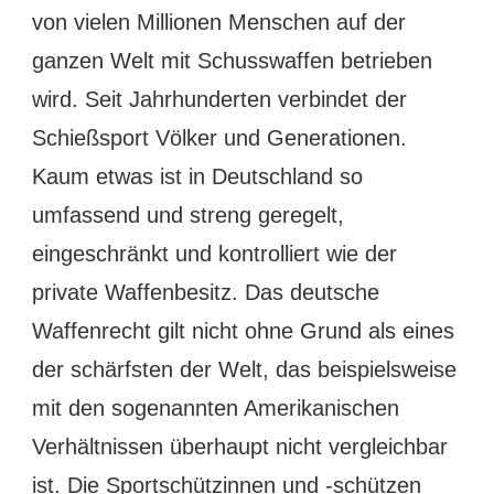
von vielen Millionen Menschen auf der
ganzen Welt mit Schusswaffen betrieben
wird. Seit Jahrhunderten verbindet der
Schießsport Völker und Generationen.
Kaum etwas ist in Deutschland so
umfassend und streng geregelt,
eingeschränkt und kontrolliert wie der
private Waffenbesitz. Das deutsche
Waffenrecht gilt nicht ohne Grund als eines
der schärfsten der Welt, das beispielsweise
mit den sogenannten Amerikanischen
Verhältnissen überhaupt nicht vergleichbar
ist. Die Sportschützinnen und -schützen