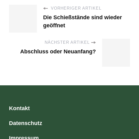
VORHERIGER ARTIKEL
Die Schießstände sind wieder
geöffnet
NÄCHSTER ARTIKEL
Abschluss oder Neuanfang?
Kontakt
Datenschutz
Impressum