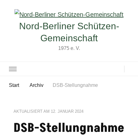
Nord-Berliner Schützen-
Gemeinschaft
1975 e. V.
Start
Archiv
DSB-Stellungnahme
AKTUALISIERT AM
12. JANUAR 2024
DSB-Stellungnahme