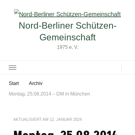
Nord-Berliner Schützen-
Gemeinschaft
1975 e. V.
Start
Archiv
Montag, 25.08.2014 – DM in München
AKTUALISIERT AM
12. JANUAR 2024