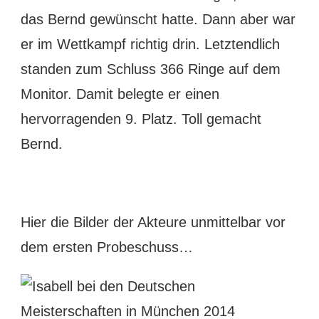
das Bernd gewünscht hatte. Dann aber war
er im Wettkampf richtig drin. Letztendlich
standen zum Schluss 366 Ringe auf dem
Monitor. Damit belegte er einen
hervorragenden 9. Platz. Toll gemacht
Bernd.
Hier die Bilder der Akteure unmittelbar vor
dem ersten Probeschuss…