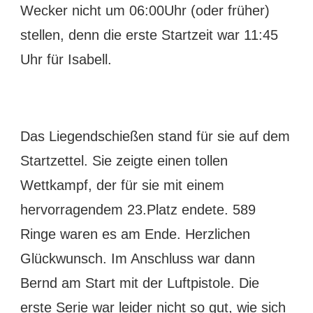
Wecker nicht um 06:00Uhr (oder früher)
stellen, denn die erste Startzeit war 11:45
Uhr für Isabell.
Das Liegendschießen stand für sie auf dem
Startzettel. Sie zeigte einen tollen
Wettkampf, der für sie mit einem
hervorragendem 23.Platz endete. 589
Ringe waren es am Ende. Herzlichen
Glückwunsch. Im Anschluss war dann
Bernd am Start mit der Luftpistole. Die
erste Serie war leider nicht so gut, wie sich