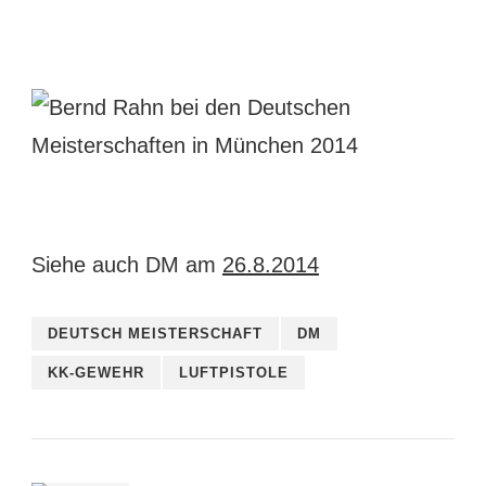
Siehe auch DM am
26.8.2014
DEUTSCH MEISTERSCHAFT
DM
KK-GEWEHR
LUFTPISTOLE