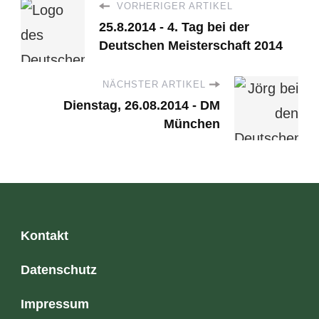
VORHERIGER ARTIKEL
25.8.2014 - 4. Tag bei der
Deutschen Meisterschaft 2014
NÄCHSTER ARTIKEL
Dienstag, 26.08.2014 - DM
München
Kontakt
Datenschutz
Impressum