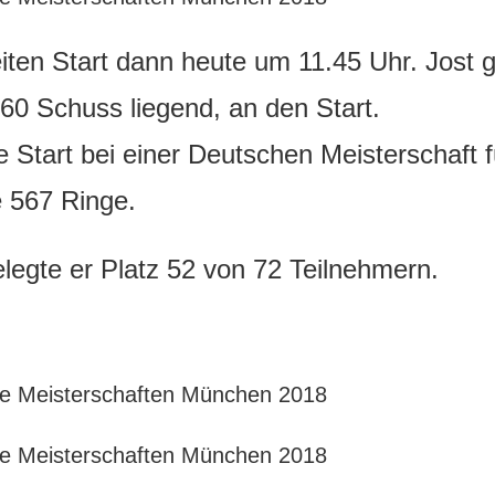
ten Start dann heute um 11.45 Uhr. Jost 
0 Schuss liegend, an den Start.
e Start bei einer Deutschen Meisterschaft f
e 567 Ringe.
legte er Platz 52 von 72 Teilnehmern.