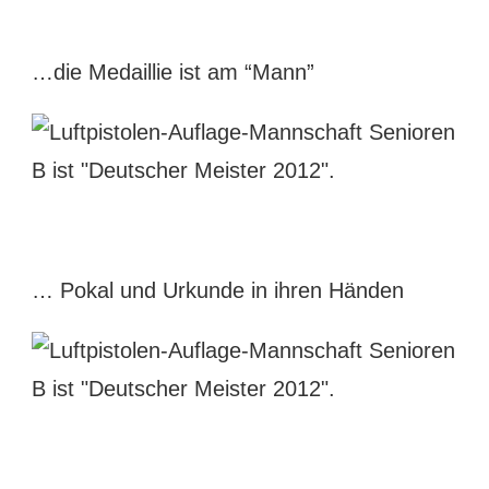
…die Medaillie ist am “Mann”
… Pokal und Urkunde in ihren Händen