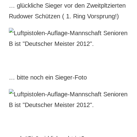
… glückliche Sieger vor den Zweitpltzierten
Rudower Schützen ( 1. Ring Vorsprung!)
… bitte noch ein Sieger-Foto