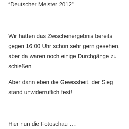
“Deutscher Meister 2012”.
Wir hatten das Zwischenergebnis bereits
gegen 16:00 Uhr schon sehr gern gesehen,
aber da waren noch einige Durchgänge zu
schießen.
Aber dann eben die Gewissheit, der Sieg
stand unwiderruflich fest!
Hier nun die Fotoschau ….