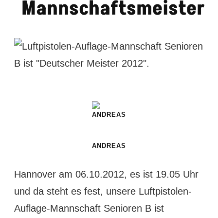
Mannschaftsmeister
ANDREAS
Hannover am 06.10.2012, es ist 19.05 Uhr
und da steht es fest, unsere Luftpistolen-
Auflage-Mannschaft Senioren B ist