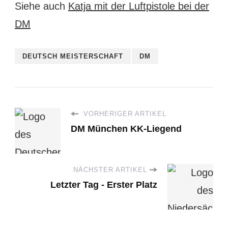
Siehe auch
Katja mit der Luftpistole bei der
DM
DEUTSCH MEISTERSCHAFT
DM
VORHERIGER ARTIKEL
DM München KK-Liegend
NÄCHSTER ARTIKEL
Letzter Tag - Erster Platz