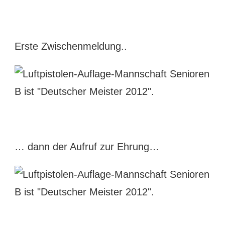
Erste Zwischenmeldung..
… dann der Aufruf zur Ehrung…