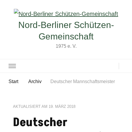
Nord-Berliner Schützen-
Gemeinschaft
1975 e. V.
Start
Archiv
Deutscher Mannschaftsmeister
AKTUALISIERT AM
19. MÄRZ 2018
Deutscher