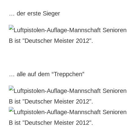
… der erste Sieger
… alle auf dem “Treppchen”