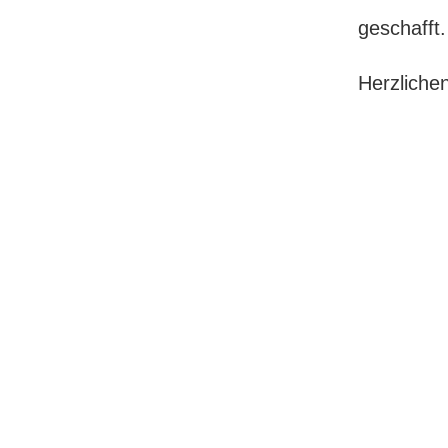
geschafft.
Herzliche