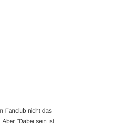
in Fanclub nicht das
 Aber "Dabei sein ist