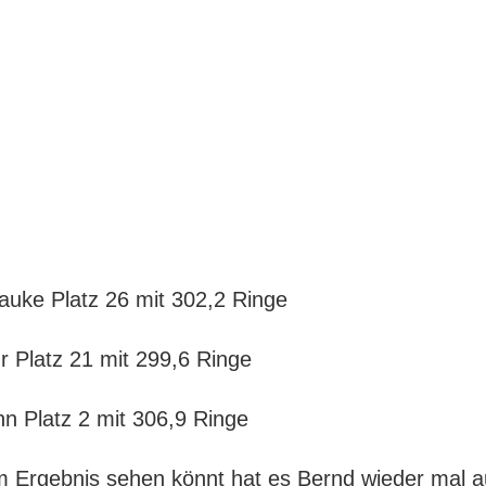
auke Platz 26 mit 302,2 Ringe
r Platz 21 mit 299,6 Ringe
n Platz 2 mit 306,9 Ringe
m Ergebnis sehen könnt hat es Bernd wieder mal 