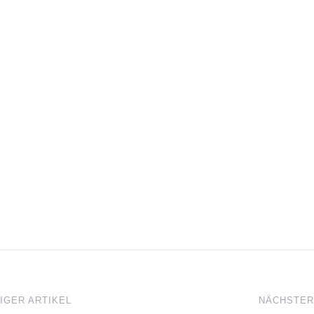
GER ARTIKEL
NÄCHSTER