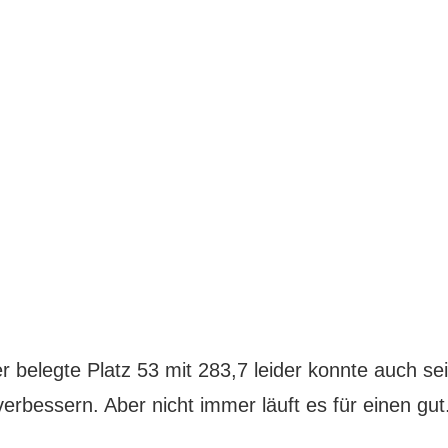
r belegte Platz 53 mit 283,7 leider konnte auch se
erbessern. Aber nicht immer läuft es für einen gut.