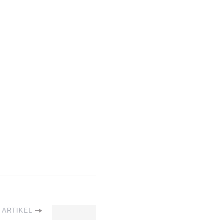
 ARTIKEL