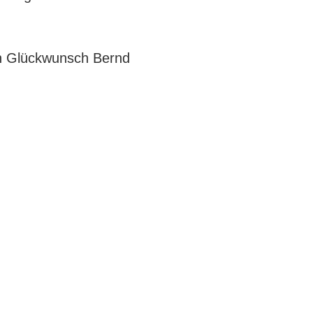
n Glückwunsch Bernd