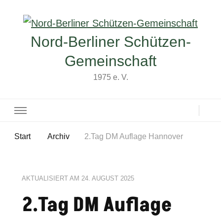
Nord-Berliner Schützen-
Gemeinschaft
1975 e. V.
Start
Archiv
2.Tag DM Auflage Hannover
AKTUALISIERT AM
24. AUGUST 2025
2.Tag DM Auflage