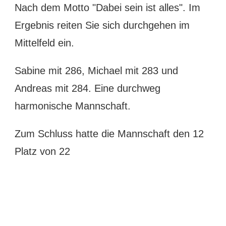
Nach dem Motto "Dabei sein ist alles". Im
Ergebnis reiten Sie sich durchgehen im
Mittelfeld ein.
Sabine mit 286, Michael mit 283 und
Andreas mit 284. Eine durchweg
harmonische Mannschaft.
Zum Schluss hatte die Mannschaft den 12
Platz von 22