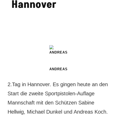
Hannover
ANDREAS
2.Tag in Hannover. Es gingen heute an den
Start die zweite Sportpistolen-Auflage
Mannschaft mit den Schützen Sabine
Hellwig, Michael Dunkel und Andreas Koch.