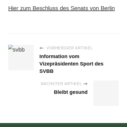
Hier zum Beschluss des Senats von Berlin
VORHERIGER ARTIKEL
Information vom
Vizepräsidenten Sport des
SVBB
NÄCHSTER ARTIKEL
Bleibt gesund