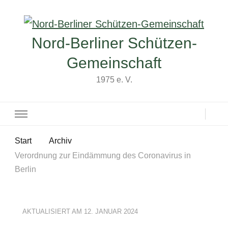
Nord-Berliner Schützen-
Gemeinschaft
1975 e. V.
Start
Archiv
Verordnung zur Eindämmung des Coronavirus in
Berlin
AKTUALISIERT AM
12. JANUAR 2024