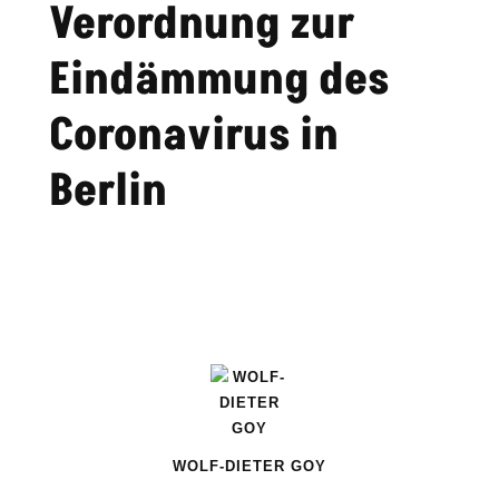
Verordnung zur
Eindämmung des
Coronavirus in
Berlin
WOLF-DIETER GOY