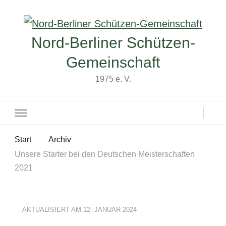
Nord-Berliner Schützen-
Gemeinschaft
1975 e. V.
Start
Archiv
Unsere Starter bei den Deutschen Meisterschaften
2021
AKTUALISIERT AM
12. JANUAR 2024