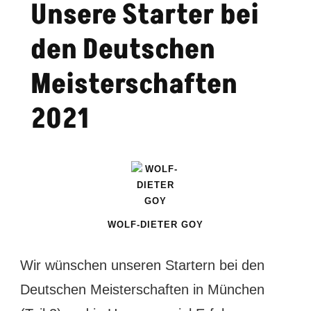
Unsere Starter bei
den Deutschen
Meisterschaften
2021
WOLF-DIETER GOY
Wir wünschen unseren Startern bei den
Deutschen Meisterschaften in München