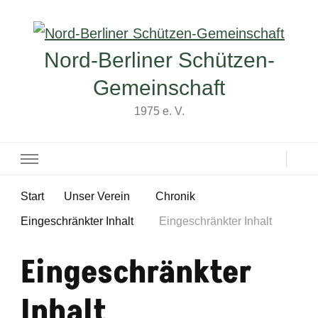
Nord-Berliner Schützen-
Gemeinschaft
1975 e. V.
Start
Unser Verein
Chronik
Eingeschränkter Inhalt
Eingeschränkter Inhalt
Eingeschränkter
Inhalt