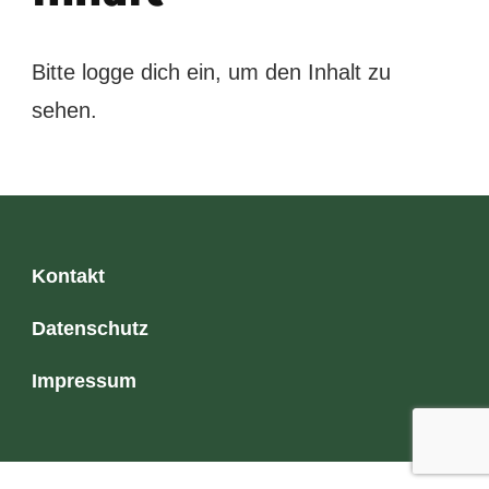
Bitte logge dich ein, um den Inhalt zu
sehen.
Kontakt
Datenschutz
Impressum