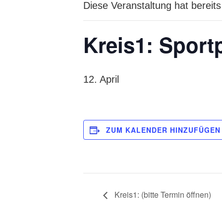
Diese Veranstaltung hat bereits
Kreis1: Sport
12. April
ZUM KALENDER HINZUFÜGEN
Kreis1: (bitte Termin öffnen)