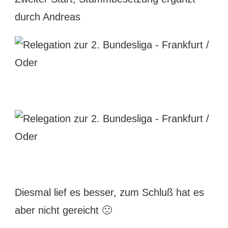
durch Andreas
Diesmal lief es besser, zum Schluß hat es
aber nicht gereicht 🙁