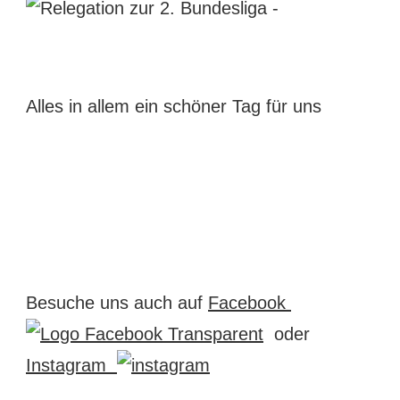
Alles in allem ein schöner Tag für uns
Besuche uns auch auf
Facebook
oder
Instagram