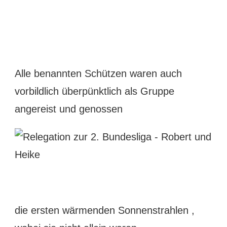
Alle benannten Schützen waren auch
vorbildlich überpünktlich als Gruppe
angereist und genossen
die ersten wärmenden Sonnenstrahlen ,