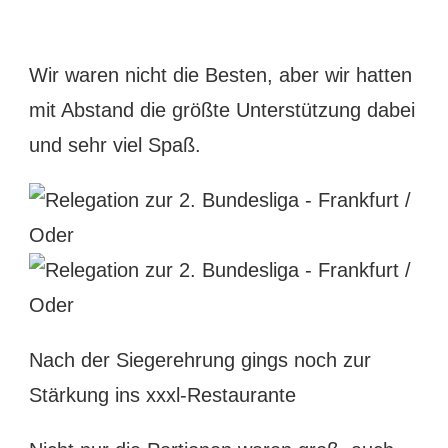
Wir waren nicht die Besten, aber wir hatten
mit Abstand die größte Unterstützung dabei
und sehr viel Spaß.
Nach der Siegerehrung gings noch zur
Stärkung ins xxxl-Restaurante