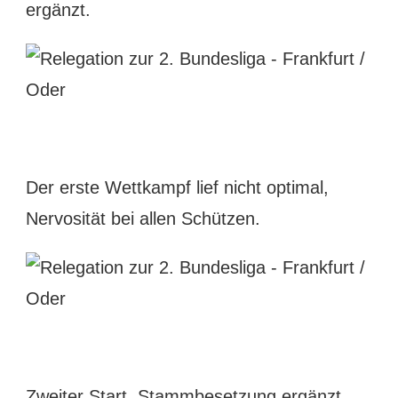
ergänzt.
Der erste Wettkampf lief nicht optimal,
Nervosität bei allen Schützen.
Zweiter Start, Stammbesetzung ergänzt