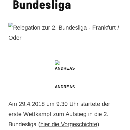
Bundesliga
ANDREAS
Am 29.4.2018 um 9.30 Uhr startete der
erste Wettkampf zum Aufstieg in die 2.
Bundesliga (
hier die Vorgeschichte
).