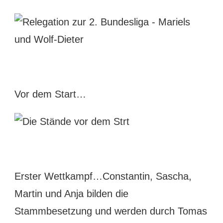
Vor dem Start…
Erster Wettkampf…Constantin, Sascha,
Martin und Anja bilden die
Stammbesetzung und werden durch Tomas