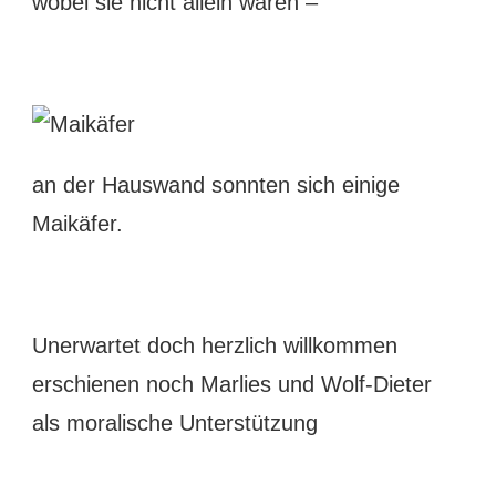
wobei sie nicht allein waren –
an der Hauswand sonnten sich einige
Maikäfer.
Unerwartet doch herzlich willkommen
erschienen noch Marlies und Wolf-Dieter
als moralische Unterstützung