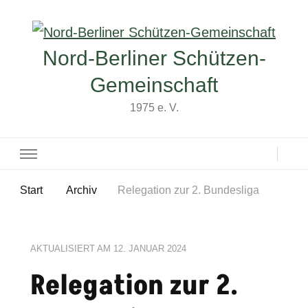
Nord-Berliner Schützen-
Gemeinschaft
1975 e. V.
Start
Archiv
Relegation zur 2. Bundesliga
AKTUALISIERT AM
12. JANUAR 2024
Relegation zur 2.