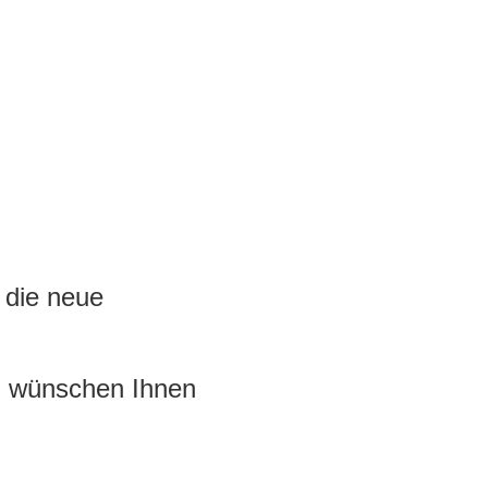
 die neue
nd wünschen Ihnen