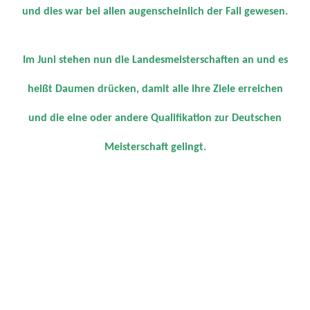
und dies war bei allen augenscheinlich der Fall gewesen.
Im Juni stehen nun die Landesmeisterschaften an und es
heißt Daumen drücken, damit alle ihre Ziele erreichen
und die eine oder andere Qualifikation zur Deutschen
Meisterschaft gelingt.