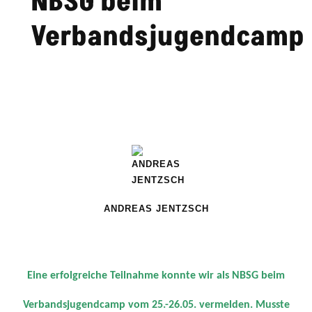
NBSG beim
Verbandsjugendcamp
ANDREAS JENTZSCH
Eine erfolgreiche Teilnahme konnte wir als NBSG beim
Verbandsjugendcamp vom 25.-26.05. vermelden. Musste