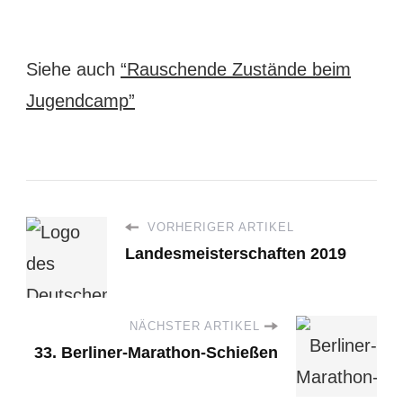
Siehe auch
“Rauschende Zustände beim
Jugendcamp”
VORHERIGER ARTIKEL
Landesmeisterschaften 2019
NÄCHSTER ARTIKEL
33. Berliner-Marathon-Schießen