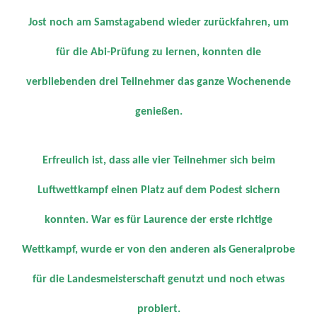
Jost noch am Samstagabend wieder zurückfahren, um
für die Abi-Prüfung zu lernen, konnten die
verbliebenden drei Teilnehmer das ganze Wochenende
genießen.
Erfreulich ist, dass alle vier Teilnehmer sich beim
Luftwettkampf einen Platz auf dem Podest sichern
konnten. War es für Laurence der erste richtige
Wettkampf, wurde er von den anderen als Generalprobe
für die Landesmeisterschaft genutzt und noch etwas
probiert.