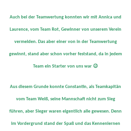
Auch bei der Teamwertung konnten wir mit Annica und
Laurence, vom Team Rot, Gewinner von unserem Verein
vermelden. Das aber einer von in der Teamwertung
gewinnt, stand aber schon vorher feststand, da in jedem
Team ein Starter von uns war 😉
Aus diesem Grunde konnte Constantin, als Teamkapitän
vom Team Weiß, seine Mannschaft nicht zum Sieg
führen, aber Sieger waren eigentlich alle gewesen. Denn
im Vordergrund stand der Spaß und das Kennenlernen