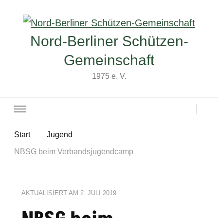
Nord-Berliner Schützen-
Gemeinschaft
1975 e. V.
Start
Jugend
NBSG beim Verbandsjugendcamp
AKTUALISIERT AM
2. JULI 2019