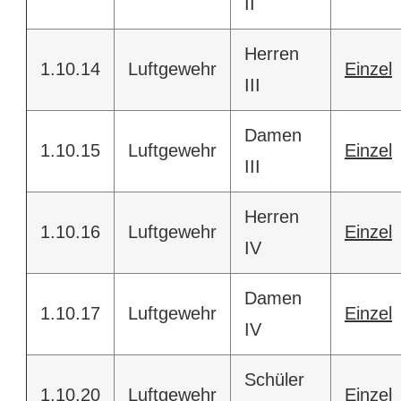
II
Herren
1.10.14
Luftgewehr
Einzel
III
Damen
1.10.15
Luftgewehr
Einzel
III
Herren
1.10.16
Luftgewehr
Einzel
IV
Damen
1.10.17
Luftgewehr
Einzel
IV
Schüler
1.10.20
Luftgewehr
Einzel