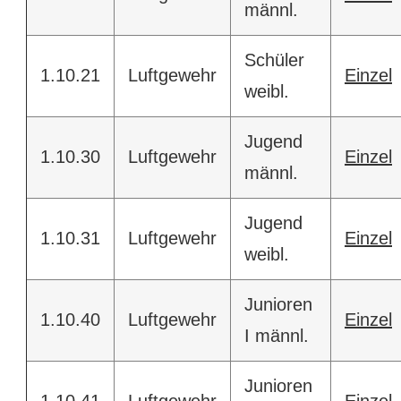
männl.
Schüler
1.10.21
Luftgewehr
Einzel
weibl.
Jugend
1.10.30
Luftgewehr
Einzel
männl.
Jugend
1.10.31
Luftgewehr
Einzel
weibl.
Junioren
1.10.40
Luftgewehr
Einzel
I männl.
Junioren