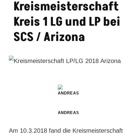
Kreismeisterschaft
Kreis 1 LG und LP bei
SCS / Arizona
ANDREAS
Am 10.3.2018 fand die Kreismeisterschaft