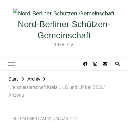
Nord-Berliner Schützen-
Gemeinschaft
1975 e. V.
Start
Archiv
Kreismeisterschaft Kreis 1 LG und LP bei SCS /
Arizona
AKTUALISIERT AM
12. JANUAR 2024