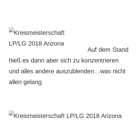
Auf dem Stand
hieß es dann aber sich zu konzentrieren
und alles andere auszublenden…was nicht
allen gelang.