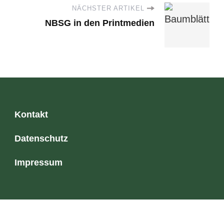
NÄCHSTER ARTIKEL
NBSG in den Printmedien
Kontakt
Datenschutz
Impressum