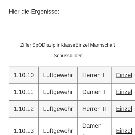
Hier die Ergenisse:
Ziffer SpO
Disziplin
Klasse
Einzel
Mannschaft
Schussbilder
1.10.10
Luftgewehr
Herren I
Einzel
1.10.11
Luftgewehr
Damen I
Einzel
1.10.12
Luftgewehr
Herren II
Einzel
Damen
1.10.13
Luftgewehr
Einzel