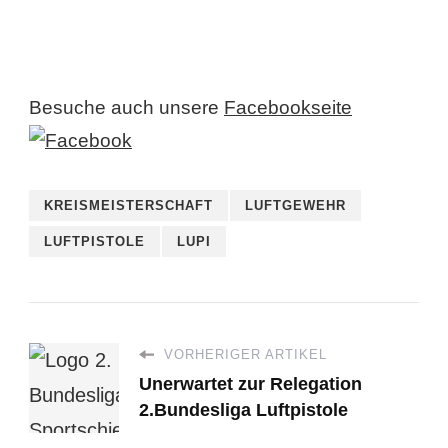
Besuche auch unsere
Facebookseite
KREISMEISTERSCHAFT
LUFTGEWEHR
LUFTPISTOLE
LUPI
VORHERIGER ARTIKEL
Unerwartet zur Relegation
2.Bundesliga Luftpistole