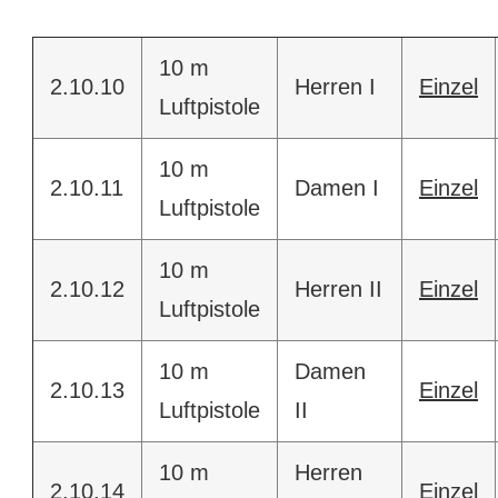
10 m
2.10.10
Herren I
Einzel
Luftpistole
10 m
2.10.11
Damen I
Einzel
Luftpistole
10 m
2.10.12
Herren II
Einzel
Luftpistole
10 m
Damen
2.10.13
Einzel
Luftpistole
II
10 m
Herren
2.10.14
Einzel