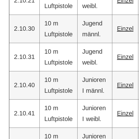
2.10.21
Einzel
Luftpistole
weibl.
10 m
Jugend
2.10.30
Einzel
Luftpistole
männl.
10 m
Jugend
2.10.31
Einzel
Luftpistole
weibl.
10 m
Junioren
2.10.40
Einzel
Luftpistole
I männl.
10 m
Junioren
2.10.41
Einzel
Luftpistole
I weibl.
10 m
Junioren