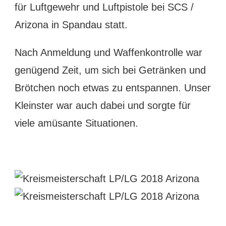
für Luftgewehr und Luftpistole bei SCS /
Arizona in Spandau statt.
Nach Anmeldung und Waffenkontrolle war
genügend Zeit, um sich bei Getränken und
Brötchen noch etwas zu entspannen. Unser
Kleinster war auch dabei und sorgte für
viele amüsante Situationen.