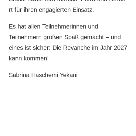
rt für ihren engagierten Einsatz.
Es hat allen Teilnehmerinnen und
Teilnehmern großen Spaß gemacht – und
eines ist sicher: Die Revanche im Jahr 2027
kann kommen!
Sabrina Haschemi Yekani