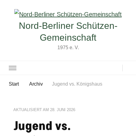
Nord-Berliner Schützen-
Gemeinschaft
1975 e. V.
Start
Archiv
Jugend vs. Königshaus
AKTUALISIERT AM
28. JUNI 2026
Jugend vs.