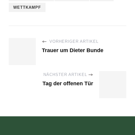
WETTKAMPF
VORHERIGER ARTIKEL
Trauer um Dieter Bunde
NÄCHSTER ARTIKEL
Tag der offenen Tür