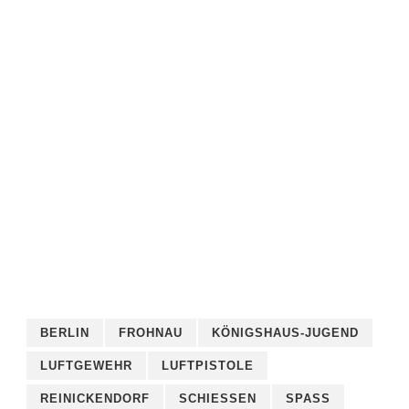
BERLIN
FROHNAU
KÖNIGSHAUS-JUGEND
LUFTGEWEHR
LUFTPISTOLE
REINICKENDORF
SCHIESSEN
SPASS