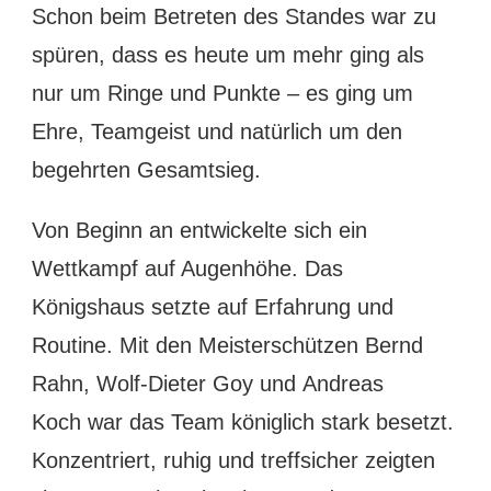
Schon beim Betreten des Standes war zu
spüren, dass es heute um mehr ging als
nur um Ringe und Punkte – es ging um
Ehre, Teamgeist und natürlich um den
begehrten Gesamtsieg.
Von Beginn an entwickelte sich ein
Wettkampf auf Augenhöhe. Das
Königshaus setzte auf Erfahrung und
Routine. Mit den Meisterschützen Bernd
Rahn, Wolf-Dieter Goy und Andreas
Koch war das Team königlich stark besetzt.
Konzentriert, ruhig und treffsicher zeigten