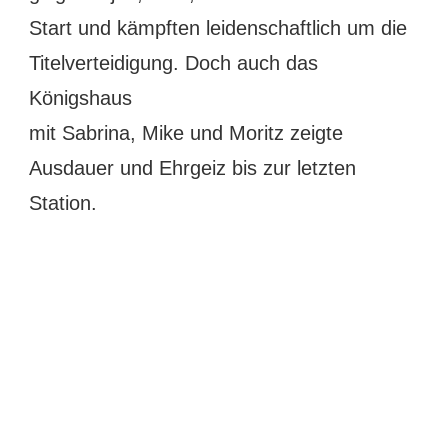
Start und kämpften leidenschaftlich um die
Titelverteidigung. Doch auch das
Königshaus
mit Sabrina, Mike und Moritz zeigte
Ausdauer und Ehrgeiz bis zur letzten
Station.