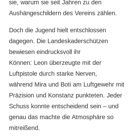
sie, warum sie seit Jahren zu den
Aushängeschildern des Vereins zählen.
Doch die Jugend hielt entschlossen
dagegen. Die Landeskaderschützen
bewiesen eindrucksvoll ihr
Können: Leon überzeugte mit der
Luftpistole durch starke Nerven,
während Mira und Boti am Luftgewehr mit
Präzision und Konstanz punkteten. Jeder
Schuss konnte entscheidend sein – und
genau das machte die Atmosphäre so
mitreißend.