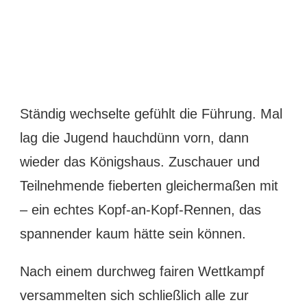
Ständig wechselte gefühlt die Führung. Mal
lag die Jugend hauchdünn vorn, dann
wieder das Königshaus. Zuschauer und
Teilnehmende fieberten gleichermaßen mit
– ein echtes Kopf-an-Kopf-Rennen, das
spannender kaum hätte sein können.
Nach einem durchweg fairen Wettkampf
versammelten sich schließlich alle zur