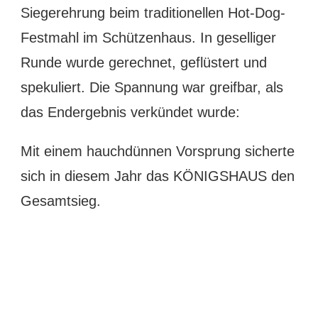
Siegerehrung beim traditionellen Hot-Dog-
Festmahl im Schützenhaus. In geselliger
Runde wurde gerechnet, geflüstert und
spekuliert. Die Spannung war greifbar, als
das Endergebnis verkündet wurde:
Mit einem hauchdünnen Vorsprung sicherte
sich in diesem Jahr das KÖNIGSHAUS den
Gesamtsieg.