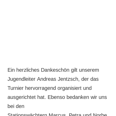
Ein herzliches Dankeschön gilt unserem
Jugendleiter Andreas Jentzsch, der das
Turnier hervorragend organisiert und
ausgerichtet hat. Ebenso bedanken wir uns
bei den
Stationswächtern Marcus, Petra und Norbe