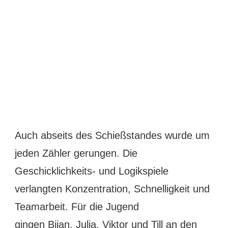
Auch abseits des Schießstandes wurde um
jeden Zähler gerungen. Die
Geschicklichkeits- und Logikspiele
verlangten Konzentration, Schnelligkeit und
Teamarbeit. Für die Jugend
gingen Bijan, Julia, Viktor und Till an den