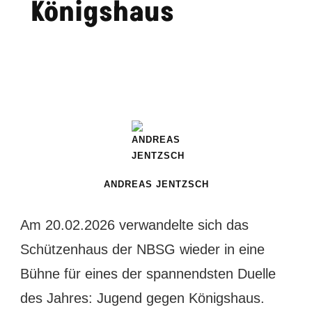
Königshaus
ANDREAS JENTZSCH
Am 20.02.2026 verwandelte sich das
Schützenhaus der NBSG wieder in eine
Bühne für eines der spannendsten Duelle
des Jahres: Jugend gegen Königshaus.