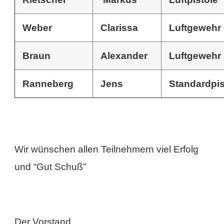
Weber
Clarissa
Luftgewehr 
Braun
Alexander
Luftgewehr
Ranneberg
Jens
Standardpi
Wir wünschen allen Teilnehmern viel Erfolg
und “Gut Schuß”
Der Vorstand