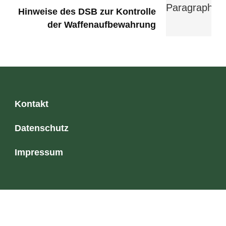
Hinweise des DSB zur Kontrolle
der Waffenaufbewahrung
Kontakt
Datenschutz
Impressum