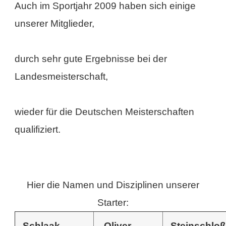
Auch im Sportjahr 2009 haben sich einige
unserer Mitglieder,
durch sehr gute Ergebnisse bei der
Landesmeisterschaft,
wieder für die Deutschen Meisterschaften
qualifiziert.
Hier die Namen und Disziplinen unserer
Starter:
Schlaak
Oliver
Steinschloß