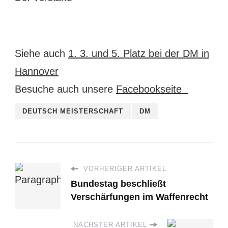
Siehe auch
1. 3. und 5. Platz bei der DM in
Hannover
Besuche auch unsere
Facebookseite
DEUTSCH MEISTERSCHAFT
DM
VORHERIGER ARTIKEL
Bundestag beschließt
Verschärfungen im Waffenrecht
NÄCHSTER ARTIKEL