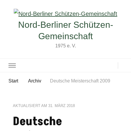
Nord-Berliner Schützen-
Gemeinschaft
1975 e. V.
Start
Archiv
Deutsche Meisterschaft 2009
AKTUALISIERT AM
31. MÄRZ 2018
Deutsche