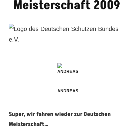
Meisterschaft 2009
ANDREAS
Super, wir fahren wieder zur Deutschen
Meisterschaft…