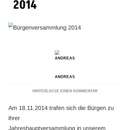
2014
ANDREAS
ZU
HINTERLASSE EINEN KOMMENTAR
BÜRGENVERSAM
2014
Am 18.11.2014 trafen sich die Bürgen zu
ihrer
Jahreshauptversammlung in unserem