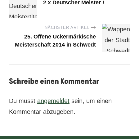
2 x Deutscher Meister !
NÄCHSTER ARTIKEL
25. Offene Uckermärkische
Meisterschaft 2014 in Schwedt
Schreibe einen Kommentar
Du musst
angemeldet
sein, um einen
Kommentar abzugeben.