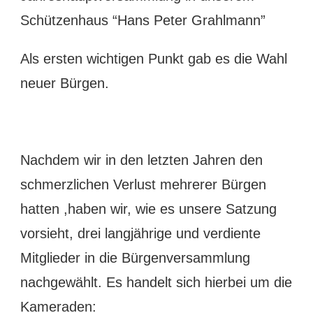
Schützenhaus “Hans Peter Grahlmann”
Als ersten wichtigen Punkt gab es die Wahl
neuer Bürgen.
Nachdem wir in den letzten Jahren den
schmerzlichen Verlust mehrerer Bürgen
hatten ,haben wir, wie es unsere Satzung
vorsieht, drei langjährige und verdiente
Mitglieder in die Bürgenversammlung
nachgewählt. Es handelt sich hierbei um die
Kameraden: