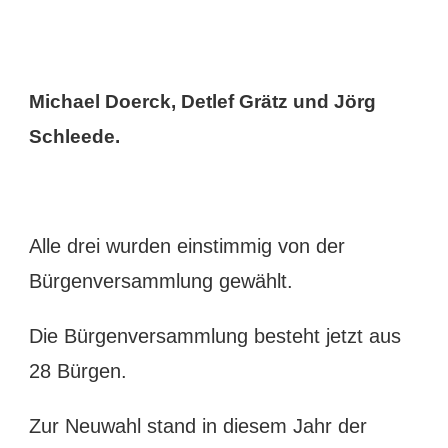
Michael Doerck, Detlef Grätz und Jörg
Schleede.
Alle drei wurden einstimmig von der
Bürgenversammlung gewählt.
Die Bürgenversammlung besteht jetzt aus
28 Bürgen.
Zur Neuwahl stand in diesem Jahr der