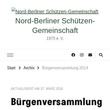
Nord-Berliner Schützen-
Gemeinschaft
1975 e. V.
Start
Archiv
Bürgenversammlung 2014
AKTUALISIERT AM
27. MÄRZ 2018
Bürgenversammlung