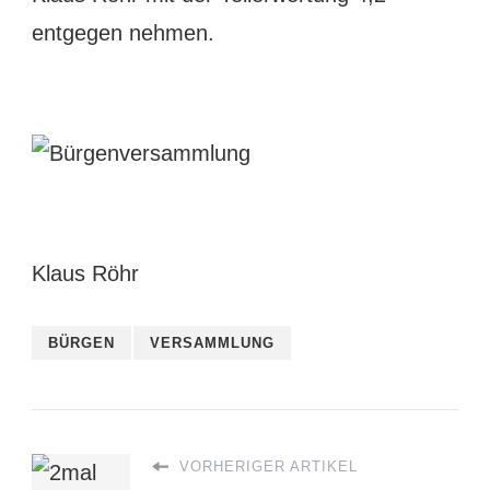
entgegen nehmen.
Klaus Röhr
BÜRGEN
VERSAMMLUNG
VORHERIGER ARTIKEL