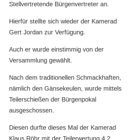
Stellvertretende Bürgenvertreter an.
Hierfür stellte sich wieder der Kamerad
Gert Jordan zur Verfügung.
Auch er wurde einstimmig von der
Versammlung gewählt.
Nach dem traditionellen Schmackhaften,
nämlich den Gänsekeulen, wurde mittels
Teilerschießen der Bürgenpokal
ausgeschossen.
Diesen durfte dieses Mal der Kamerad
Klaus Röhr mit der Teilerwertung 4,2