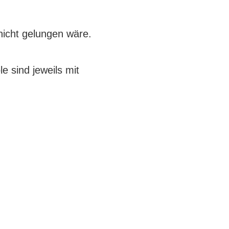
nicht gelungen wäre.
 sind jeweils mit