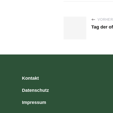
VORHERI
Tag der o
Kontakt
Datenschutz
Impressum