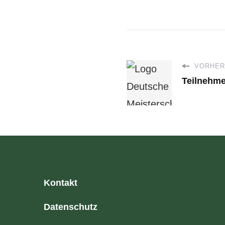
VORHERI
Teilnehme
Kontakt
Datenschutz