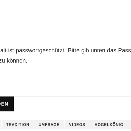
alt ist passwortgeschützt. Bitte gib unten das Pas
zu können.
TRADITION
UMFRAGE
VIDEOS
VOGELKÖNIG