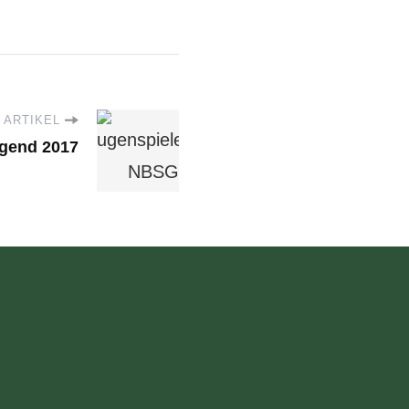
 ARTIKEL
gend 2017