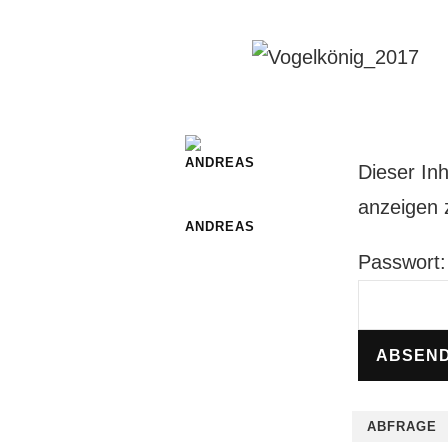
Dieser Inh
anzeigen 
ANDREAS
Passwort:
ABFRAGE