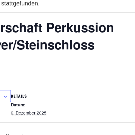
 stattgefunden.
rschaft Perkussion
ver/Steinschloss
DETAILS
Datum:
6. Dezember 2025