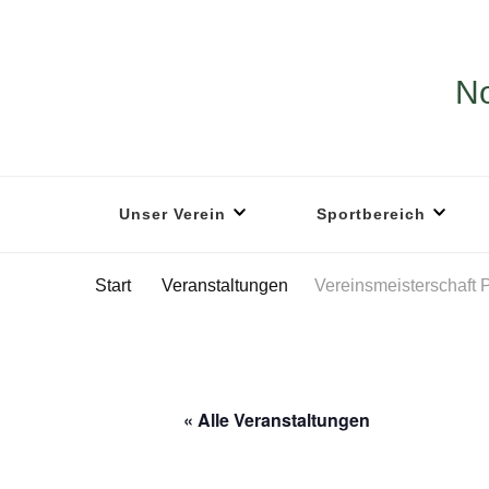
No
Unser Verein
Sportbereich
Start
Veranstaltungen
Vereinsmeisterschaft 
« Alle Veranstaltungen