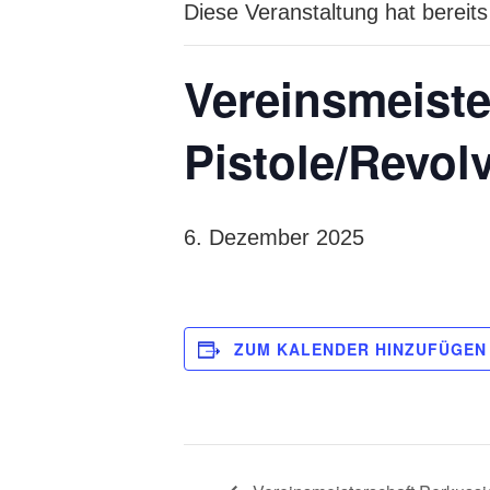
Diese Veranstaltung hat bereits
Vereinsmeiste
Pistole/Revol
6. Dezember 2025
ZUM KALENDER HINZUFÜGEN